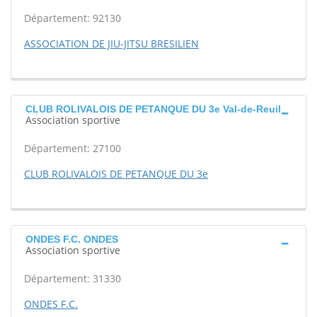
Département: 92130
ASSOCIATION DE JIU-JITSU BRESILIEN
CLUB ROLIVALOIS DE PETANQUE DU 3e Val-de-Reuil
Association sportive
Département: 27100
CLUB ROLIVALOIS DE PETANQUE DU 3e
ONDES F.C. ONDES
Association sportive
Département: 31330
ONDES F.C.