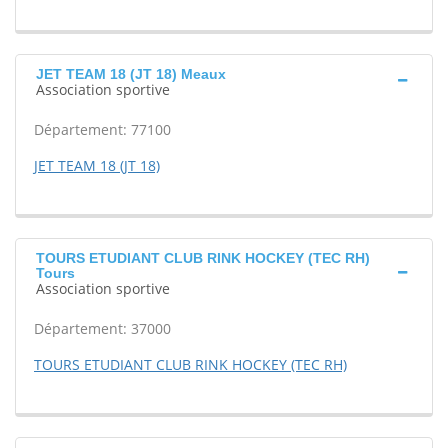
JET TEAM 18 (JT 18) Meaux
Association sportive
Département: 77100
JET TEAM 18 (JT 18)
TOURS ETUDIANT CLUB RINK HOCKEY (TEC RH)
Tours
Association sportive
Département: 37000
TOURS ETUDIANT CLUB RINK HOCKEY (TEC RH)