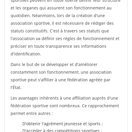
sportives peuvent en toute liberté définir leur structure
et les organes qui assurent son fonctionnement au
quotidien. Néanmoins, lors de la création d'une
association sportive, il est nécessaire de rédiger des
statuts constitutifs. C'est à travers ses statuts que
l'association va définir ses règles de fonctionnement et
préciser en toute transparence ses informations
d'identification.
Dans le but de se développer et d'améliorer
constamment son fonctionnement, une association
sportive peut s'affilier à une fédération agréée par
l'État.
Les avantages inhérents à une affiliation auprès d'une
fédération sportive sont nombreux. Ce rapprochement
permet entre autres :
D'obtenir l'agrément jeunesse et sports ;
D'accéder à des compétitions sportives ;