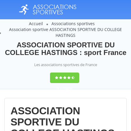
Accueil
Associations sportives
Association sportive ASSOCIATION SPORTIVE DU COLLEGE
HASTINGS
ASSOCIATION SPORTIVE DU
COLLEGE HASTINGS : sport France
Les associations sportives de France
9,4
(100%)
14358
votes
ASSOCIATION
SPORTIVE DU