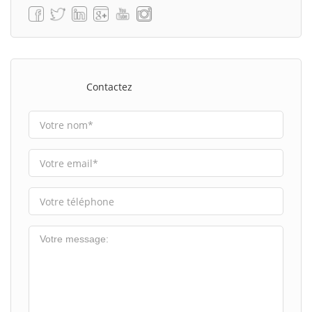
Contactez