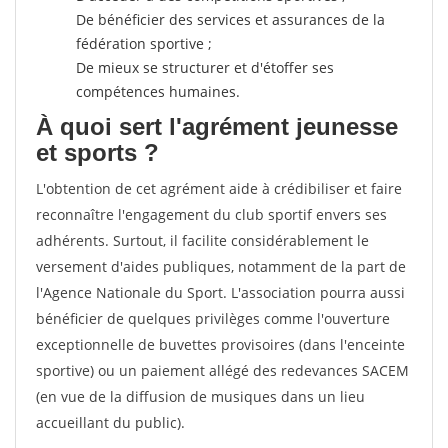
De bénéficier des services et assurances de la
fédération sportive ;
De mieux se structurer et d'étoffer ses
compétences humaines.
À quoi sert l'agrément jeunesse
et sports ?
L'obtention de cet agrément aide à crédibiliser et faire
reconnaître l'engagement du club sportif envers ses
adhérents. Surtout, il facilite considérablement le
versement d'aides publiques, notamment de la part de
l'Agence Nationale du Sport. L'association pourra aussi
bénéficier de quelques privilèges comme l'ouverture
exceptionnelle de buvettes provisoires (dans l'enceinte
sportive) ou un paiement allégé des redevances SACEM
(en vue de la diffusion de musiques dans un lieu
accueillant du public).