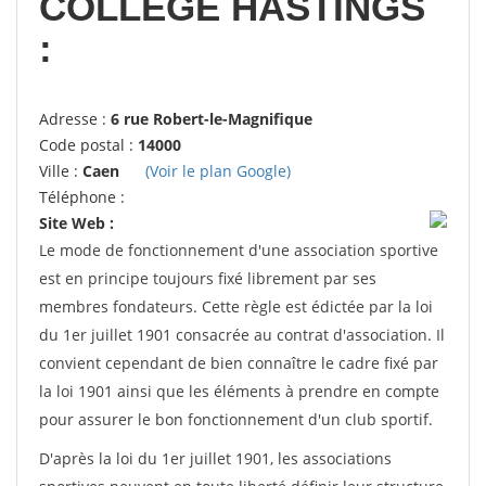
COLLEGE HASTINGS
:
Adresse :
6 rue Robert-le-Magnifique
Code postal :
14000
Ville :
Caen
(Voir le plan Google)
Téléphone :
Site Web :
Le mode de fonctionnement d'une association sportive
est en principe toujours fixé librement par ses
membres fondateurs. Cette règle est édictée par la loi
du 1er juillet 1901 consacrée au contrat d'association. Il
convient cependant de bien connaître le cadre fixé par
la loi 1901 ainsi que les éléments à prendre en compte
pour assurer le bon fonctionnement d'un club sportif.
D'après la loi du 1er juillet 1901, les associations