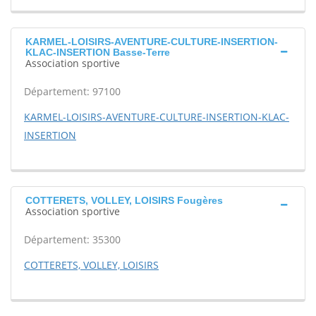
KARMEL-LOISIRS-AVENTURE-CULTURE-INSERTION-
KLAC-INSERTION Basse-Terre
Association sportive
Département: 97100
KARMEL-LOISIRS-AVENTURE-CULTURE-INSERTION-KLAC-
INSERTION
COTTERETS, VOLLEY, LOISIRS Fougères
Association sportive
Département: 35300
COTTERETS, VOLLEY, LOISIRS