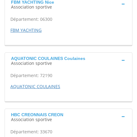
FBM YACHTING Nice
Association sportive
Département: 06300
FBM YACHTING
AQUATONIC COULAINES Coulaines
Association sportive
Département: 72190
AQUATONIC COULAINES
HBC CREONNAIS CREON
Association sportive
Département: 33670