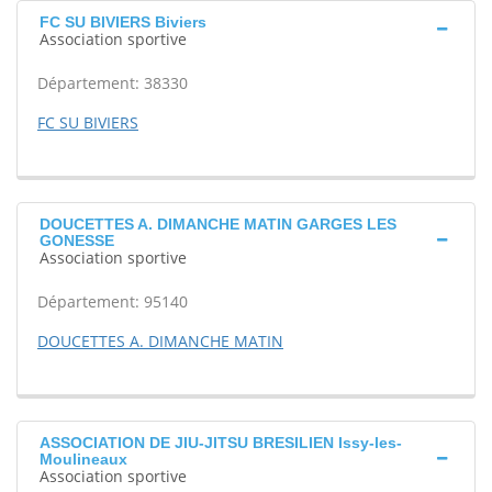
FC SU BIVIERS Biviers
Association sportive
Département: 38330
FC SU BIVIERS
DOUCETTES A. DIMANCHE MATIN GARGES LES
GONESSE
Association sportive
Département: 95140
DOUCETTES A. DIMANCHE MATIN
ASSOCIATION DE JIU-JITSU BRESILIEN Issy-les-
Moulineaux
Association sportive