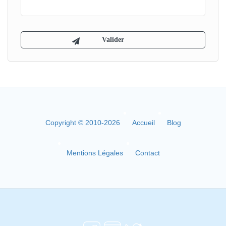
Copyright © 2010-2026
Accueil
Blog
Mentions Légales
Contact