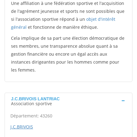
Une affiliation à une fédération sportive et l'acquisition
de l'agrément jeunesse et sports ne sont possibles que
si l'association sportive répond à un
objet d'intérêt
général
et fonctionne de manière éthique.
Cela implique de sa part une élection démocratique de
ses membres, une transparence absolue quant à sa
gestion financière ou encore un égal accès aux
instances dirigeantes pour les hommes comme pour
les femmes.
J.C.BRIVOIS LANTRIAC
Association sportive
Département: 43260
J.C.BRIVOIS