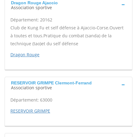
Dragon Rouge Ajaccio
Association sportive
Département: 20162
Club de Kung Fu et self défense à Ajaccio-Corse.Ouvert
à toutes et tous.Pratique du combat (sanda) de la
technique (tao)et du self défense
Dragon Rouge
RESERVOIR GRIMPE Clermont-Ferrand
Association sportive
Département: 63000
RESERVOIR GRIMPE