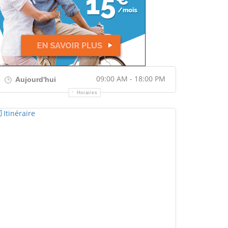
09:00 AM - 18:00 PM
Aujourd'hui
Horaires
Itinéraire