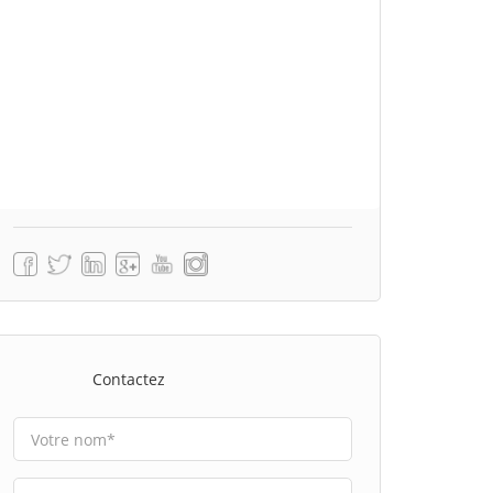
Contactez