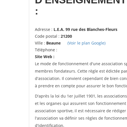
:
Adresse :
L.E.A. 99 rue des Blanches-Fleurs
Code postal :
21200
Ville :
Beaune
(Voir le plan Google)
Téléphone :
Site Web :
Le mode de fonctionnement d'une association spo
membres fondateurs. Cette règle est édictée par 
d'association. Il convient cependant de bien conn
à prendre en compte pour assurer le bon foncti
D'après la loi du 1er juillet 1901, les associatio
et les organes qui assurent son fonctionnement 
association sportive, il est nécessaire de rédiger 
l'association va définir ses règles de fonctionn
d'identification.