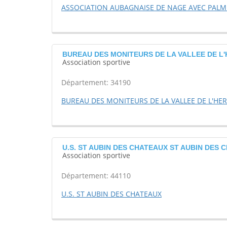
ASSOCIATION AUBAGNAISE DE NAGE AVEC PALM
BUREAU DES MONITEURS DE LA VALLEE DE L
Association sportive
Département: 34190
BUREAU DES MONITEURS DE LA VALLEE DE L'HE
U.S. ST AUBIN DES CHATEAUX ST AUBIN DES 
Association sportive
Département: 44110
U.S. ST AUBIN DES CHATEAUX