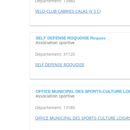
Département: 13480
VELO-CLUB CABRIES-CALAS (V 3 C)
SELF DEFENSE ROQUOISE Roques
Association sportive
Département: 31120
SELF DEFENSE ROQUOISE
OFFICE MUNICIPAL DES SPORTS-CULTURE LOIS
Association sportive
Département: 13180
OFFICE MUNICIPAL DES SPORTS-CULTURE LOISIR