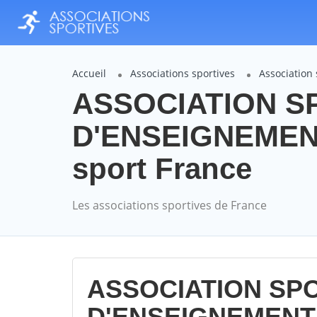
Accueil
Associations sportives
Associatio
ASSOCIATION S
D'ENSEIGNEMEN
sport France
Les associations sportives de France
ASSOCIATION SPO
D'ENSEIGNEMENT