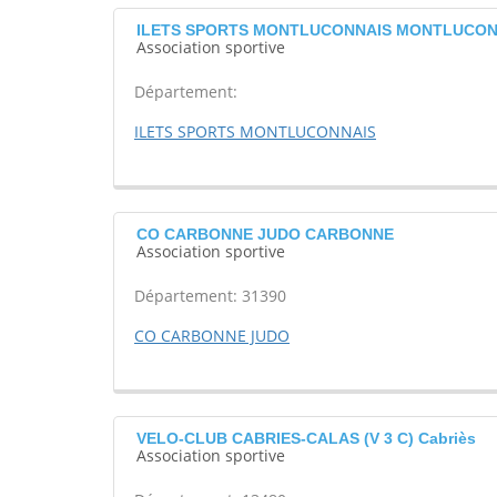
ILETS SPORTS MONTLUCONNAIS MONTLUCO
Association sportive
Département:
ILETS SPORTS MONTLUCONNAIS
CO CARBONNE JUDO CARBONNE
Association sportive
Département: 31390
CO CARBONNE JUDO
VELO-CLUB CABRIES-CALAS (V 3 C) Cabriès
Association sportive