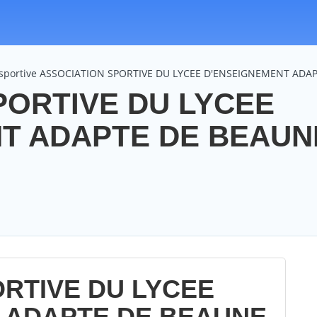
n sportive ASSOCIATION SPORTIVE DU LYCEE D'ENSEIGNEMENT ADA
PORTIVE DU LYCEE
T ADAPTE DE BEAUNE
RTIVE DU LYCEE
 ADAPTE DE BEAUNE