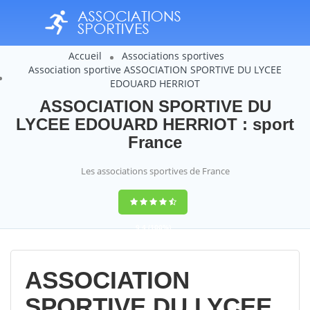
Accueil
Associations sportives
Association sportive ASSOCIATION SPORTIVE DU LYCEE
EDOUARD HERRIOT
ASSOCIATION SPORTIVE DU
LYCEE EDOUARD HERRIOT : sport
France
Les associations sportives de France
9,4
(100%)
14358
votes
ASSOCIATION
SPORTIVE DU LYCEE