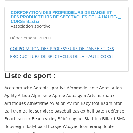
CORPORATION DES PROFESSEURS DE DANSE ET
DES PRODUCTEURS DE SPECTACLES DE LA HAUTE-
CORSE Bastia
Association sportive
Département: 20200
CORPORATION DES PROFESSEURS DE DANSE ET DES
PRODUCTEURS DE SPECTACLES DE LA HAUTE-CORSE
Liste de sport :
Accrobranche Aérobic sportive Aéromodélisme Aérostation
Agility Aikido Alpinisme Apnée Aqua gym Arts martiaux
artistiques Athlétisme Aviation Aviron Baby foot Badminton
Ball trap Ballet sur glace Baseball Basket ball Baton défense
Beach soccer Beach volley Bébé nageur Biathlon Billard BMX
Bobsleigh Bodyboard Boogie Woogie Boomerang Boule