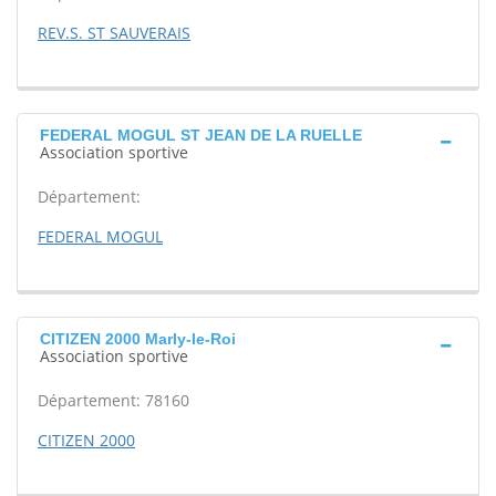
REV.S. ST SAUVERAIS
FEDERAL MOGUL ST JEAN DE LA RUELLE
Association sportive
Département:
FEDERAL MOGUL
CITIZEN 2000 Marly-le-Roi
Association sportive
Département: 78160
CITIZEN 2000