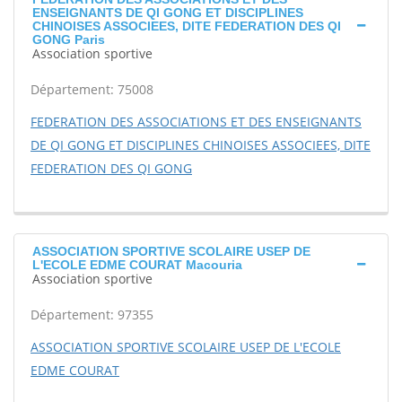
ENSEIGNANTS DE QI GONG ET DISCIPLINES
CHINOISES ASSOCIEES, DITE FEDERATION DES QI
GONG Paris
Association sportive
Département: 75008
FEDERATION DES ASSOCIATIONS ET DES ENSEIGNANTS
DE QI GONG ET DISCIPLINES CHINOISES ASSOCIEES, DITE
FEDERATION DES QI GONG
ASSOCIATION SPORTIVE SCOLAIRE USEP DE
L'ECOLE EDME COURAT Macouria
Association sportive
Département: 97355
ASSOCIATION SPORTIVE SCOLAIRE USEP DE L'ECOLE
EDME COURAT