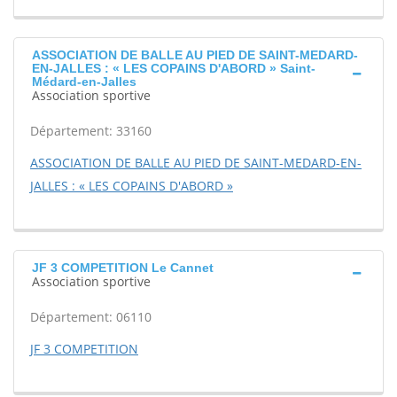
ASSOCIATION DE BALLE AU PIED DE SAINT-MEDARD-
EN-JALLES : « LES COPAINS D'ABORD » Saint-
Médard-en-Jalles
Association sportive
Département: 33160
ASSOCIATION DE BALLE AU PIED DE SAINT-MEDARD-EN-
JALLES : « LES COPAINS D'ABORD »
JF 3 COMPETITION Le Cannet
Association sportive
Département: 06110
JF 3 COMPETITION