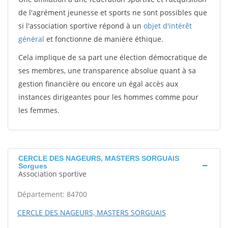
de l'agrément jeunesse et sports ne sont possibles que
si l'association sportive répond à un
objet d'intérêt
général
et fonctionne de manière éthique.
Cela implique de sa part une élection démocratique de
ses membres, une transparence absolue quant à sa
gestion financière ou encore un égal accès aux
instances dirigeantes pour les hommes comme pour
les femmes.
CERCLE DES NAGEURS, MASTERS SORGUAIS
Sorgues
Association sportive
Département: 84700
CERCLE DES NAGEURS, MASTERS SORGUAIS