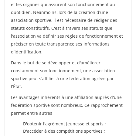
et les organes qui assurent son fonctionnement au
quotidien. Néanmoins, lors de la création d'une
association sportive, il est nécessaire de rédiger des
statuts constitutifs. C'est à travers ses statuts que
l'association va définir ses règles de fonctionnement et
préciser en toute transparence ses informations
d'identification.
Dans le but de se développer et d'améliorer
constamment son fonctionnement, une association
sportive peut s'affilier à une fédération agréée par
l'État.
Les avantages inhérents à une affiliation auprès d'une
fédération sportive sont nombreux. Ce rapprochement
permet entre autres :
D'obtenir l'agrément jeunesse et sports ;
D'accéder à des compétitions sportives ;