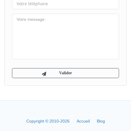
Copyright © 2010-2026
Accueil
Blog