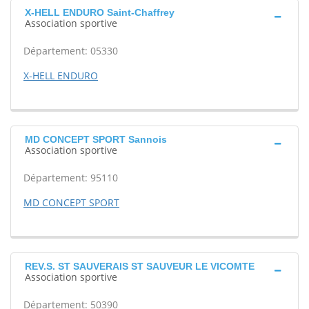
X-HELL ENDURO Saint-Chaffrey
Association sportive
Département: 05330
X-HELL ENDURO
MD CONCEPT SPORT Sannois
Association sportive
Département: 95110
MD CONCEPT SPORT
REV.S. ST SAUVERAIS ST SAUVEUR LE VICOMTE
Association sportive
Département: 50390