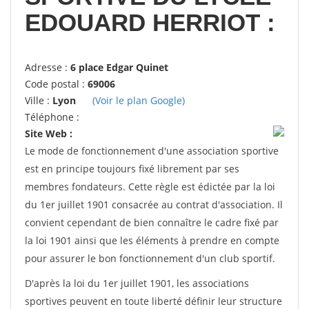
EDOUARD HERRIOT :
Adresse :
6 place Edgar Quinet
Code postal :
69006
Ville :
Lyon
(Voir le plan Google)
Téléphone :
Site Web :
Le mode de fonctionnement d'une association sportive
est en principe toujours fixé librement par ses
membres fondateurs. Cette règle est édictée par la loi
du 1er juillet 1901 consacrée au contrat d'association. Il
convient cependant de bien connaître le cadre fixé par
la loi 1901 ainsi que les éléments à prendre en compte
pour assurer le bon fonctionnement d'un club sportif.
D'après la loi du 1er juillet 1901, les associations
sportives peuvent en toute liberté définir leur structure