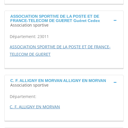
ASSOCIATION SPORTIVE DE LA POSTE ET DE
FRANCE-TELECOM DE GUERET Guéret Cedex
Association sportive
Département: 23011
ASSOCIATION SPORTIVE DE LA POSTE ET DE FRANCE-
TELECOM DE GUERET
C. F. ALLIGNY EN MORVAN ALLIGNY EN MORVAN
Association sportive
Département:
C. F. ALLIGNY EN MORVAN