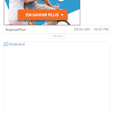
09:00 AM - 18:00 PM
Aujourd'hui
Horaires
Itinéraire