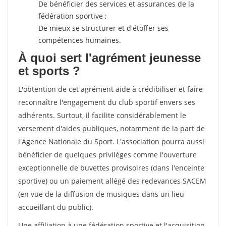
De bénéficier des services et assurances de la
fédération sportive ;
De mieux se structurer et d'étoffer ses
compétences humaines.
À quoi sert l'agrément jeunesse
et sports ?
L'obtention de cet agrément aide à crédibiliser et faire
reconnaître l'engagement du club sportif envers ses
adhérents. Surtout, il facilite considérablement le
versement d'aides publiques, notamment de la part de
l'Agence Nationale du Sport. L'association pourra aussi
bénéficier de quelques privilèges comme l'ouverture
exceptionnelle de buvettes provisoires (dans l'enceinte
sportive) ou un paiement allégé des redevances SACEM
(en vue de la diffusion de musiques dans un lieu
accueillant du public).
Une affiliation à une fédération sportive et l'acquisition