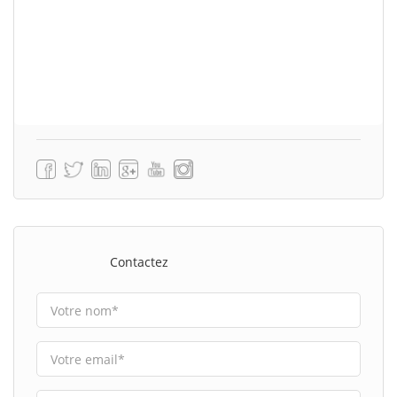
Contactez