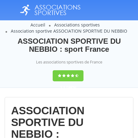
Accueil
Associations sportives
Association sportive ASSOCIATION SPORTIVE DU NEBBIO
ASSOCIATION SPORTIVE DU
NEBBIO : sport France
Les associations sportives de France
9,4
(100%)
14358
votes
ASSOCIATION
SPORTIVE DU
NEBBIO :