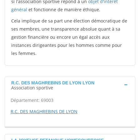
si l'association sportive répond à un
objet d'intérêt
général
et fonctionne de manière éthique.
Cela implique de sa part une élection démocratique de
ses membres, une transparence absolue quant à sa
gestion financière ou encore un égal accès aux
instances dirigeantes pour les hommes comme pour
les femmes.
R.C. DES MAGHREBINS DE LYON LYON
Association sportive
Département: 69003
R.C. DES MAGHREBINS DE LYON