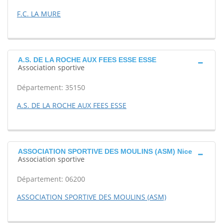
F.C. LA MURE
A.S. DE LA ROCHE AUX FEES ESSE ESSE
Association sportive
Département: 35150
A.S. DE LA ROCHE AUX FEES ESSE
ASSOCIATION SPORTIVE DES MOULINS (ASM) Nice
Association sportive
Département: 06200
ASSOCIATION SPORTIVE DES MOULINS (ASM)