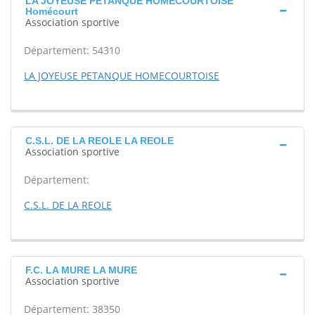
LA JOYEUSE PETANQUE HOMECOURTOISE
Homécourt
Association sportive
Département: 54310
LA JOYEUSE PETANQUE HOMECOURTOISE
C.S.L. DE LA REOLE LA REOLE
Association sportive
Département:
C.S.L. DE LA REOLE
F.C. LA MURE LA MURE
Association sportive
Département: 38350