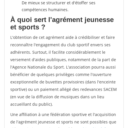
De mieux se structurer et d'étoffer ses
compétences humaines.
À quoi sert l'agrément jeunesse
et sports ?
L'obtention de cet agrément aide à crédibiliser et faire
reconnaître l'engagement du club sportif envers ses
adhérents. Surtout, il facilite considérablement le
versement d'aides publiques, notamment de la part de
l'Agence Nationale du Sport. L'association pourra aussi
bénéficier de quelques privilèges comme l'ouverture
exceptionnelle de buvettes provisoires (dans l'enceinte
sportive) ou un paiement allégé des redevances SACEM
(en vue de la diffusion de musiques dans un lieu
accueillant du public).
Une affiliation à une fédération sportive et l'acquisition
de l'agrément jeunesse et sports ne sont possibles que