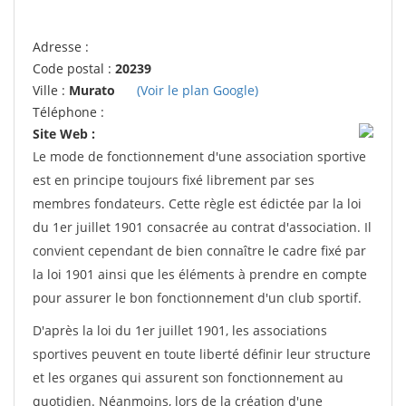
Adresse :
Code postal :
20239
Ville :
Murato
(Voir le plan Google)
Téléphone :
Site Web :
Le mode de fonctionnement d'une association sportive
est en principe toujours fixé librement par ses
membres fondateurs. Cette règle est édictée par la loi
du 1er juillet 1901 consacrée au contrat d'association. Il
convient cependant de bien connaître le cadre fixé par
la loi 1901 ainsi que les éléments à prendre en compte
pour assurer le bon fonctionnement d'un club sportif.
D'après la loi du 1er juillet 1901, les associations
sportives peuvent en toute liberté définir leur structure
et les organes qui assurent son fonctionnement au
quotidien. Néanmoins, lors de la création d'une