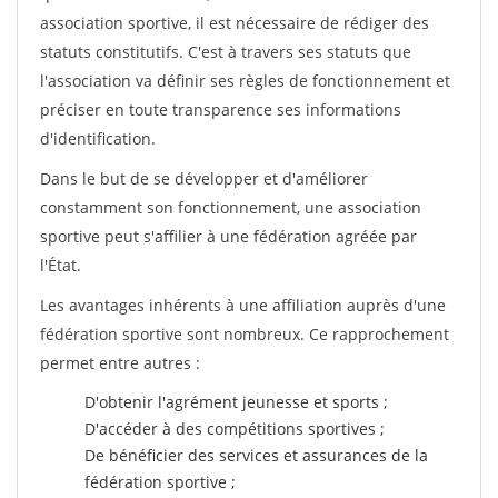
association sportive, il est nécessaire de rédiger des
statuts constitutifs. C'est à travers ses statuts que
l'association va définir ses règles de fonctionnement et
préciser en toute transparence ses informations
d'identification.
Dans le but de se développer et d'améliorer
constamment son fonctionnement, une association
sportive peut s'affilier à une fédération agréée par
l'État.
Les avantages inhérents à une affiliation auprès d'une
fédération sportive sont nombreux. Ce rapprochement
permet entre autres :
D'obtenir l'agrément jeunesse et sports ;
D'accéder à des compétitions sportives ;
De bénéficier des services et assurances de la
fédération sportive ;