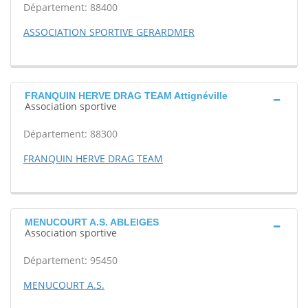
Département: 88400
ASSOCIATION SPORTIVE GERARDMER
FRANQUIN HERVE DRAG TEAM Attignéville
Association sportive
Département: 88300
FRANQUIN HERVE DRAG TEAM
MENUCOURT A.S. ABLEIGES
Association sportive
Département: 95450
MENUCOURT A.S.