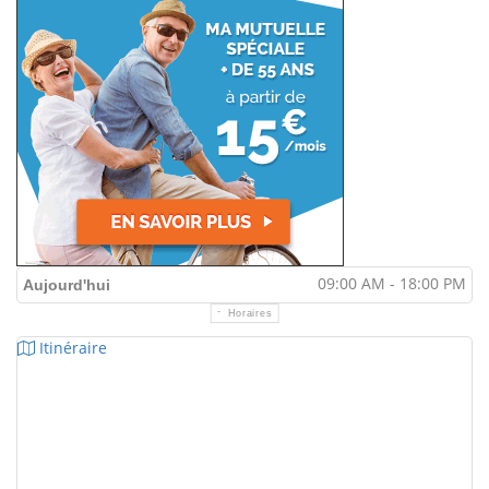
09:00 AM - 18:00 PM
Aujourd'hui
Horaires
Itinéraire