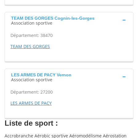
TEAM DES GORGES Cognin-les-Gorges
Association sportive
Département: 38470
TEAM DES GORGES
LES ARMES DE PACY Vernon
Association sportive
Département: 27200
LES ARMES DE PACY
Liste de sport :
Accrobranche Aérobic sportive Aéromodélisme Aérostation