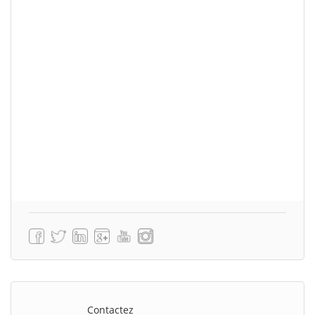
Contactez