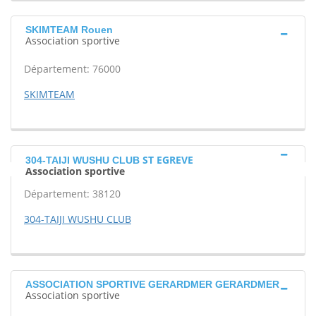
SKIMTEAM Rouen
Association sportive
Département: 76000
SKIMTEAM
ST EGREVE
304-TAIJI WUSHU CLUB
Association sportive
Département: 38120
304-TAIJI WUSHU CLUB
ASSOCIATION SPORTIVE GERARDMER GERARDMER
Association sportive