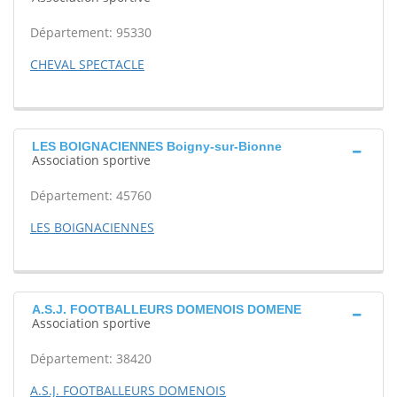
Département: 95330
CHEVAL SPECTACLE
LES BOIGNACIENNES Boigny-sur-Bionne
Association sportive
Département: 45760
LES BOIGNACIENNES
A.S.J. FOOTBALLEURS DOMENOIS DOMENE
Association sportive
Département: 38420
A.S.J. FOOTBALLEURS DOMENOIS