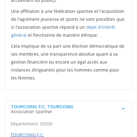
accueillant du public).
Une affiliation à une fédération sportive et l'acquisition
de l'agrément jeunesse et sports ne sont possibles que
si l'association sportive répond à un
objet d'intérêt
général
et fonctionne de manière éthique.
Cela implique de sa part une élection démocratique de
ses membres, une transparence absolue quant à sa
gestion financière ou encore un égal accès aux
instances dirigeantes pour les hommes comme pour
les femmes.
TOURCOING F.C. TOURCOING
Association sportive
Département: 59200
TOURCOING F.C.