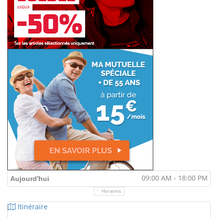
09:00 AM - 18:00 PM
Aujourd'hui
Horaires
Itinéraire