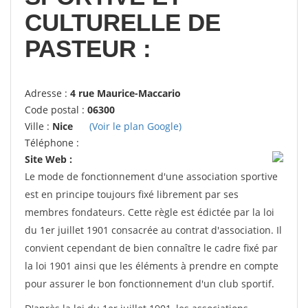
CULTURELLE DE
PASTEUR :
Adresse :
4 rue Maurice-Maccario
Code postal :
06300
Ville :
Nice
(Voir le plan Google)
Téléphone :
Site Web :
Le mode de fonctionnement d'une association sportive
est en principe toujours fixé librement par ses
membres fondateurs. Cette règle est édictée par la loi
du 1er juillet 1901 consacrée au contrat d'association. Il
convient cependant de bien connaître le cadre fixé par
la loi 1901 ainsi que les éléments à prendre en compte
pour assurer le bon fonctionnement d'un club sportif.