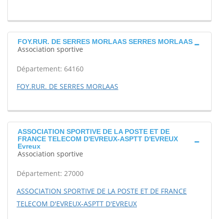
FOY.RUR. DE SERRES MORLAAS SERRES MORLAAS
Association sportive
Département: 64160
FOY.RUR. DE SERRES MORLAAS
ASSOCIATION SPORTIVE DE LA POSTE ET DE
FRANCE TELECOM D'EVREUX-ASPTT D'EVREUX
Evreux
Association sportive
Département: 27000
ASSOCIATION SPORTIVE DE LA POSTE ET DE FRANCE
TELECOM D'EVREUX-ASPTT D'EVREUX