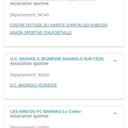
Association sportive
Département: 94140
CENTRE D'ETUDE DU KARATE SHINTAI-DO KOBUDO
UNION SPORTIVE D'ALFORTVILLE
U.C. BAGNOLS JEUNESSE BAGNOLS SUR CEZE
Association sportive
Département: 30200
U.C. BAGNOLS JEUNESSE
LES AMIS DU FC BAMAKO Le Cellier
Association sportive
Département: 44850