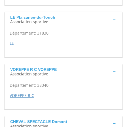
LE Plaisance-du-Touch
Association sportive
Département: 31830
LE
VOREPPE R C VOREPPE
Association sportive
Département: 38340
VOREPPE R C
CHEVAL SPECTACLE Domont
Association sportive