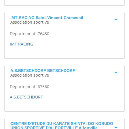
IMT RACING Saint-Vincent-Cramesnil
Association sportive
Département: 76430
IMT RACING
A.S.BETSCHDORF BETSCHDORF
Association sportive
Département: 67660
A.S.BETSCHDORF
CENTRE D'ETUDE DU KARATE SHINTAI-DO KOBUDO
UNION SPORTIVE D'ALFORTVILLE Alfortville