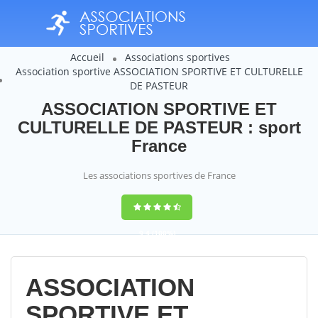
Accueil
Associations sportives
Association sportive ASSOCIATION SPORTIVE ET CULTURELLE
DE PASTEUR
ASSOCIATION SPORTIVE ET
CULTURELLE DE PASTEUR : sport
France
Les associations sportives de France
9,4
(100%)
14358
votes
ASSOCIATION
SPORTIVE ET