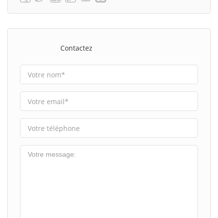
Contactez