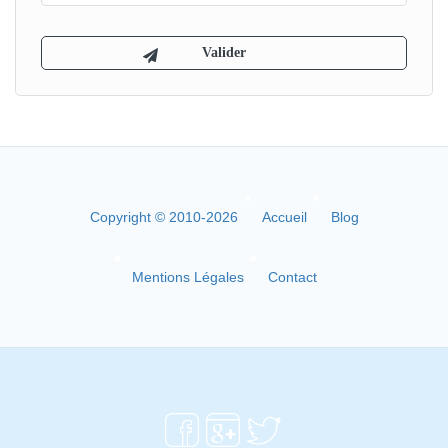
Copyright © 2010-2026
Accueil
Blog
Mentions Légales
Contact