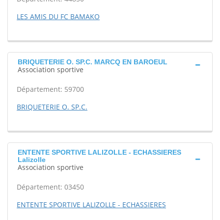
LES AMIS DU FC BAMAKO
BRIQUETERIE O. SP.C. MARCQ EN BAROEUL
Association sportive
Département: 59700
BRIQUETERIE O. SP.C.
ENTENTE SPORTIVE LALIZOLLE - ECHASSIERES
Lalizolle
Association sportive
Département: 03450
ENTENTE SPORTIVE LALIZOLLE - ECHASSIERES