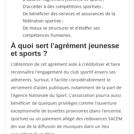
D'accéder à des compétitions sportives ;
De bénéficier des services et assurances de la
fédération sportive ;
De mieux se structurer et d'étoffer ses
compétences humaines.
À quoi sert l'agrément jeunesse
et sports ?
L'obtention de cet agrément aide à crédibiliser et faire
reconnaître l'engagement du club sportif envers ses
adhérents. Surtout, il facilite considérablement le
versement d'aides publiques, notamment de la part de
l'Agence Nationale du Sport. L'association pourra aussi
bénéficier de quelques privilèges comme l'ouverture
exceptionnelle de buvettes provisoires (dans l'enceinte
sportive) ou un paiement allégé des redevances SACEM
(en vue de la diffusion de musiques dans un lieu