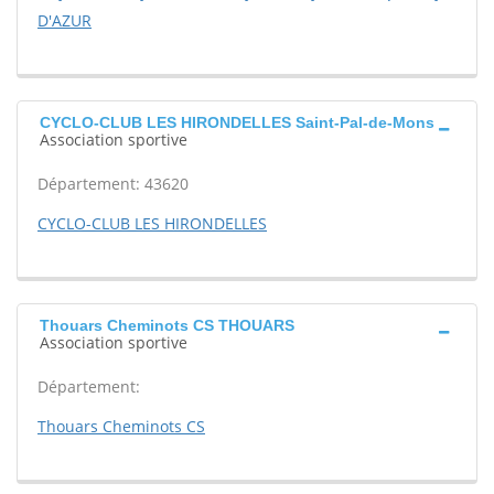
D'AZUR
CYCLO-CLUB LES HIRONDELLES Saint-Pal-de-Mons
Association sportive
Département: 43620
CYCLO-CLUB LES HIRONDELLES
Thouars Cheminots CS THOUARS
Association sportive
Département:
Thouars Cheminots CS