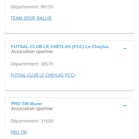
Département: 88150
TEAM SPOR' RALLYE
FUTSAL-CLUB LE CHEYLAS (FCC) Le Cheylas
Association sportive
Département: 38570
FUTSAL-CLUB LE CHEYLAS (FCC)
PRO TIR Muret
Association sportive
Département: 31600
PRO TIR