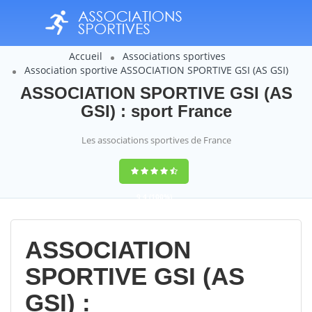
Accueil
Associations sportives
Association sportive ASSOCIATION SPORTIVE GSI (AS GSI)
ASSOCIATION SPORTIVE GSI (AS
GSI) : sport France
Les associations sportives de France
9,4
(100%)
14358
votes
ASSOCIATION
SPORTIVE GSI (AS
GSI) :