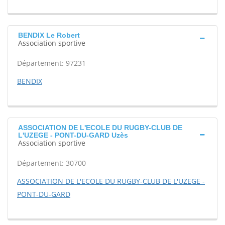
BENDIX Le Robert
Association sportive
Département: 97231
BENDIX
ASSOCIATION DE L'ECOLE DU RUGBY-CLUB DE
L'UZEGE - PONT-DU-GARD Uzès
Association sportive
Département: 30700
ASSOCIATION DE L'ECOLE DU RUGBY-CLUB DE L'UZEGE -
PONT-DU-GARD