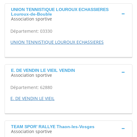
UNION TENNISTIQUE LOUROUX ECHASSIERES
Louroux-de-Bouble
Association sportive
Département: 03330
UNION TENNISTIQUE LOUROUX ECHASSIERES
E. DE VENDIN LE VIEIL VENDIN
Association sportive
Département: 62880
E. DE VENDIN LE VIEIL
TEAM SPOR' RALLYE Thaon-les-Vosges
Association sportive