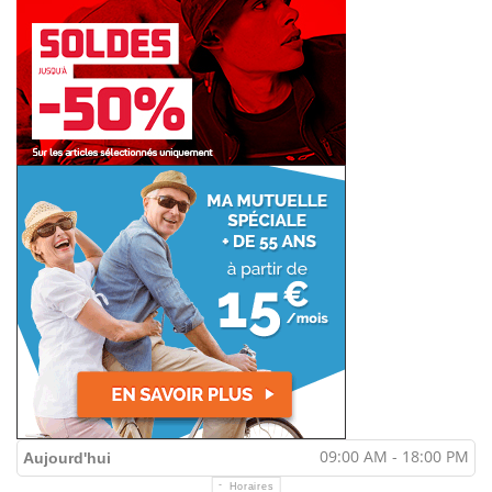
09:00 AM - 18:00 PM
Aujourd'hui
Horaires