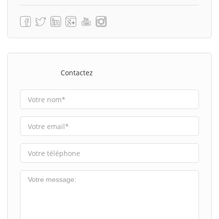
Contactez