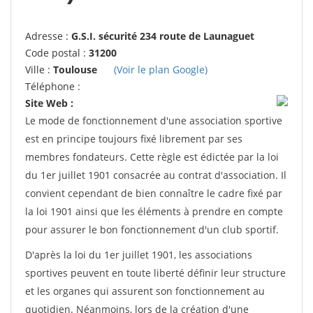
Adresse :
G.S.I. sécurité 234 route de Launaguet
Code postal :
31200
Ville :
Toulouse
(Voir le plan Google)
Téléphone :
Site Web :
Le mode de fonctionnement d'une association sportive
est en principe toujours fixé librement par ses
membres fondateurs. Cette règle est édictée par la loi
du 1er juillet 1901 consacrée au contrat d'association. Il
convient cependant de bien connaître le cadre fixé par
la loi 1901 ainsi que les éléments à prendre en compte
pour assurer le bon fonctionnement d'un club sportif.
D'après la loi du 1er juillet 1901, les associations
sportives peuvent en toute liberté définir leur structure
et les organes qui assurent son fonctionnement au
quotidien. Néanmoins, lors de la création d'une