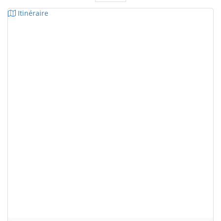
Itinéraire