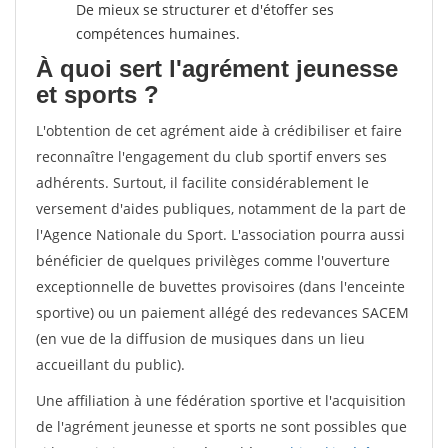
De mieux se structurer et d'étoffer ses
compétences humaines.
À quoi sert l'agrément jeunesse
et sports ?
L'obtention de cet agrément aide à crédibiliser et faire
reconnaître l'engagement du club sportif envers ses
adhérents. Surtout, il facilite considérablement le
versement d'aides publiques, notamment de la part de
l'Agence Nationale du Sport. L'association pourra aussi
bénéficier de quelques privilèges comme l'ouverture
exceptionnelle de buvettes provisoires (dans l'enceinte
sportive) ou un paiement allégé des redevances SACEM
(en vue de la diffusion de musiques dans un lieu
accueillant du public).
Une affiliation à une fédération sportive et l'acquisition
de l'agrément jeunesse et sports ne sont possibles que