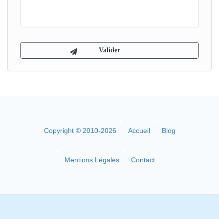
Copyright © 2010-2026
Accueil
Blog
Mentions Légales
Contact