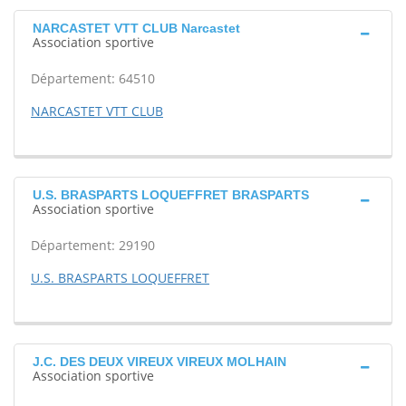
NARCASTET VTT CLUB Narcastet
Association sportive
Département: 64510
NARCASTET VTT CLUB
U.S. BRASPARTS LOQUEFFRET BRASPARTS
Association sportive
Département: 29190
U.S. BRASPARTS LOQUEFFRET
J.C. DES DEUX VIREUX VIREUX MOLHAIN
Association sportive