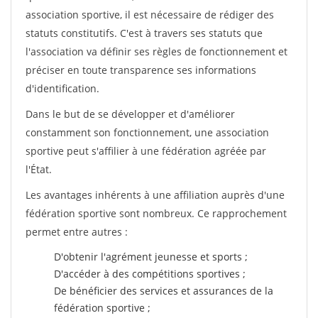
association sportive, il est nécessaire de rédiger des
statuts constitutifs. C'est à travers ses statuts que
l'association va définir ses règles de fonctionnement et
préciser en toute transparence ses informations
d'identification.
Dans le but de se développer et d'améliorer
constamment son fonctionnement, une association
sportive peut s'affilier à une fédération agréée par
l'État.
Les avantages inhérents à une affiliation auprès d'une
fédération sportive sont nombreux. Ce rapprochement
permet entre autres :
D'obtenir l'agrément jeunesse et sports ;
D'accéder à des compétitions sportives ;
De bénéficier des services et assurances de la
fédération sportive ;