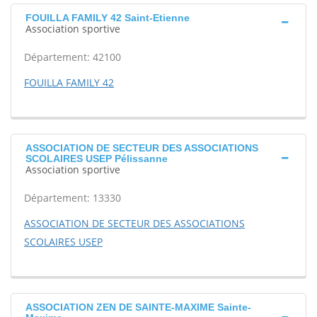
FOUILLA FAMILY 42 Saint-Etienne
Association sportive
Département: 42100
FOUILLA FAMILY 42
ASSOCIATION DE SECTEUR DES ASSOCIATIONS
SCOLAIRES USEP Pélissanne
Association sportive
Département: 13330
ASSOCIATION DE SECTEUR DES ASSOCIATIONS
SCOLAIRES USEP
ASSOCIATION ZEN DE SAINTE-MAXIME Sainte-