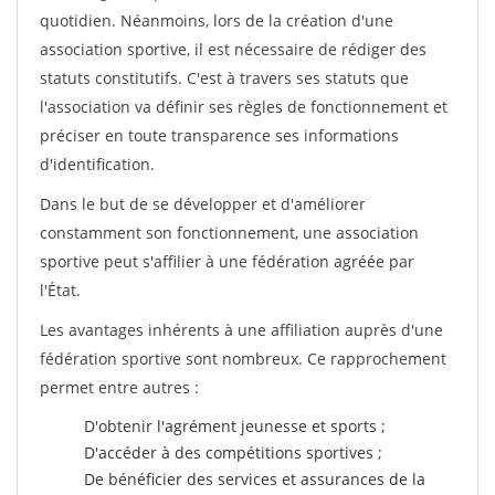
quotidien. Néanmoins, lors de la création d'une
association sportive, il est nécessaire de rédiger des
statuts constitutifs. C'est à travers ses statuts que
l'association va définir ses règles de fonctionnement et
préciser en toute transparence ses informations
d'identification.
Dans le but de se développer et d'améliorer
constamment son fonctionnement, une association
sportive peut s'affilier à une fédération agréée par
l'État.
Les avantages inhérents à une affiliation auprès d'une
fédération sportive sont nombreux. Ce rapprochement
permet entre autres :
D'obtenir l'agrément jeunesse et sports ;
D'accéder à des compétitions sportives ;
De bénéficier des services et assurances de la