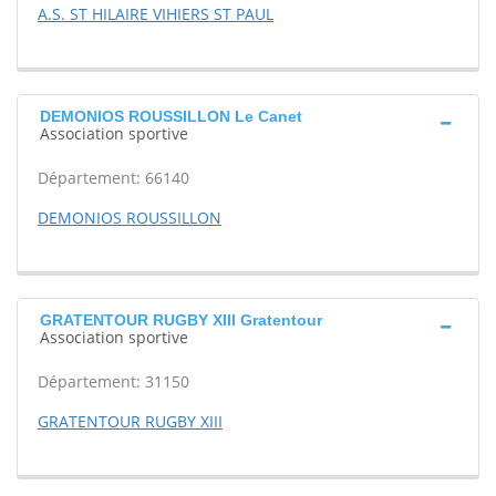
A.S. ST HILAIRE VIHIERS ST PAUL
DEMONIOS ROUSSILLON Le Canet
Association sportive
Département: 66140
DEMONIOS ROUSSILLON
GRATENTOUR RUGBY XIII Gratentour
Association sportive
Département: 31150
GRATENTOUR RUGBY XIII