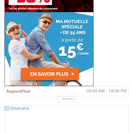
09:00 AM - 18:00 PM
Aujourd'hui
Horaires
Itinéraire