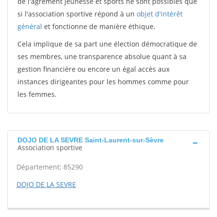
de l'agrément jeunesse et sports ne sont possibles que
si l'association sportive répond à un
objet d'intérêt
général
et fonctionne de manière éthique.
Cela implique de sa part une élection démocratique de
ses membres, une transparence absolue quant à sa
gestion financière ou encore un égal accès aux
instances dirigeantes pour les hommes comme pour
les femmes.
DOJO DE LA SEVRE Saint-Laurent-sur-Sèvre
Association sportive
Département: 85290
DOJO DE LA SEVRE