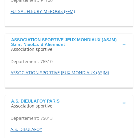
Département: 91700
FUTSAL FLEURY-MEROGIS (FFM)
ASSOCIATION SPORTIVE JEUX MONDIAUX (ASJM)
Saint-Nicolas-d’Aliermont
Association sportive
Département: 76510
ASSOCIATION SPORTIVE JEUX MONDIAUX (ASJM)
A.S. DIEULAFOY PARIS
Association sportive
Département: 75013
A.S. DIEULAFOY