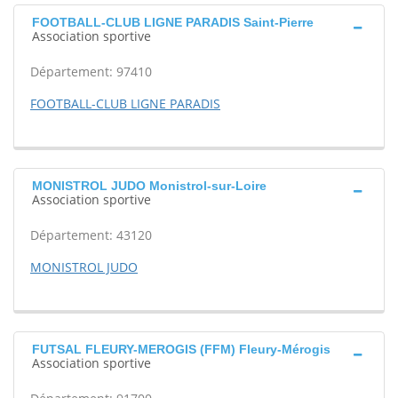
FOOTBALL-CLUB LIGNE PARADIS Saint-Pierre
Association sportive
Département: 97410
FOOTBALL-CLUB LIGNE PARADIS
MONISTROL JUDO Monistrol-sur-Loire
Association sportive
Département: 43120
MONISTROL JUDO
FUTSAL FLEURY-MEROGIS (FFM) Fleury-Mérogis
Association sportive