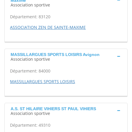
Maxime
Association sportive
Département: 83120
ASSOCIATION ZEN DE SAINTE-MAXIME
MASSILLARGUES SPORTS LOISIRS Avignon
Association sportive
Département: 84000
MASSILLARGUES SPORTS LOISIRS
A.S. ST HILAIRE VIHIERS ST PAUL VIHIERS
Association sportive
Département: 49310