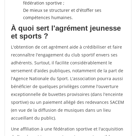
fédération sportive ;
De mieux se structurer et d'étoffer ses
compétences humaines.
À quoi sert l'agrément jeunesse
et sports ?
L'obtention de cet agrément aide à crédibiliser et faire
reconnaître l'engagement du club sportif envers ses
adhérents. Surtout, il facilite considérablement le
versement d'aides publiques, notamment de la part de
l'Agence Nationale du Sport. L'association pourra aussi
bénéficier de quelques privilèges comme l'ouverture
exceptionnelle de buvettes provisoires (dans l'enceinte
sportive) ou un paiement allégé des redevances SACEM
(en vue de la diffusion de musiques dans un lieu
accueillant du public).
Une affiliation à une fédération sportive et l'acquisition