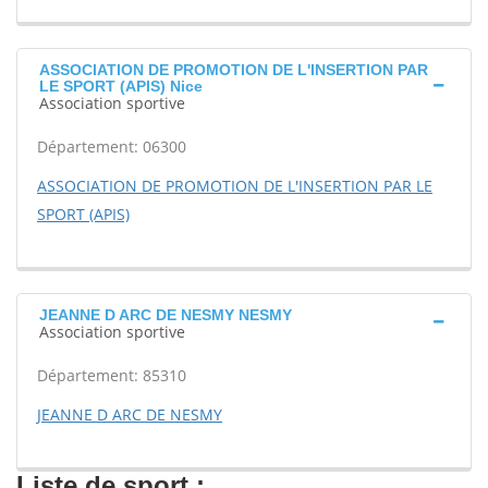
ASSOCIATION DE PROMOTION DE L'INSERTION PAR
LE SPORT (APIS) Nice
Association sportive
Département: 06300
ASSOCIATION DE PROMOTION DE L'INSERTION PAR LE
SPORT (APIS)
JEANNE D ARC DE NESMY NESMY
Association sportive
Département: 85310
JEANNE D ARC DE NESMY
Liste de sport :