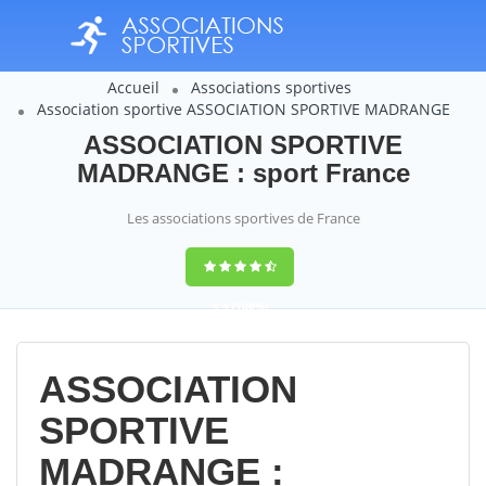
Accueil
Associations sportives
Association sportive ASSOCIATION SPORTIVE MADRANGE
ASSOCIATION SPORTIVE
MADRANGE : sport France
Les associations sportives de France
9,4
(100%)
14358
votes
ASSOCIATION
SPORTIVE
MADRANGE :