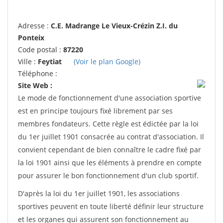
Adresse :
C.E. Madrange Le Vieux-Crézin Z.I. du
Ponteix
Code postal :
87220
Ville :
Feytiat
(Voir le plan Google)
Téléphone :
Site Web :
Le mode de fonctionnement d'une association sportive
est en principe toujours fixé librement par ses
membres fondateurs. Cette règle est édictée par la loi
du 1er juillet 1901 consacrée au contrat d'association. Il
convient cependant de bien connaître le cadre fixé par
la loi 1901 ainsi que les éléments à prendre en compte
pour assurer le bon fonctionnement d'un club sportif.
D'après la loi du 1er juillet 1901, les associations
sportives peuvent en toute liberté définir leur structure
et les organes qui assurent son fonctionnement au