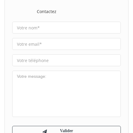
Contactez