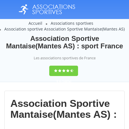
Accueil
Associations sportives
Association sportive Association Sportive Mantaise(Mantes AS)
Association Sportive
Mantaise(Mantes AS) : sport France
Les associations sportives de France
9,4
(100%)
14358
votes
Association Sportive
Mantaise(Mantes AS) :