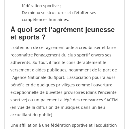
fédération sportive ;
De mieux se structurer et d'étoffer ses
compétences humaines.
À quoi sert l'agrément jeunesse
et sports ?
L'obtention de cet agrément aide à crédibiliser et faire
reconnaître l'engagement du club sportif envers ses
adhérents. Surtout, il facilite considérablement le
versement d'aides publiques, notamment de la part de
l'Agence Nationale du Sport. L'association pourra aussi
bénéficier de quelques privilèges comme l'ouverture
exceptionnelle de buvettes provisoires (dans l'enceinte
sportive) ou un paiement allégé des redevances SACEM
(en vue de la diffusion de musiques dans un lieu
accueillant du public).
Une affiliation à une fédération sportive et l'acquisition