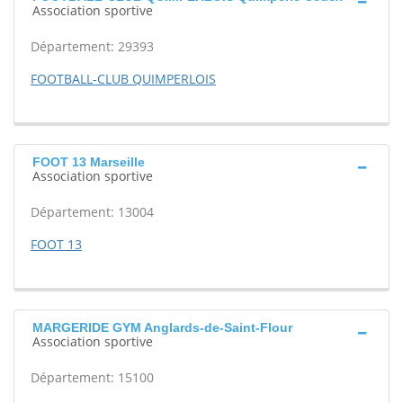
Association sportive
Département: 29393
FOOTBALL-CLUB QUIMPERLOIS
FOOT 13 Marseille
Association sportive
Département: 13004
FOOT 13
MARGERIDE GYM Anglards-de-Saint-Flour
Association sportive
Département: 15100