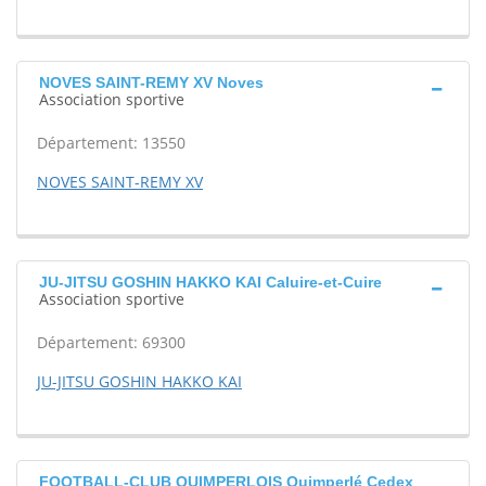
NOVES SAINT-REMY XV Noves
Association sportive
Département: 13550
NOVES SAINT-REMY XV
JU-JITSU GOSHIN HAKKO KAI Caluire-et-Cuire
Association sportive
Département: 69300
JU-JITSU GOSHIN HAKKO KAI
FOOTBALL-CLUB QUIMPERLOIS Quimperlé Cedex