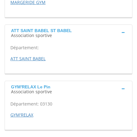
MARGERIDE GYM
ATT SAINT BABEL ST BABEL
Association sportive
Département:
ATT SAINT BABEL
GYM'RELAX Le Pin
Association sportive
Département: 03130
GYM'RELAX