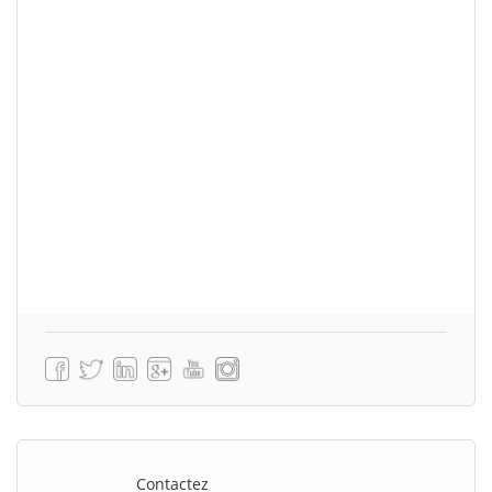
Contactez