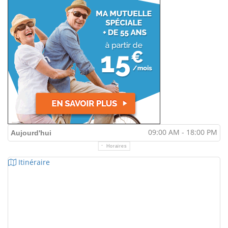
09:00 AM - 18:00 PM
Aujourd'hui
Horaires
Itinéraire