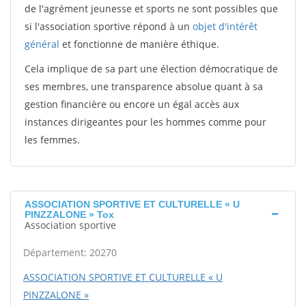
de l'agrément jeunesse et sports ne sont possibles que
si l'association sportive répond à un
objet d'intérêt
général
et fonctionne de manière éthique.
Cela implique de sa part une élection démocratique de
ses membres, une transparence absolue quant à sa
gestion financière ou encore un égal accès aux
instances dirigeantes pour les hommes comme pour
les femmes.
ASSOCIATION SPORTIVE ET CULTURELLE « U
PINZZALONE » Tox
Association sportive
Département: 20270
ASSOCIATION SPORTIVE ET CULTURELLE « U
PINZZALONE »