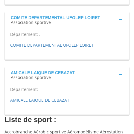
COMITE DEPARTEMENTAL UFOLEP LOIRET
Association sportive
Département: .
COMITE DEPARTEMENTAL UFOLEP LOIRET
AMICALE LAIQUE DE CEBAZAT
Association sportive
Département:
AMICALE LAIQUE DE CEBAZAT
Liste de sport :
Accrobranche Aérobic sportive Aéromodélisme Aérostation