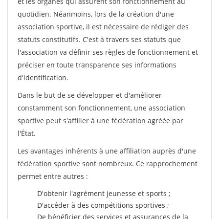
et les organes qui assurent son fonctionnement au
quotidien. Néanmoins, lors de la création d'une
association sportive, il est nécessaire de rédiger des
statuts constitutifs. C'est à travers ses statuts que
l'association va définir ses règles de fonctionnement et
préciser en toute transparence ses informations
d'identification.
Dans le but de se développer et d'améliorer
constamment son fonctionnement, une association
sportive peut s'affilier à une fédération agréée par
l'État.
Les avantages inhérents à une affiliation auprès d'une
fédération sportive sont nombreux. Ce rapprochement
permet entre autres :
D'obtenir l'agrément jeunesse et sports ;
D'accéder à des compétitions sportives ;
De bénéficier des services et assurances de la