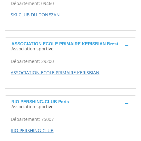
Département: 09460
SKI CLUB DU DONEZAN
ASSOCIATION ECOLE PRIMAIRE KERISBIAN Brest
Association sportive
Département: 29200
ASSOCIATION ECOLE PRIMAIRE KERISBIAN
RIO PERSHING-CLUB Paris
Association sportive
Département: 75007
RIO PERSHING-CLUB