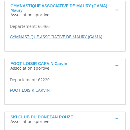
GYMNASTIQUE ASSOCIATIVE DE MAURY (GAMA)
Maury
Association sportive
Département: 66460
GYMNASTIQUE ASSOCIATIVE DE MAURY (GAMA)
FOOT LOISIR CARVIN Carvin
Association sportive
Département: 62220
FOOT LOISIR CARVIN
SKI CLUB DU DONEZAN ROUZE
Association sportive