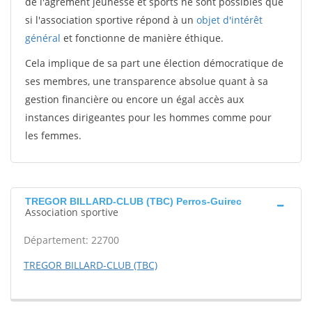
de l'agrément jeunesse et sports ne sont possibles que
si l'association sportive répond à un
objet d'intérêt
général
et fonctionne de manière éthique.
Cela implique de sa part une élection démocratique de
ses membres, une transparence absolue quant à sa
gestion financière ou encore un égal accès aux
instances dirigeantes pour les hommes comme pour
les femmes.
TREGOR BILLARD-CLUB (TBC) Perros-Guirec
Association sportive
Département: 22700
TREGOR BILLARD-CLUB (TBC)