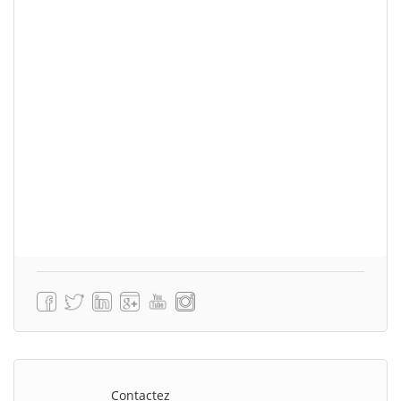
Contactez