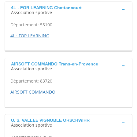
4L : FOR LEARNING Chattancourt
Association sportive
Département: 55100
4L : FOR LEARNING
AIRSOFT COMMANDO Trans-en-Provence
Association sportive
Département: 83720
AIRSOFT COMMANDO
U. S. VALLEE VIGNOBLE ORSCHWIHR
Association sportive