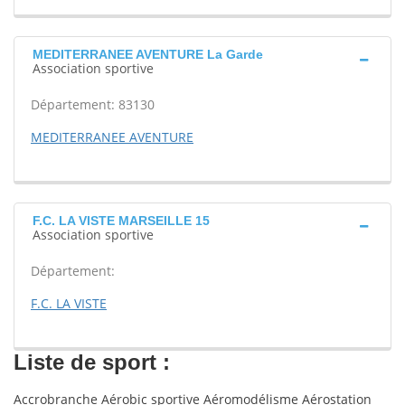
MEDITERRANEE AVENTURE La Garde
Association sportive
Département: 83130
MEDITERRANEE AVENTURE
F.C. LA VISTE MARSEILLE 15
Association sportive
Département:
F.C. LA VISTE
Liste de sport :
Accrobranche Aérobic sportive Aéromodélisme Aérostation