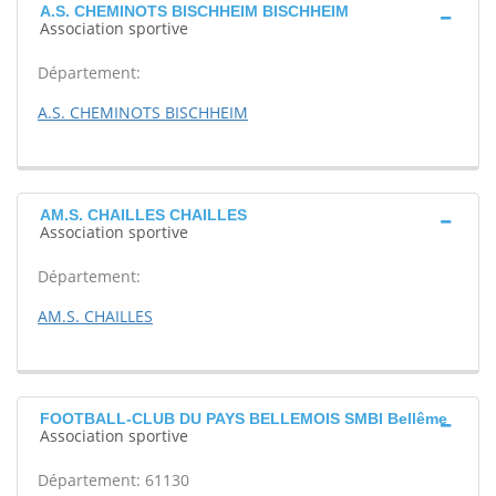
A.S. CHEMINOTS BISCHHEIM BISCHHEIM
Association sportive
Département:
A.S. CHEMINOTS BISCHHEIM
AM.S. CHAILLES CHAILLES
Association sportive
Département:
AM.S. CHAILLES
FOOTBALL-CLUB DU PAYS BELLEMOIS SMBI Bellême
Association sportive
Département: 61130