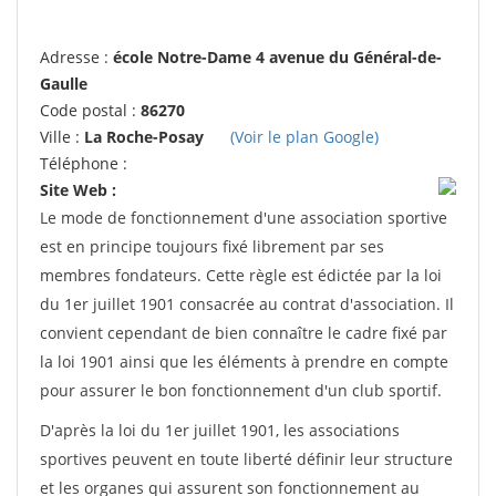
Adresse :
école Notre-Dame 4 avenue du Général-de-
Gaulle
Code postal :
86270
Ville :
La Roche-Posay
(Voir le plan Google)
Téléphone :
Site Web :
Le mode de fonctionnement d'une association sportive
est en principe toujours fixé librement par ses
membres fondateurs. Cette règle est édictée par la loi
du 1er juillet 1901 consacrée au contrat d'association. Il
convient cependant de bien connaître le cadre fixé par
la loi 1901 ainsi que les éléments à prendre en compte
pour assurer le bon fonctionnement d'un club sportif.
D'après la loi du 1er juillet 1901, les associations
sportives peuvent en toute liberté définir leur structure
et les organes qui assurent son fonctionnement au