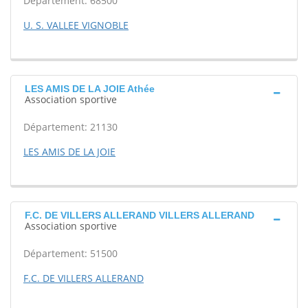
Département: 68500
U. S. VALLEE VIGNOBLE
LES AMIS DE LA JOIE Athée
Association sportive
Département: 21130
LES AMIS DE LA JOIE
F.C. DE VILLERS ALLERAND VILLERS ALLERAND
Association sportive
Département: 51500
F.C. DE VILLERS ALLERAND