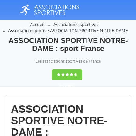
Accueil
Associations sportives
Association sportive ASSOCIATION SPORTIVE NOTRE-DAME
ASSOCIATION SPORTIVE NOTRE-
DAME : sport France
Les associations sportives de France
9,4
(100%)
14358
votes
ASSOCIATION
SPORTIVE NOTRE-
DAME :