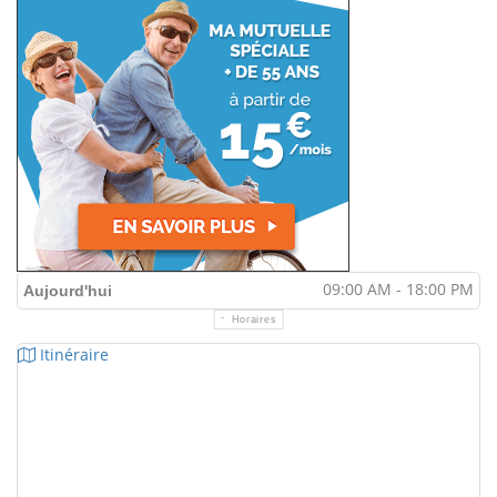
09:00 AM - 18:00 PM
Aujourd'hui
Horaires
Itinéraire