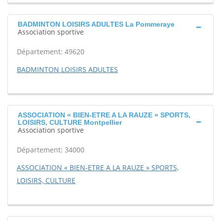
BADMINTON LOISIRS ADULTES La Pommeraye
Association sportive
Département: 49620
BADMINTON LOISIRS ADULTES
ASSOCIATION « BIEN-ETRE A LA RAUZE » SPORTS,
LOISIRS, CULTURE Montpellier
Association sportive
Département: 34000
ASSOCIATION « BIEN-ETRE A LA RAUZE » SPORTS,
LOISIRS, CULTURE