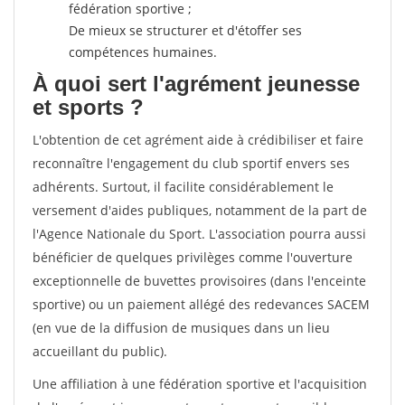
fédération sportive ;
De mieux se structurer et d'étoffer ses
compétences humaines.
À quoi sert l'agrément jeunesse
et sports ?
L'obtention de cet agrément aide à crédibiliser et faire
reconnaître l'engagement du club sportif envers ses
adhérents. Surtout, il facilite considérablement le
versement d'aides publiques, notamment de la part de
l'Agence Nationale du Sport. L'association pourra aussi
bénéficier de quelques privilèges comme l'ouverture
exceptionnelle de buvettes provisoires (dans l'enceinte
sportive) ou un paiement allégé des redevances SACEM
(en vue de la diffusion de musiques dans un lieu
accueillant du public).
Une affiliation à une fédération sportive et l'acquisition