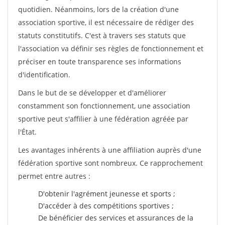
quotidien. Néanmoins, lors de la création d'une
association sportive, il est nécessaire de rédiger des
statuts constitutifs. C'est à travers ses statuts que
l'association va définir ses règles de fonctionnement et
préciser en toute transparence ses informations
d'identification.
Dans le but de se développer et d'améliorer
constamment son fonctionnement, une association
sportive peut s'affilier à une fédération agréée par
l'État.
Les avantages inhérents à une affiliation auprès d'une
fédération sportive sont nombreux. Ce rapprochement
permet entre autres :
D'obtenir l'agrément jeunesse et sports ;
D'accéder à des compétitions sportives ;
De bénéficier des services et assurances de la