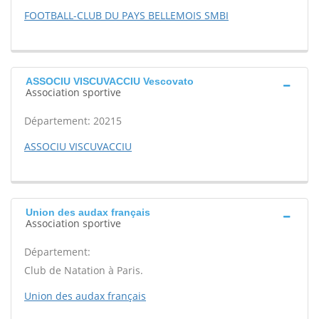
FOOTBALL-CLUB DU PAYS BELLEMOIS SMBI
ASSOCIU VISCUVACCIU Vescovato
Association sportive
Département: 20215
ASSOCIU VISCUVACCIU
Union des audax français
Association sportive
Département:
Club de Natation à Paris.
Union des audax français