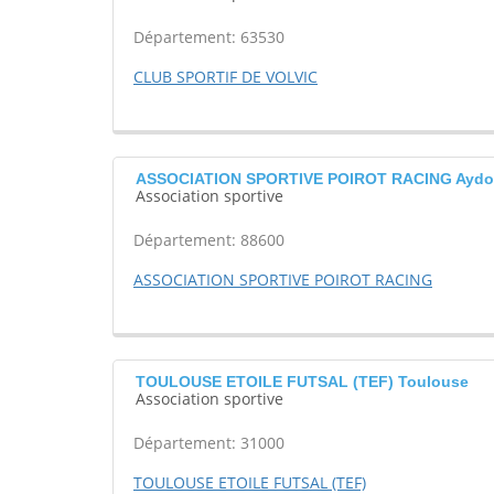
Département: 63530
CLUB SPORTIF DE VOLVIC
ASSOCIATION SPORTIVE POIROT RACING Aydoi
Association sportive
Département: 88600
ASSOCIATION SPORTIVE POIROT RACING
TOULOUSE ETOILE FUTSAL (TEF) Toulouse
Association sportive
Département: 31000
TOULOUSE ETOILE FUTSAL (TEF)