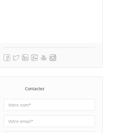
Contactez