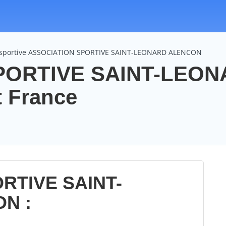
n sportive ASSOCIATION SPORTIVE SAINT-LEONARD ALENCON
PORTIVE SAINT-LEO
 France
RTIVE SAINT-
N :