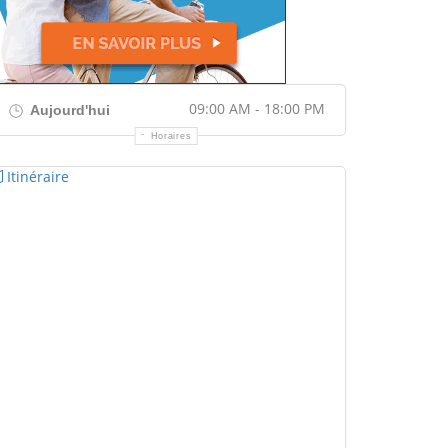
09:00 AM - 18:00 PM
Aujourd'hui
Horaires
Itinéraire