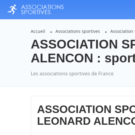
Accueil
Associations sportives
Associatio
ASSOCIATION S
ALENCON : sport
Les associations sportives de France
ASSOCIATION SPO
LEONARD ALENCO