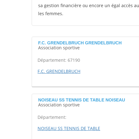
sa gestion financière ou encore un égal accès 
les femmes.
F.C. GRENDELBRUCH GRENDELBRUCH
Association sportive
Département: 67190
F.C. GRENDELBRUCH
NOISEAU SS TENNIS DE TABLE NOISEAU
Association sportive
Département:
NOISEAU SS TENNIS DE TABLE