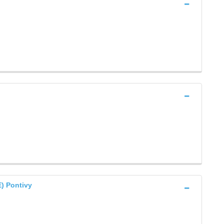
 Pontivy