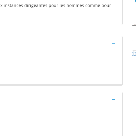
aux instances dirigeantes pour les hommes comme pour