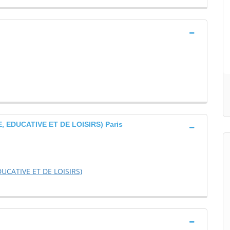
EDUCATIVE ET DE LOISIRS) Paris
UCATIVE ET DE LOISIRS)