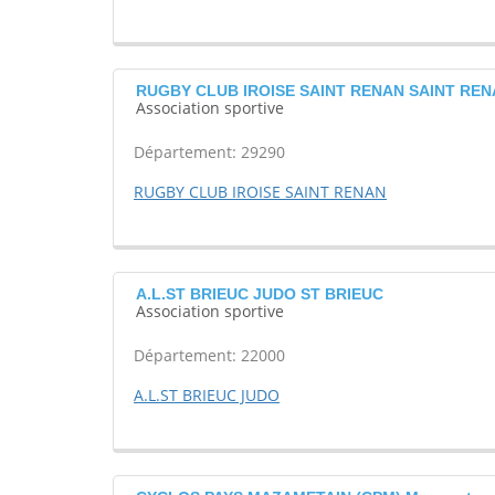
RUGBY CLUB IROISE SAINT RENAN SAINT RE
Association sportive
Département: 29290
RUGBY CLUB IROISE SAINT RENAN
A.L.ST BRIEUC JUDO ST BRIEUC
Association sportive
Département: 22000
A.L.ST BRIEUC JUDO