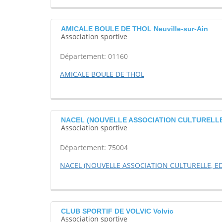
AMICALE BOULE DE THOL Neuville-sur-Ain
Association sportive
Département: 01160
AMICALE BOULE DE THOL
NACEL (NOUVELLE ASSOCIATION CULTURELLE, 
Association sportive
Département: 75004
NACEL (NOUVELLE ASSOCIATION CULTURELLE, ED
CLUB SPORTIF DE VOLVIC Volvic
Association sportive