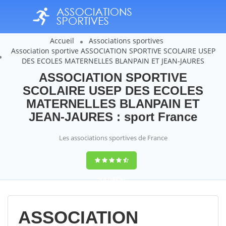
Accueil
Associations sportives
Association sportive ASSOCIATION SPORTIVE SCOLAIRE USEP
DES ECOLES MATERNELLES BLANPAIN ET JEAN-JAURES
ASSOCIATION SPORTIVE
SCOLAIRE USEP DES ECOLES
MATERNELLES BLANPAIN ET
JEAN-JAURES : sport France
Les associations sportives de France
9,4
(100%)
14358
votes
ASSOCIATION