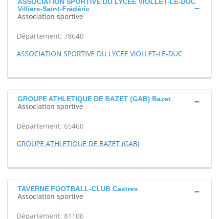
ASSOCIATION SPORTIVE DU LYCEE VIOLLET-LE-DUC
Villiers-Saint-Frédéric
Association sportive
Département: 78640
ASSOCIATION SPORTIVE DU LYCEE VIOLLET-LE-DUC
GROUPE ATHLETIQUE DE BAZET (GAB) Bazet
Association sportive
Département: 65460
GROUPE ATHLETIQUE DE BAZET (GAB)
TAVERNE FOOTBALL-CLUB Castres
Association sportive
Département: 81100