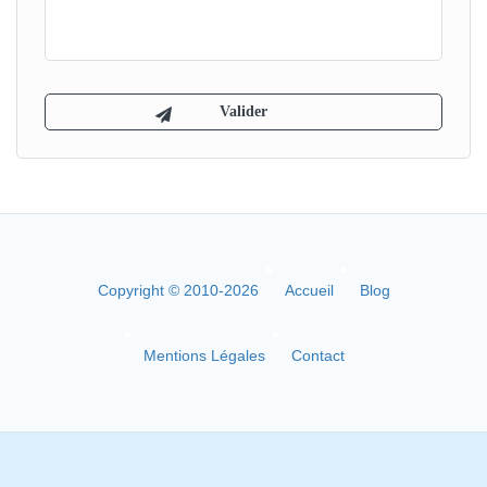
Copyright © 2010-2026
Accueil
Blog
Mentions Légales
Contact