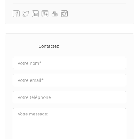
Contactez