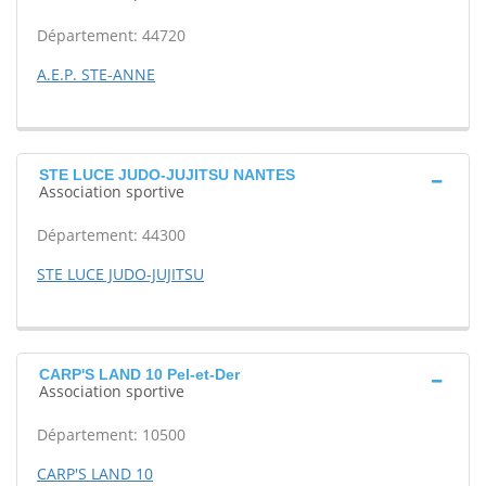
Département: 44720
A.E.P. STE-ANNE
STE LUCE JUDO-JUJITSU NANTES
Association sportive
Département: 44300
STE LUCE JUDO-JUJITSU
CARP'S LAND 10 Pel-et-Der
Association sportive
Département: 10500
CARP'S LAND 10