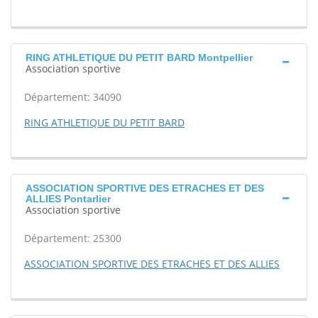
RING ATHLETIQUE DU PETIT BARD Montpellier
Association sportive
Département: 34090
RING ATHLETIQUE DU PETIT BARD
ASSOCIATION SPORTIVE DES ETRACHES ET DES
ALLIES Pontarlier
Association sportive
Département: 25300
ASSOCIATION SPORTIVE DES ETRACHES ET DES ALLIES