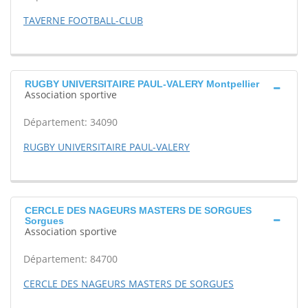
TAVERNE FOOTBALL-CLUB
RUGBY UNIVERSITAIRE PAUL-VALERY Montpellier
Association sportive
Département: 34090
RUGBY UNIVERSITAIRE PAUL-VALERY
CERCLE DES NAGEURS MASTERS DE SORGUES
Sorgues
Association sportive
Département: 84700
CERCLE DES NAGEURS MASTERS DE SORGUES