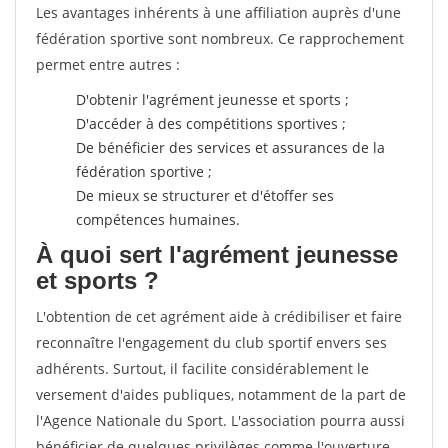
Les avantages inhérents à une affiliation auprès d'une
fédération sportive sont nombreux. Ce rapprochement
permet entre autres :
D'obtenir l'agrément jeunesse et sports ;
D'accéder à des compétitions sportives ;
De bénéficier des services et assurances de la
fédération sportive ;
De mieux se structurer et d'étoffer ses
compétences humaines.
À quoi sert l'agrément jeunesse
et sports ?
L'obtention de cet agrément aide à crédibiliser et faire
reconnaître l'engagement du club sportif envers ses
adhérents. Surtout, il facilite considérablement le
versement d'aides publiques, notamment de la part de
l'Agence Nationale du Sport. L'association pourra aussi
bénéficier de quelques privilèges comme l'ouverture