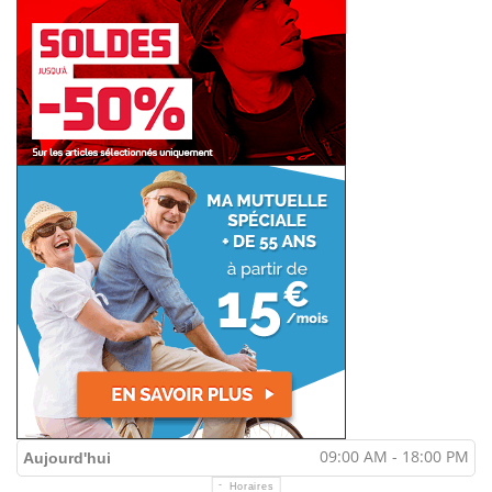
09:00 AM - 18:00 PM
Aujourd'hui
Horaires