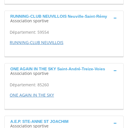
RUNNING-CLUB NEUVILLOIS Neuville-Saint-Rémy
Association sportive
Département: 59554
RUNNING-CLUB NEUVILLOIS
ONE AGAIN IN THE SKY Saint-André-Treize-Voies
Association sportive
Département: 85260
ONE AGAIN IN THE SKY
A.E.P. STE-ANNE ST JOACHIM
Association sportive