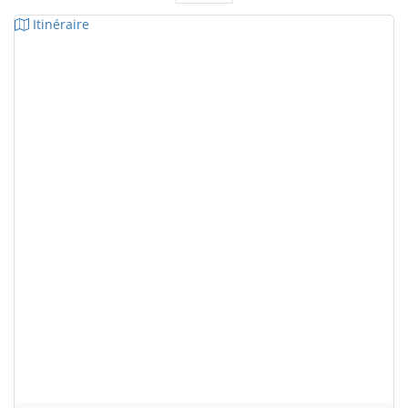
Itinéraire