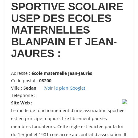
SPORTIVE SCOLAIRE
USEP DES ECOLES
MATERNELLES
BLANPAIN ET JEAN-
JAURES :
Adresse :
école maternelle Jean-Jaurès
Code postal :
08200
Ville :
Sedan
(Voir le plan Google)
Téléphone :
Site Web :
Le mode de fonctionnement d'une association sportive
est en principe toujours fixé librement par ses
membres fondateurs. Cette règle est édictée par la loi
du 1er juillet 1901 consacrée au contrat d'association. Il