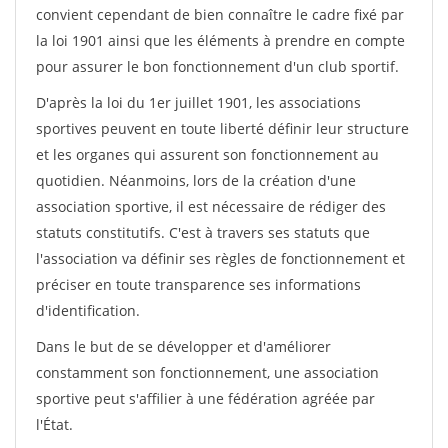
convient cependant de bien connaître le cadre fixé par
la loi 1901 ainsi que les éléments à prendre en compte
pour assurer le bon fonctionnement d'un club sportif.
D'après la loi du 1er juillet 1901, les associations
sportives peuvent en toute liberté définir leur structure
et les organes qui assurent son fonctionnement au
quotidien. Néanmoins, lors de la création d'une
association sportive, il est nécessaire de rédiger des
statuts constitutifs. C'est à travers ses statuts que
l'association va définir ses règles de fonctionnement et
préciser en toute transparence ses informations
d'identification.
Dans le but de se développer et d'améliorer
constamment son fonctionnement, une association
sportive peut s'affilier à une fédération agréée par
l'État.