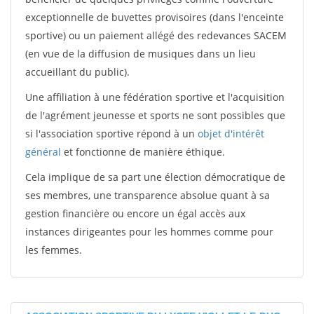
exceptionnelle de buvettes provisoires (dans l'enceinte
sportive) ou un paiement allégé des redevances SACEM
(en vue de la diffusion de musiques dans un lieu
accueillant du public).
Une affiliation à une fédération sportive et l'acquisition
de l'agrément jeunesse et sports ne sont possibles que
si l'association sportive répond à un
objet d'intérêt
général
et fonctionne de manière éthique.
Cela implique de sa part une élection démocratique de
ses membres, une transparence absolue quant à sa
gestion financière ou encore un égal accès aux
instances dirigeantes pour les hommes comme pour
les femmes.