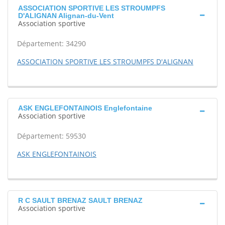
ASSOCIATION SPORTIVE LES STROUMPFS
D'ALIGNAN Alignan-du-Vent
Association sportive
Département: 34290
ASSOCIATION SPORTIVE LES STROUMPFS D'ALIGNAN
ASK ENGLEFONTAINOIS Englefontaine
Association sportive
Département: 59530
ASK ENGLEFONTAINOIS
R C SAULT BRENAZ SAULT BRENAZ
Association sportive