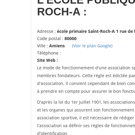
ROCH-A :
Adresse :
école primaire Saint-Roch-A 1 rue de
Code postal :
80000
Ville :
Amiens
(Voir le plan Google)
Téléphone :
Site Web :
Le mode de fonctionnement d'une association spo
membres fondateurs. Cette règle est édictée par 
d'association. Il convient cependant de bien conn
à prendre en compte pour assurer le bon foncti
D'après la loi du 1er juillet 1901, les associatio
et les organes qui assurent son fonctionnement 
association sportive, il est nécessaire de rédiger 
l'association va définir ses règles de fonctionn
d'identification.