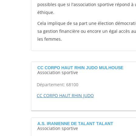
possibles que si l'association sportive répond à
éthique.
Cela implique de sa part une élection démocra
sa gestion financière ou encore un égal accès 
les femmes.
CC CORPO HAUT RHIN JUDO MULHOUSE
Association sportive
Département: 68100
CC CORPO HAUT RHIN JUDO
A.S. IRANIENNE DE TALANT TALANT
Association sportive