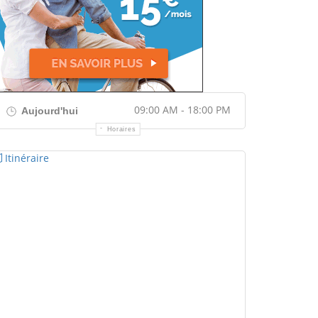
09:00 AM - 18:00 PM
Aujourd'hui
Horaires
Itinéraire