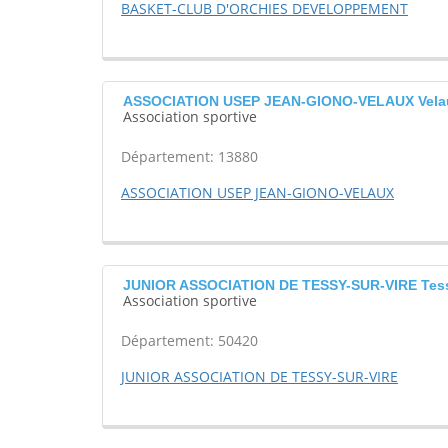
BASKET-CLUB D'ORCHIES DEVELOPPEMENT
ASSOCIATION USEP JEAN-GIONO-VELAUX Vela
Association sportive
Département: 13880
ASSOCIATION USEP JEAN-GIONO-VELAUX
JUNIOR ASSOCIATION DE TESSY-SUR-VIRE Tess
Association sportive
Département: 50420
JUNIOR ASSOCIATION DE TESSY-SUR-VIRE