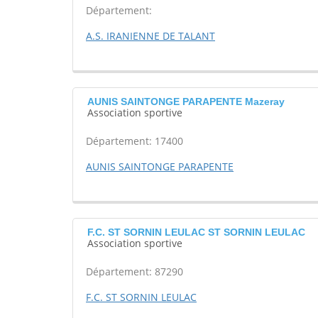
Département:
A.S. IRANIENNE DE TALANT
AUNIS SAINTONGE PARAPENTE Mazeray
Association sportive
Département: 17400
AUNIS SAINTONGE PARAPENTE
F.C. ST SORNIN LEULAC ST SORNIN LEULAC
Association sportive
Département: 87290
F.C. ST SORNIN LEULAC