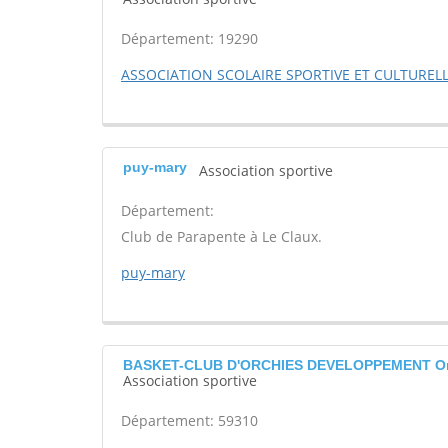
Département: 19290
ASSOCIATION SCOLAIRE SPORTIVE ET CULTUREL
puy-mary
Association sportive
Département:
Club de Parapente à Le Claux.
puy-mary
BASKET-CLUB D'ORCHIES DEVELOPPEMENT Or
Association sportive
Département: 59310