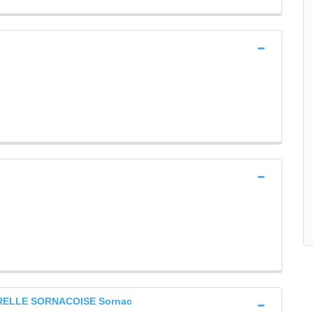
RELLE SORNACOISE Sornac