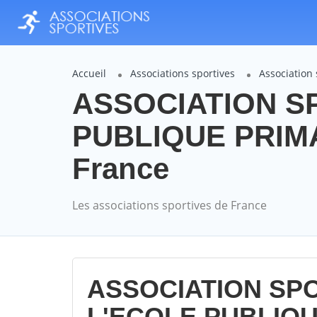
Accueil
Associations sportives
Association
ASSOCIATION S
PUBLIQUE PRIMA
France
Les associations sportives de France
ASSOCIATION SPO
L'ECOLE PUBLIQU