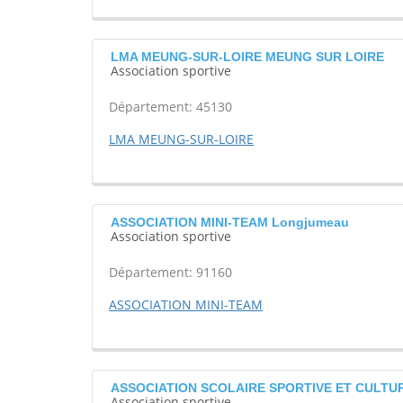
LMA MEUNG-SUR-LOIRE MEUNG SUR LOIRE
Association sportive
Département: 45130
LMA MEUNG-SUR-LOIRE
ASSOCIATION MINI-TEAM Longjumeau
Association sportive
Département: 91160
ASSOCIATION MINI-TEAM
ASSOCIATION SCOLAIRE SPORTIVE ET CULTU
Association sportive