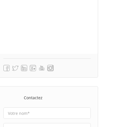
Contactez