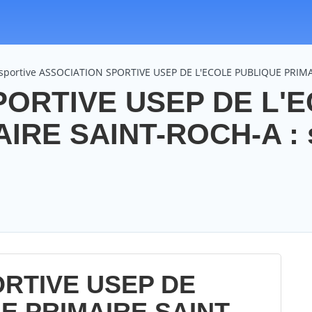
 sportive ASSOCIATION SPORTIVE USEP DE L'ECOLE PUBLIQUE PRIM
PORTIVE USEP DE L'
IRE SAINT-ROCH-A : 
RTIVE USEP DE
E PRIMAIRE SAINT-