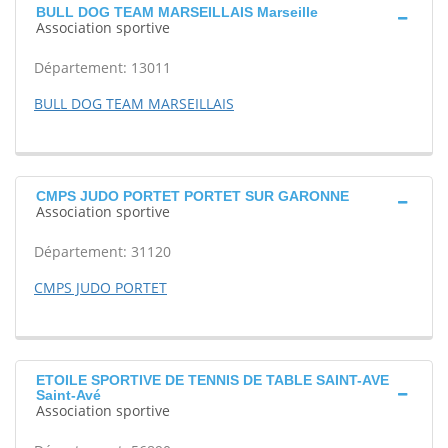
BULL DOG TEAM MARSEILLAIS Marseille
Association sportive
Département: 13011
BULL DOG TEAM MARSEILLAIS
CMPS JUDO PORTET PORTET SUR GARONNE
Association sportive
Département: 31120
CMPS JUDO PORTET
ETOILE SPORTIVE DE TENNIS DE TABLE SAINT-AVE
Saint-Avé
Association sportive