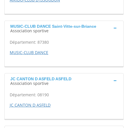
MUSIC-CLUB DANCE Saint-Vitte-sur-Briance
Association sportive
Département: 87380
MUSIC-CLUB DANCE
JC CANTON D ASFELD ASFELD
Association sportive
Département: 08190
JC CANTON D ASFELD