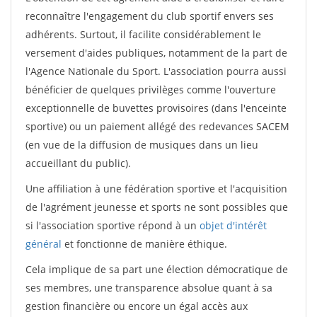
reconnaître l'engagement du club sportif envers ses
adhérents. Surtout, il facilite considérablement le
versement d'aides publiques, notamment de la part de
l'Agence Nationale du Sport. L'association pourra aussi
bénéficier de quelques privilèges comme l'ouverture
exceptionnelle de buvettes provisoires (dans l'enceinte
sportive) ou un paiement allégé des redevances SACEM
(en vue de la diffusion de musiques dans un lieu
accueillant du public).
Une affiliation à une fédération sportive et l'acquisition
de l'agrément jeunesse et sports ne sont possibles que
si l'association sportive répond à un
objet d'intérêt
général
et fonctionne de manière éthique.
Cela implique de sa part une élection démocratique de
ses membres, une transparence absolue quant à sa
gestion financière ou encore un égal accès aux