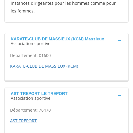
instances dirigeantes pour les hommes comme pour
les femmes.
KARATE-CLUB DE MASSIEUX (KCM) Massieux
Association sportive
Département: 01600
KARATE-CLUB DE MASSIEUX (KCM)
AST TREPORT LE TREPORT
Association sportive
Département: 76470
AST TREPORT