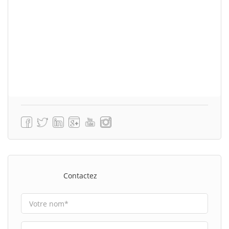
Contactez