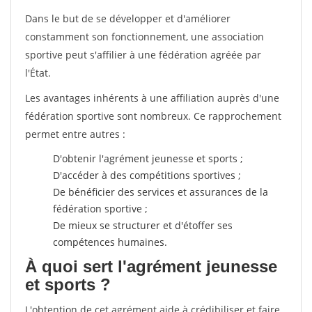
Dans le but de se développer et d'améliorer
constamment son fonctionnement, une association
sportive peut s'affilier à une fédération agréée par
l'État.
Les avantages inhérents à une affiliation auprès d'une
fédération sportive sont nombreux. Ce rapprochement
permet entre autres :
D'obtenir l'agrément jeunesse et sports ;
D'accéder à des compétitions sportives ;
De bénéficier des services et assurances de la
fédération sportive ;
De mieux se structurer et d'étoffer ses
compétences humaines.
À quoi sert l'agrément jeunesse
et sports ?
L'obtention de cet agrément aide à crédibiliser et faire