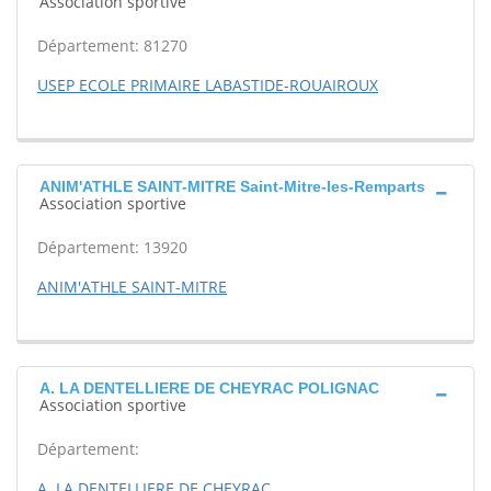
Association sportive
Département: 81270
USEP ECOLE PRIMAIRE LABASTIDE-ROUAIROUX
ANIM'ATHLE SAINT-MITRE Saint-Mitre-les-Remparts
Association sportive
Département: 13920
ANIM'ATHLE SAINT-MITRE
A. LA DENTELLIERE DE CHEYRAC POLIGNAC
Association sportive
Département:
A. LA DENTELLIERE DE CHEYRAC