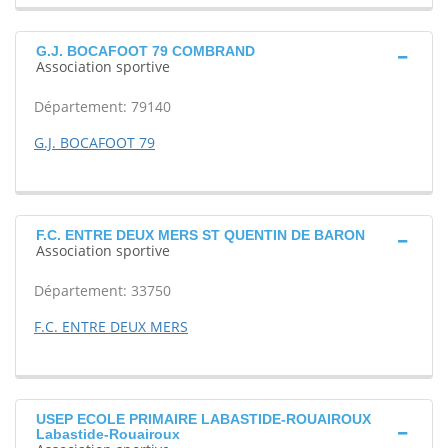
G.J. BOCAFOOT 79 COMBRAND
Association sportive
Département: 79140
G.J. BOCAFOOT 79
F.C. ENTRE DEUX MERS ST QUENTIN DE BARON
Association sportive
Département: 33750
F.C. ENTRE DEUX MERS
USEP ECOLE PRIMAIRE LABASTIDE-ROUAIROUX
Labastide-Rouairoux