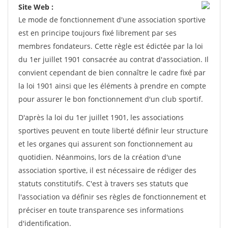
Site Web :
Le mode de fonctionnement d'une association sportive
est en principe toujours fixé librement par ses
membres fondateurs. Cette règle est édictée par la loi
du 1er juillet 1901 consacrée au contrat d'association. Il
convient cependant de bien connaître le cadre fixé par
la loi 1901 ainsi que les éléments à prendre en compte
pour assurer le bon fonctionnement d'un club sportif.
D'après la loi du 1er juillet 1901, les associations
sportives peuvent en toute liberté définir leur structure
et les organes qui assurent son fonctionnement au
quotidien. Néanmoins, lors de la création d'une
association sportive, il est nécessaire de rédiger des
statuts constitutifs. C'est à travers ses statuts que
l'association va définir ses règles de fonctionnement et
préciser en toute transparence ses informations
d'identification.