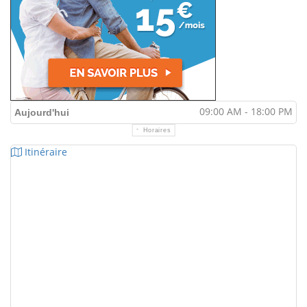
09:00 AM - 18:00 PM
Aujourd'hui
Horaires
Itinéraire