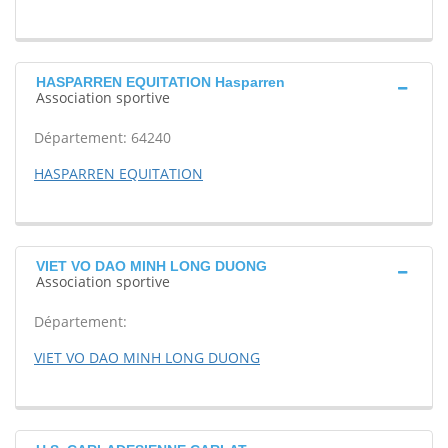
HASPARREN EQUITATION Hasparren
Association sportive
Département: 64240
HASPARREN EQUITATION
VIET VO DAO MINH LONG DUONG
Association sportive
Département:
VIET VO DAO MINH LONG DUONG