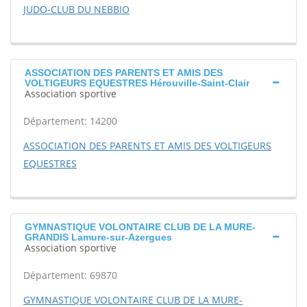
JUDO-CLUB DU NEBBIO
ASSOCIATION DES PARENTS ET AMIS DES
VOLTIGEURS EQUESTRES Hérouville-Saint-Clair
Association sportive
Département: 14200
ASSOCIATION DES PARENTS ET AMIS DES VOLTIGEURS
EQUESTRES
GYMNASTIQUE VOLONTAIRE CLUB DE LA MURE-
GRANDIS Lamure-sur-Azergues
Association sportive
Département: 69870
GYMNASTIQUE VOLONTAIRE CLUB DE LA MURE-