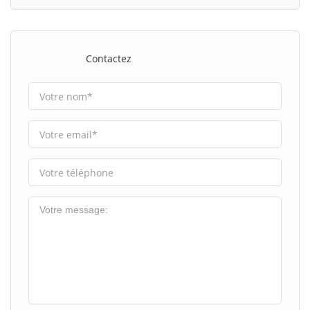
Contactez