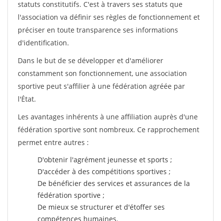
statuts constitutifs. C'est à travers ses statuts que
l'association va définir ses règles de fonctionnement et
préciser en toute transparence ses informations
d'identification.
Dans le but de se développer et d'améliorer
constamment son fonctionnement, une association
sportive peut s'affilier à une fédération agréée par
l'État.
Les avantages inhérents à une affiliation auprès d'une
fédération sportive sont nombreux. Ce rapprochement
permet entre autres :
D'obtenir l'agrément jeunesse et sports ;
D'accéder à des compétitions sportives ;
De bénéficier des services et assurances de la
fédération sportive ;
De mieux se structurer et d'étoffer ses
compétences humaines.