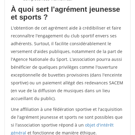
À quoi sert l'agrément jeunesse
et sports ?
L'obtention de cet agrément aide à crédibiliser et faire
reconnaître l'engagement du club sportif envers ses
adhérents. Surtout, il facilite considérablement le
versement d'aides publiques, notamment de la part de
l'Agence Nationale du Sport. L'association pourra aussi
bénéficier de quelques privilèges comme l'ouverture
exceptionnelle de buvettes provisoires (dans l'enceinte
sportive) ou un paiement allégé des redevances SACEM
(en vue de la diffusion de musiques dans un lieu
accueillant du public).
Une affiliation à une fédération sportive et l'acquisition
de l'agrément jeunesse et sports ne sont possibles que
si l'association sportive répond à un
objet d'intérêt
général
et fonctionne de manière éthique.