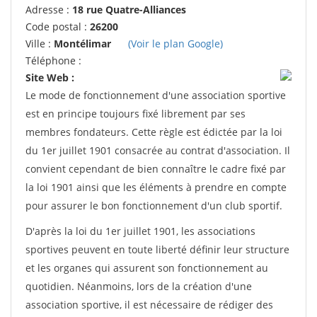
Adresse :
18 rue Quatre-Alliances
Code postal :
26200
Ville :
Montélimar
(Voir le plan Google)
Téléphone :
Site Web :
Le mode de fonctionnement d'une association sportive
est en principe toujours fixé librement par ses
membres fondateurs. Cette règle est édictée par la loi
du 1er juillet 1901 consacrée au contrat d'association. Il
convient cependant de bien connaître le cadre fixé par
la loi 1901 ainsi que les éléments à prendre en compte
pour assurer le bon fonctionnement d'un club sportif.
D'après la loi du 1er juillet 1901, les associations
sportives peuvent en toute liberté définir leur structure
et les organes qui assurent son fonctionnement au
quotidien. Néanmoins, lors de la création d'une
association sportive, il est nécessaire de rédiger des