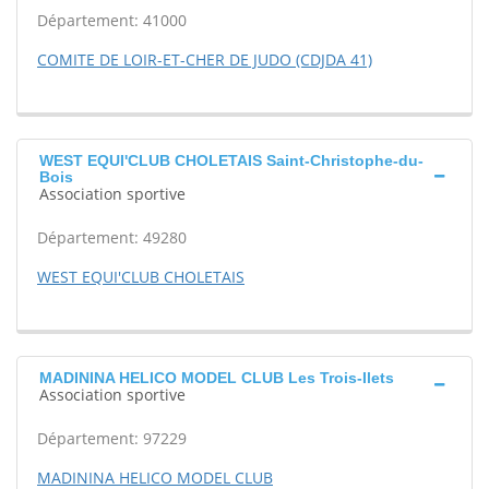
Département: 41000
COMITE DE LOIR-ET-CHER DE JUDO (CDJDA 41)
WEST EQUI'CLUB CHOLETAIS Saint-Christophe-du-
Bois
Association sportive
Département: 49280
WEST EQUI'CLUB CHOLETAIS
MADININA HELICO MODEL CLUB Les Trois-Ilets
Association sportive
Département: 97229
MADININA HELICO MODEL CLUB