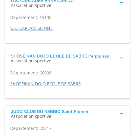
U.S. CARLADESIENNE CARLAT
Association sportive
Département: 15130
U.S. CARLADESIENNE
SHOSEIKAN DOJO ECOLE DE SABRE Perpignan
Association sportive
Département: 66000
SHOSEIKAN DOJO ECOLE DE SABRE
JUDO-CLUB DU NEBBIO Saint-Florent
Association sportive
Département: 20217