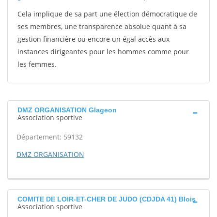
Cela implique de sa part une élection démocratique de
ses membres, une transparence absolue quant à sa
gestion financière ou encore un égal accès aux
instances dirigeantes pour les hommes comme pour
les femmes.
DMZ ORGANISATION Glageon
Association sportive
Département: 59132
DMZ ORGANISATION
COMITE DE LOIR-ET-CHER DE JUDO (CDJDA 41) Blois
Association sportive