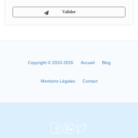
Copyright © 2010-2026
Accueil
Blog
Mentions Légales
Contact