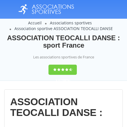
Accueil
Associations sportives
Association sportive ASSOCIATION TEOCALLI DANSE
ASSOCIATION TEOCALLI DANSE :
sport France
Les associations sportives de France
9,4
(100%)
14358
votes
ASSOCIATION
TEOCALLI DANSE :