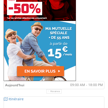
09:00 AM - 18:00 PM
Aujourd'hui
Horaires
Itinéraire