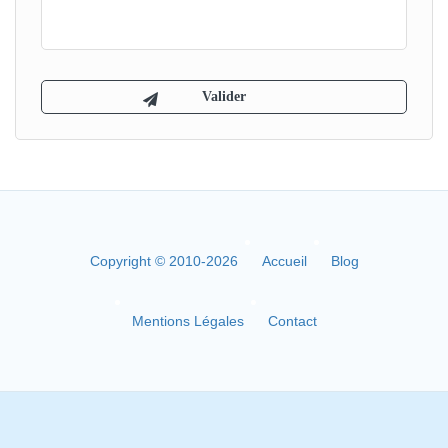
Copyright © 2010-2026
Accueil
Blog
Mentions Légales
Contact