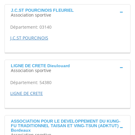
J.C.ST POURCINOIS FLEURIEL
Association sportive
Département: 03140
J.C.ST POURCINOIS
LIGNE DE CRETE Dieulouard
Association sportive
Département: 54380
LIGNE DE CRETE
ASSOCIATION POUR LE DEVELOPPEMENT DU KUNG-
FU TRADITIONNEL TAISAN ET VING-TSUN (ADKTUT)
Bordeaux
Association sportive