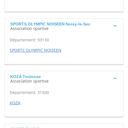
SPORTS OLYMPIC NOISEEN Noisy-le-Sec
Association sportive
Département: 93130
SPORTS OLYMPIC NOISEEN
KOZA Toulouse
Association sportive
Département: 31500
KOZA