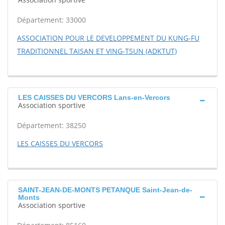
Département: 33000
ASSOCIATION POUR LE DEVELOPPEMENT DU KUNG-FU
TRADITIONNEL TAISAN ET VING-TSUN (ADKTUT)
LES CAISSES DU VERCORS Lans-en-Vercors
Association sportive
Département: 38250
LES CAISSES DU VERCORS
SAINT-JEAN-DE-MONTS PETANQUE Saint-Jean-de-
Monts
Association sportive