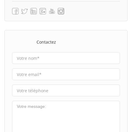
Contactez