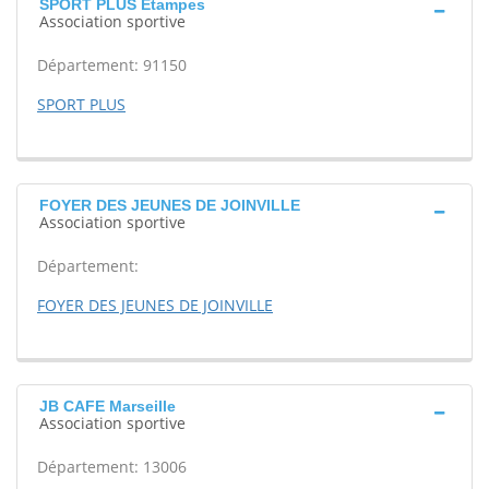
SPORT PLUS Etampes
Association sportive
Département: 91150
SPORT PLUS
FOYER DES JEUNES DE JOINVILLE
Association sportive
Département:
FOYER DES JEUNES DE JOINVILLE
JB CAFE Marseille
Association sportive
Département: 13006