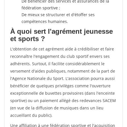
De bénéficier des services et assurances de la
fédération sportive ;
De mieux se structurer et d'étoffer ses
compétences humaines.
À quoi sert l'agrément jeunesse
et sports ?
L'obtention de cet agrément aide à crédibiliser et faire
reconnaître l'engagement du club sportif envers ses
adhérents. Surtout, il facilite considérablement le
versement d'aides publiques, notamment de la part de
l'Agence Nationale du Sport. L'association pourra aussi
bénéficier de quelques privilèges comme l'ouverture
exceptionnelle de buvettes provisoires (dans l'enceinte
sportive) ou un paiement allégé des redevances SACEM
(en vue de la diffusion de musiques dans un lieu
accueillant du public).
Une affiliation à une fédération sportive et l'acquisition