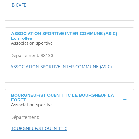
JB CAFE
ASSOCIATION SPORTIVE INTER-COMMUNE (ASIC)
Echirolles
Association sportive
Département: 38130
ASSOCIATION SPORTIVE INTER-COMMUNE (ASIC)
BOURGNEUF/ST OUEN TTIC LE BOURGNEUF LA
FORET
Association sportive
Département:
BOURGNEUF/ST OUEN TTIC