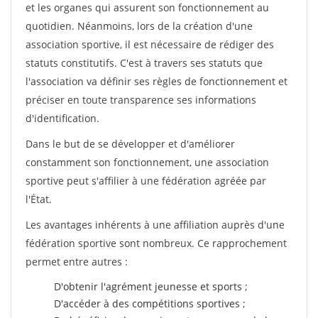
et les organes qui assurent son fonctionnement au
quotidien. Néanmoins, lors de la création d'une
association sportive, il est nécessaire de rédiger des
statuts constitutifs. C'est à travers ses statuts que
l'association va définir ses règles de fonctionnement et
préciser en toute transparence ses informations
d'identification.
Dans le but de se développer et d'améliorer
constamment son fonctionnement, une association
sportive peut s'affilier à une fédération agréée par
l'État.
Les avantages inhérents à une affiliation auprès d'une
fédération sportive sont nombreux. Ce rapprochement
permet entre autres :
D'obtenir l'agrément jeunesse et sports ;
D'accéder à des compétitions sportives ;