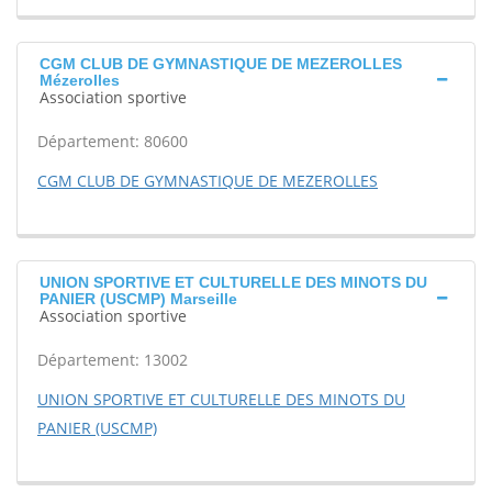
CGM CLUB DE GYMNASTIQUE DE MEZEROLLES
Mézerolles
Association sportive
Département: 80600
CGM CLUB DE GYMNASTIQUE DE MEZEROLLES
UNION SPORTIVE ET CULTURELLE DES MINOTS DU
PANIER (USCMP) Marseille
Association sportive
Département: 13002
UNION SPORTIVE ET CULTURELLE DES MINOTS DU
PANIER (USCMP)