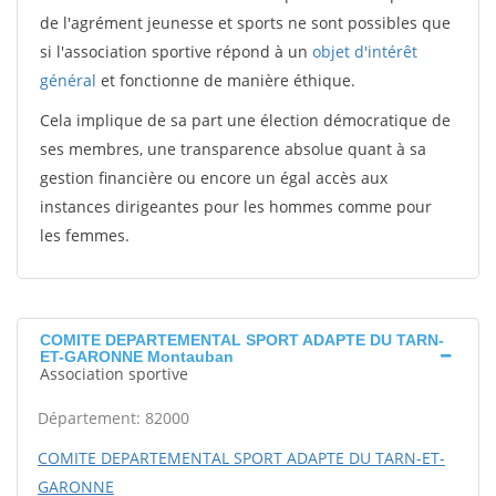
de l'agrément jeunesse et sports ne sont possibles que
si l'association sportive répond à un
objet d'intérêt
général
et fonctionne de manière éthique.
Cela implique de sa part une élection démocratique de
ses membres, une transparence absolue quant à sa
gestion financière ou encore un égal accès aux
instances dirigeantes pour les hommes comme pour
les femmes.
COMITE DEPARTEMENTAL SPORT ADAPTE DU TARN-
ET-GARONNE Montauban
Association sportive
Département: 82000
COMITE DEPARTEMENTAL SPORT ADAPTE DU TARN-ET-
GARONNE