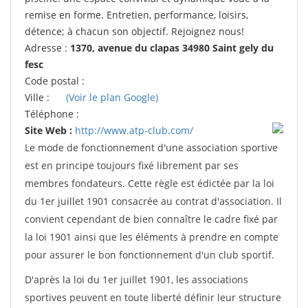
remise en forme. Entretien, performance, loisirs,
détence; à chacun son objectif. Rejoignez nous!
Adresse :
1370, avenue du clapas 34980 Saint gely du
fesc
Code postal :
Ville :
(Voir le plan Google)
Téléphone :
Site Web :
http://www.atp-club.com/
Le mode de fonctionnement d'une association sportive
est en principe toujours fixé librement par ses
membres fondateurs. Cette règle est édictée par la loi
du 1er juillet 1901 consacrée au contrat d'association. Il
convient cependant de bien connaître le cadre fixé par
la loi 1901 ainsi que les éléments à prendre en compte
pour assurer le bon fonctionnement d'un club sportif.
D'après la loi du 1er juillet 1901, les associations
sportives peuvent en toute liberté définir leur structure