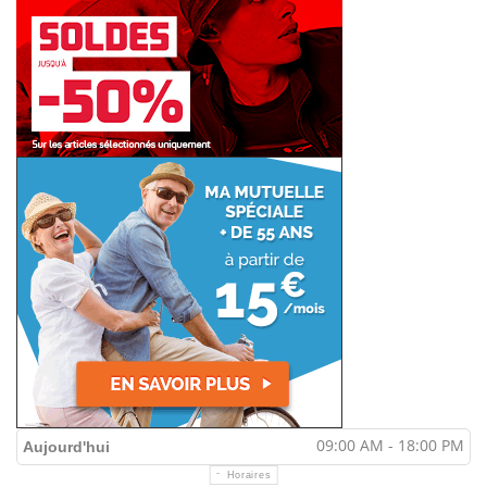
09:00 AM - 18:00 PM
Aujourd'hui
Horaires