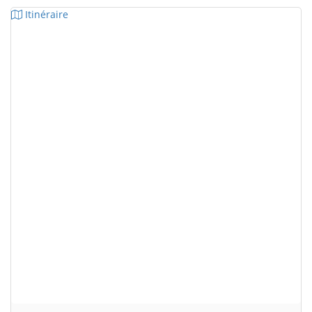
Itinéraire