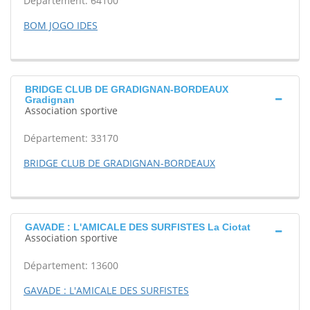
Département: 64100
BOM JOGO IDES
BRIDGE CLUB DE GRADIGNAN-BORDEAUX
Gradignan
Association sportive
Département: 33170
BRIDGE CLUB DE GRADIGNAN-BORDEAUX
GAVADE : L'AMICALE DES SURFISTES La Ciotat
Association sportive
Département: 13600
GAVADE : L'AMICALE DES SURFISTES