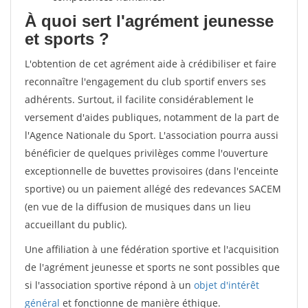
À quoi sert l'agrément jeunesse
et sports ?
L'obtention de cet agrément aide à crédibiliser et faire
reconnaître l'engagement du club sportif envers ses
adhérents. Surtout, il facilite considérablement le
versement d'aides publiques, notamment de la part de
l'Agence Nationale du Sport. L'association pourra aussi
bénéficier de quelques privilèges comme l'ouverture
exceptionnelle de buvettes provisoires (dans l'enceinte
sportive) ou un paiement allégé des redevances SACEM
(en vue de la diffusion de musiques dans un lieu
accueillant du public).
Une affiliation à une fédération sportive et l'acquisition
de l'agrément jeunesse et sports ne sont possibles que
si l'association sportive répond à un
objet d'intérêt
général
et fonctionne de manière éthique.