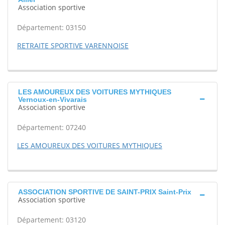
Association sportive
Département: 03150
RETRAITE SPORTIVE VARENNOISE
LES AMOUREUX DES VOITURES MYTHIQUES
Vernoux-en-Vivarais
Association sportive
Département: 07240
LES AMOUREUX DES VOITURES MYTHIQUES
ASSOCIATION SPORTIVE DE SAINT-PRIX Saint-Prix
Association sportive
Département: 03120