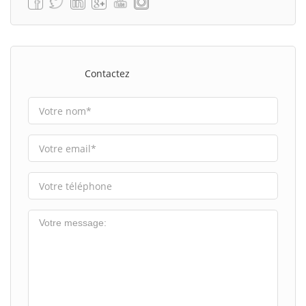
Contactez