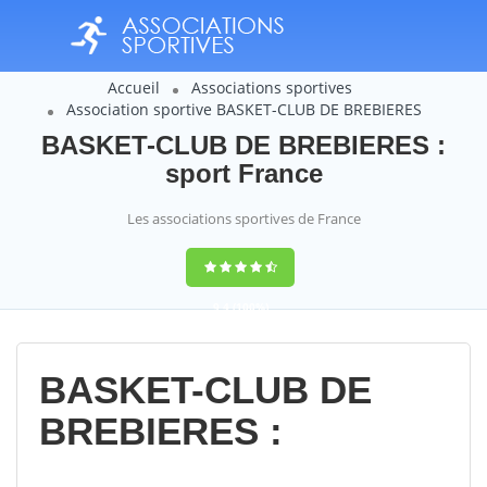
Accueil
Associations sportives
Association sportive BASKET-CLUB DE BREBIERES
BASKET-CLUB DE BREBIERES :
sport France
Les associations sportives de France
9,4
(100%)
14358
votes
BASKET-CLUB DE
BREBIERES :