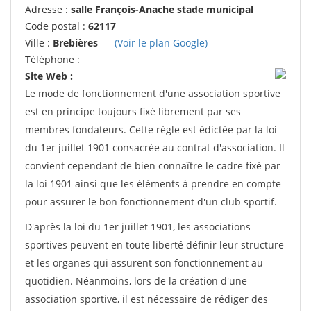
Adresse :
salle François-Anache stade municipal
Code postal :
62117
Ville :
Brebières
(Voir le plan Google)
Téléphone :
Site Web :
Le mode de fonctionnement d'une association sportive
est en principe toujours fixé librement par ses
membres fondateurs. Cette règle est édictée par la loi
du 1er juillet 1901 consacrée au contrat d'association. Il
convient cependant de bien connaître le cadre fixé par
la loi 1901 ainsi que les éléments à prendre en compte
pour assurer le bon fonctionnement d'un club sportif.
D'après la loi du 1er juillet 1901, les associations
sportives peuvent en toute liberté définir leur structure
et les organes qui assurent son fonctionnement au
quotidien. Néanmoins, lors de la création d'une
association sportive, il est nécessaire de rédiger des