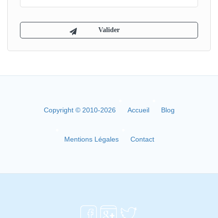
Copyright © 2010-2026
Accueil
Blog
Mentions Légales
Contact