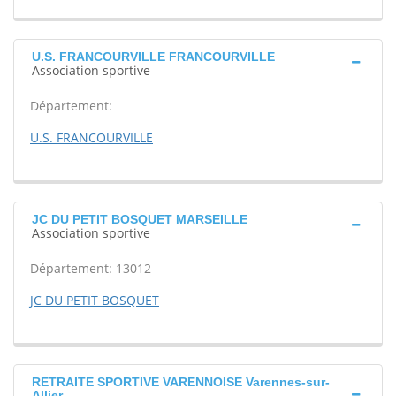
U.S. FRANCOURVILLE FRANCOURVILLE
Association sportive
Département:
U.S. FRANCOURVILLE
JC DU PETIT BOSQUET MARSEILLE
Association sportive
Département: 13012
JC DU PETIT BOSQUET
RETRAITE SPORTIVE VARENNOISE Varennes-sur-
Allier