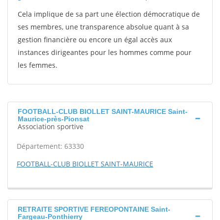
Cela implique de sa part une élection démocratique de
ses membres, une transparence absolue quant à sa
gestion financière ou encore un égal accès aux
instances dirigeantes pour les hommes comme pour
les femmes.
FOOTBALL-CLUB BIOLLET SAINT-MAURICE Saint-
Maurice-près-Pionsat
Association sportive
Département: 63330
FOOTBALL-CLUB BIOLLET SAINT-MAURICE
RETRAITE SPORTIVE FEREOPONTAINE Saint-
Fargeau-Ponthierry