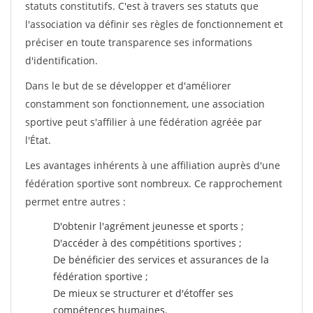
statuts constitutifs. C'est à travers ses statuts que
l'association va définir ses règles de fonctionnement et
préciser en toute transparence ses informations
d'identification.
Dans le but de se développer et d'améliorer
constamment son fonctionnement, une association
sportive peut s'affilier à une fédération agréée par
l'État.
Les avantages inhérents à une affiliation auprès d'une
fédération sportive sont nombreux. Ce rapprochement
permet entre autres :
D'obtenir l'agrément jeunesse et sports ;
D'accéder à des compétitions sportives ;
De bénéficier des services et assurances de la
fédération sportive ;
De mieux se structurer et d'étoffer ses
compétences humaines.