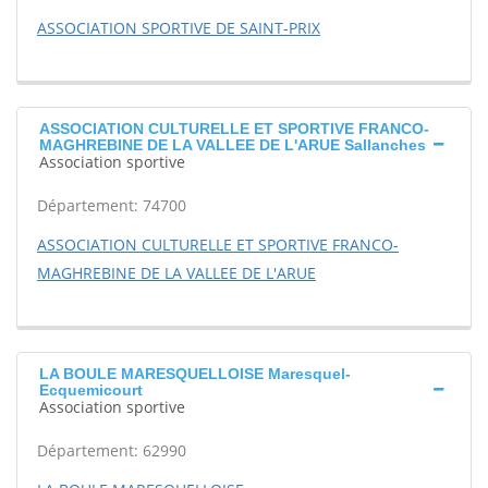
ASSOCIATION SPORTIVE DE SAINT-PRIX
ASSOCIATION CULTURELLE ET SPORTIVE FRANCO-
MAGHREBINE DE LA VALLEE DE L'ARUE Sallanches
Association sportive
Département: 74700
ASSOCIATION CULTURELLE ET SPORTIVE FRANCO-
MAGHREBINE DE LA VALLEE DE L'ARUE
LA BOULE MARESQUELLOISE Maresquel-
Ecquemicourt
Association sportive
Département: 62990