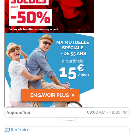
09:00 AM - 18:00 PM
Aujourd'hui
Horaires
Itinéraire