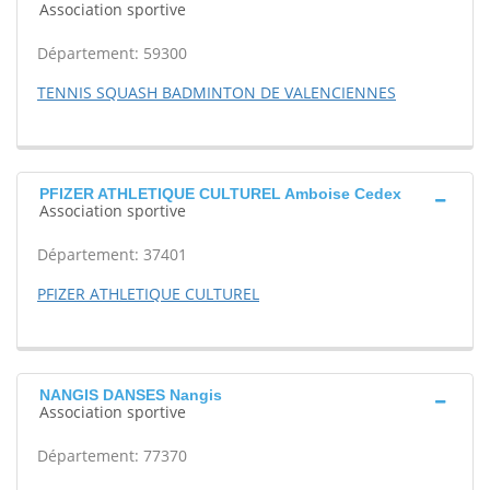
Association sportive
Département: 59300
TENNIS SQUASH BADMINTON DE VALENCIENNES
PFIZER ATHLETIQUE CULTUREL Amboise Cedex
Association sportive
Département: 37401
PFIZER ATHLETIQUE CULTUREL
NANGIS DANSES Nangis
Association sportive
Département: 77370