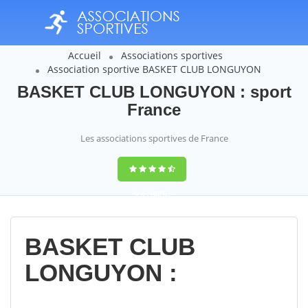
Accueil
Associations sportives
Association sportive BASKET CLUB LONGUYON
BASKET CLUB LONGUYON : sport
France
Les associations sportives de France
9,4
(100%)
14358
votes
BASKET CLUB
LONGUYON :