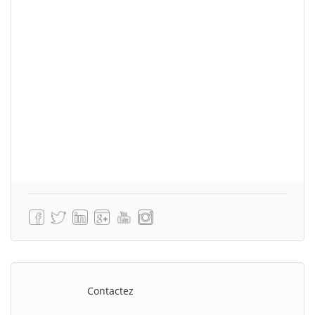
Contactez