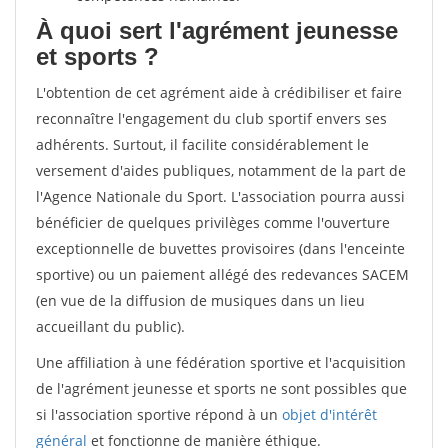
À quoi sert l'agrément jeunesse
et sports ?
L'obtention de cet agrément aide à crédibiliser et faire
reconnaître l'engagement du club sportif envers ses
adhérents. Surtout, il facilite considérablement le
versement d'aides publiques, notamment de la part de
l'Agence Nationale du Sport. L'association pourra aussi
bénéficier de quelques privilèges comme l'ouverture
exceptionnelle de buvettes provisoires (dans l'enceinte
sportive) ou un paiement allégé des redevances SACEM
(en vue de la diffusion de musiques dans un lieu
accueillant du public).
Une affiliation à une fédération sportive et l'acquisition
de l'agrément jeunesse et sports ne sont possibles que
si l'association sportive répond à un
objet d'intérêt
général
et fonctionne de manière éthique.