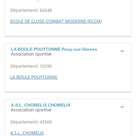
Département: 64240
ECOLE DE CLOSE-COMBAT MODERNE (ECCM)
LA BOULE POUYTONNE Pouy-sur-Vannes
Association sportive
Département: 10290
LA BOULE POUYTONNE
A.S.L. CHOMELIX CHOMELIX
Association sportive
Département: 43500
A.S.L. CHOMELIX