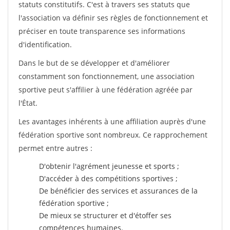
statuts constitutifs. C'est à travers ses statuts que
l'association va définir ses règles de fonctionnement et
préciser en toute transparence ses informations
d'identification.
Dans le but de se développer et d'améliorer
constamment son fonctionnement, une association
sportive peut s'affilier à une fédération agréée par
l'État.
Les avantages inhérents à une affiliation auprès d'une
fédération sportive sont nombreux. Ce rapprochement
permet entre autres :
D'obtenir l'agrément jeunesse et sports ;
D'accéder à des compétitions sportives ;
De bénéficier des services et assurances de la
fédération sportive ;
De mieux se structurer et d'étoffer ses
compétences humaines.