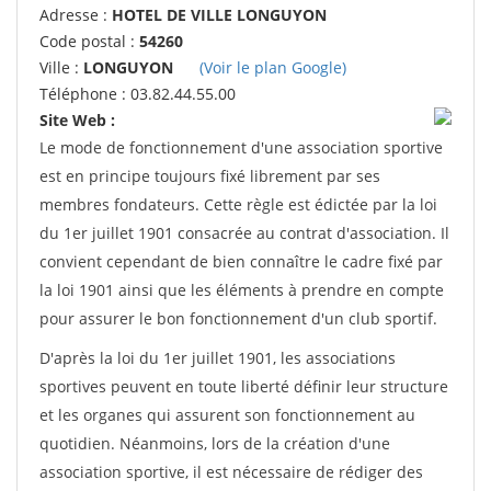
Adresse :
HOTEL DE VILLE LONGUYON
Code postal :
54260
Ville :
LONGUYON
(Voir le plan Google)
Téléphone : 03.82.44.55.00
Site Web :
Le mode de fonctionnement d'une association sportive
est en principe toujours fixé librement par ses
membres fondateurs. Cette règle est édictée par la loi
du 1er juillet 1901 consacrée au contrat d'association. Il
convient cependant de bien connaître le cadre fixé par
la loi 1901 ainsi que les éléments à prendre en compte
pour assurer le bon fonctionnement d'un club sportif.
D'après la loi du 1er juillet 1901, les associations
sportives peuvent en toute liberté définir leur structure
et les organes qui assurent son fonctionnement au
quotidien. Néanmoins, lors de la création d'une
association sportive, il est nécessaire de rédiger des