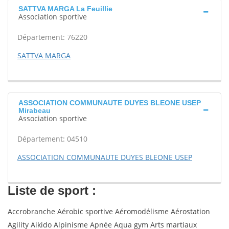
SATTVA MARGA La Feuillie
Association sportive
Département: 76220
SATTVA MARGA
ASSOCIATION COMMUNAUTE DUYES BLEONE USEP
Mirabeau
Association sportive
Département: 04510
ASSOCIATION COMMUNAUTE DUYES BLEONE USEP
Liste de sport :
Accrobranche Aérobic sportive Aéromodélisme Aérostation
Agility Aikido Alpinisme Apnée Aqua gym Arts martiaux