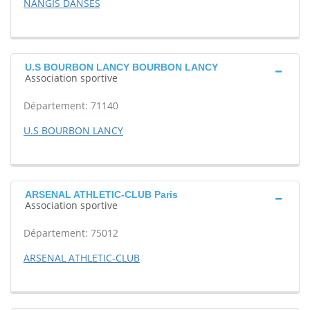
NANGIS DANSES
U.S BOURBON LANCY BOURBON LANCY
Association sportive
Département: 71140
U.S BOURBON LANCY
ARSENAL ATHLETIC-CLUB Paris
Association sportive
Département: 75012
ARSENAL ATHLETIC-CLUB