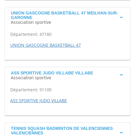
UNION GASCOGNE BASKETBALL 47 MEILHAN-SUR-
GARONNE
Association sportive
Département: 47180
UNION GASCOGNE BASKETBALL 47
ASS SPORTIVE JUDO VILLABE VILLABE
Association sportive
Département: 91100
ASS SPORTIVE JUDO VILLABE
TENNIS SQUASH BADMINTON DE VALENCIENNES
VALENCIENNES