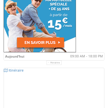
09:00 AM - 18:00 PM
Aujourd'hui
Horaires
Itinéraire