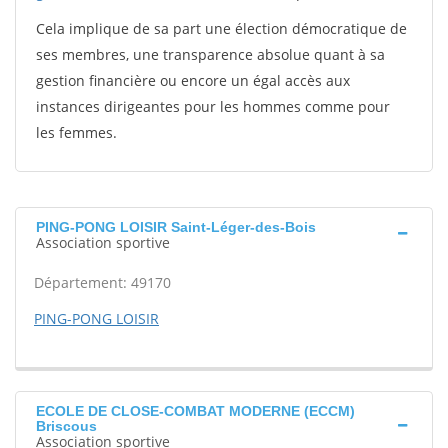
Cela implique de sa part une élection démocratique de
ses membres, une transparence absolue quant à sa
gestion financière ou encore un égal accès aux
instances dirigeantes pour les hommes comme pour
les femmes.
PING-PONG LOISIR Saint-Léger-des-Bois
Association sportive
Département: 49170
PING-PONG LOISIR
ECOLE DE CLOSE-COMBAT MODERNE (ECCM)
Briscous
Association sportive