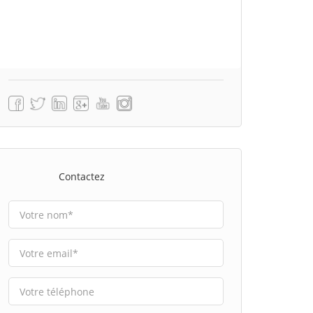
Contactez