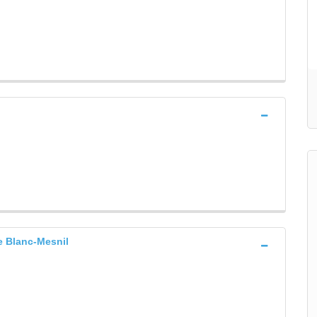
Blanc-Mesnil