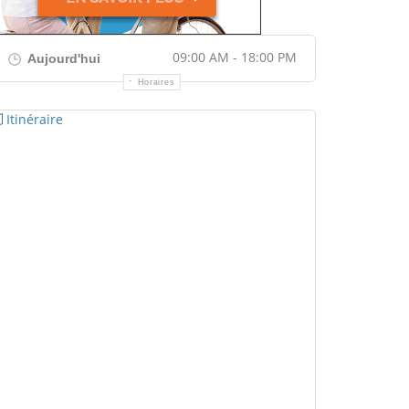
09:00 AM - 18:00 PM
Aujourd'hui
Horaires
Itinéraire