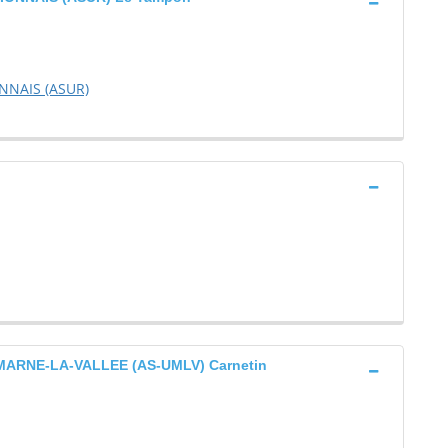
NNAIS (ASUR)
MARNE-LA-VALLEE (AS-UMLV) Carnetin