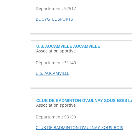
Département: 92517
BOUYGTEL SPORTS
U.S. AUCAMVILLE AUCAMVILLE
Association sportive
Département: 31140
U.S. AUCAMVILLE
CLUB DE BADMINTON D'AULNAY-SOUS-BOIS Le 
Association sportive
Département: 93150
CLUB DE BADMINTON D'AULNAY-SOUS-BOIS