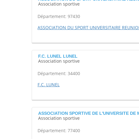
Association sportive
Département: 97430
ASSOCIATION DU SPORT UNIVERSITAIRE REUNIO
F.C. LUNEL LUNEL
Association sportive
Département: 34400
F.C. LUNEL
ASSOCIATION SPORTIVE DE L'UNIVERSITE DE 
Association sportive
Département: 77400