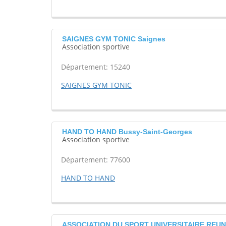
SAIGNES GYM TONIC Saignes
Association sportive
Département: 15240
SAIGNES GYM TONIC
HAND TO HAND Bussy-Saint-Georges
Association sportive
Département: 77600
HAND TO HAND
ASSOCIATION DU SPORT UNIVERSITAIRE REUN