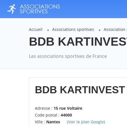
Accueil
Associations sportives
Association
BDB KARTINVEST 
Les associations sportives de France
BDB KARTINVEST 
Adresse :
15 rue Voltaire
Code postal :
44000
Ville :
Nantes
(Voir le plan Google)