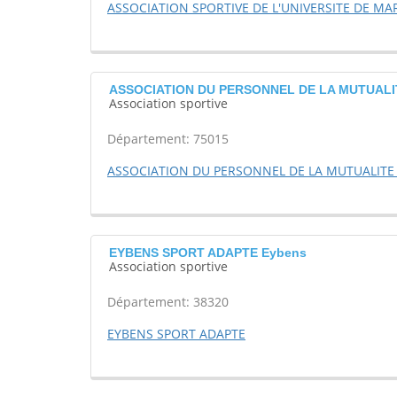
ASSOCIATION SPORTIVE DE L'UNIVERSITE DE MA
ASSOCIATION DU PERSONNEL DE LA MUTUALIT
Association sportive
Département: 75015
ASSOCIATION DU PERSONNEL DE LA MUTUALITE
EYBENS SPORT ADAPTE Eybens
Association sportive
Département: 38320
EYBENS SPORT ADAPTE