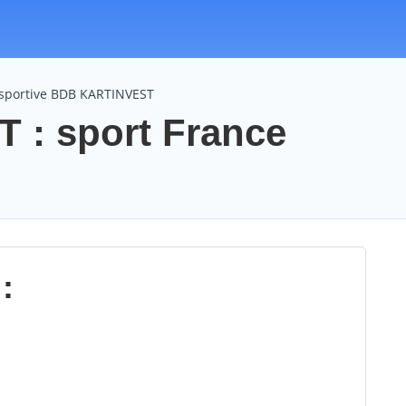
 sportive BDB KARTINVEST
: sport France
: