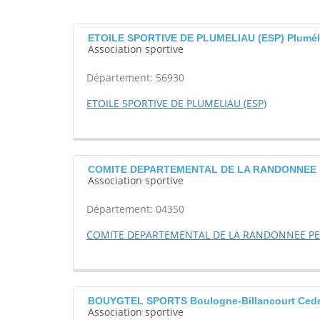
ETOILE SPORTIVE DE PLUMELIAU (ESP) Plumél
Association sportive
Département: 56930
ETOILE SPORTIVE DE PLUMELIAU (ESP)
COMITE DEPARTEMENTAL DE LA RANDONNEE P
Association sportive
Département: 04350
COMITE DEPARTEMENTAL DE LA RANDONNEE PE
BOUYGTEL SPORTS Boulogne-Billancourt Ced
Association sportive