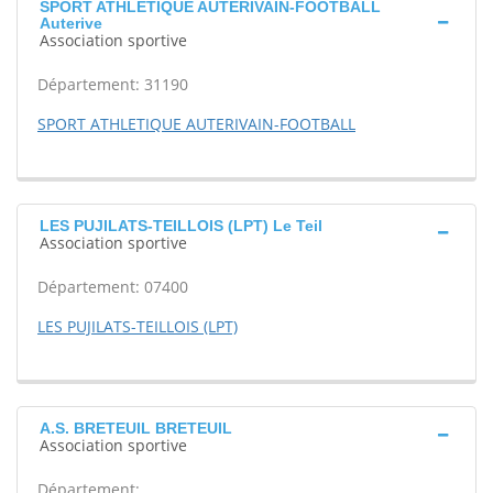
SPORT ATHLETIQUE AUTERIVAIN-FOOTBALL
Auterive
Association sportive
Département: 31190
SPORT ATHLETIQUE AUTERIVAIN-FOOTBALL
LES PUJILATS-TEILLOIS (LPT) Le Teil
Association sportive
Département: 07400
LES PUJILATS-TEILLOIS (LPT)
A.S. BRETEUIL BRETEUIL
Association sportive
Département: