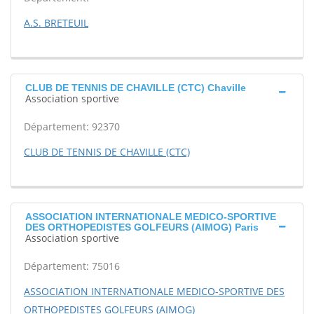
A.S. BRETEUIL
CLUB DE TENNIS DE CHAVILLE (CTC) Chaville
Association sportive
Département: 92370
CLUB DE TENNIS DE CHAVILLE (CTC)
ASSOCIATION INTERNATIONALE MEDICO-SPORTIVE
DES ORTHOPEDISTES GOLFEURS (AIMOG) Paris
Association sportive
Département: 75016
ASSOCIATION INTERNATIONALE MEDICO-SPORTIVE DES
ORTHOPEDISTES GOLFEURS (AIMOG)