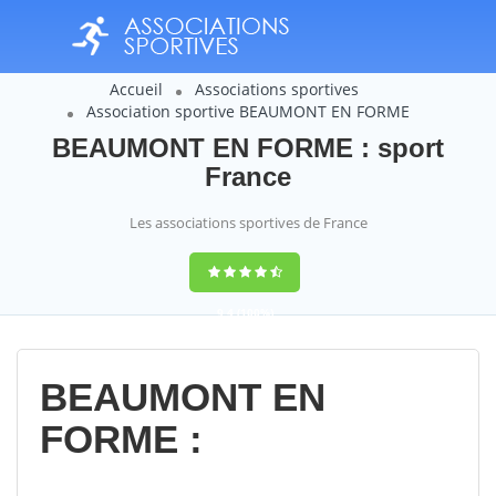
Accueil
Associations sportives
Association sportive BEAUMONT EN FORME
BEAUMONT EN FORME : sport
France
Les associations sportives de France
9,4
(100%)
14358
votes
BEAUMONT EN
FORME :