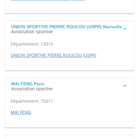
UNION SPORTIVE PIERRE ROUCOU (USPR) Marseille
Association sportive
Département: 13015
UNION SPORTIVE PIERRE ROUCOU (USPR)
MAI FENG Paris
Association sportive
Département: 75011
MAI FENG