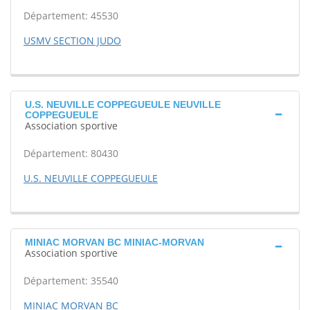
Département: 45530
USMV SECTION JUDO
U.S. NEUVILLE COPPEGUEULE NEUVILLE
COPPEGUEULE
Association sportive
Département: 80430
U.S. NEUVILLE COPPEGUEULE
MINIAC MORVAN BC MINIAC-MORVAN
Association sportive
Département: 35540
MINIAC MORVAN BC