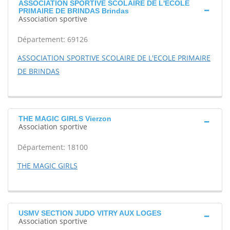
ASSOCIATION SPORTIVE SCOLAIRE DE L'ECOLE
PRIMAIRE DE BRINDAS Brindas
Association sportive
Département: 69126
ASSOCIATION SPORTIVE SCOLAIRE DE L'ECOLE PRIMAIRE
DE BRINDAS
THE MAGIC GIRLS Vierzon
Association sportive
Département: 18100
THE MAGIC GIRLS
USMV SECTION JUDO VITRY AUX LOGES
Association sportive