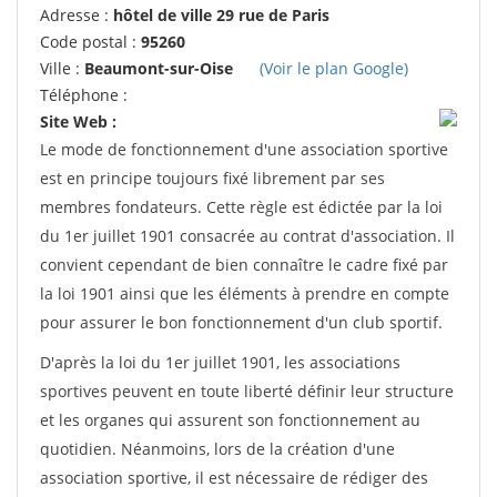
Adresse :
hôtel de ville 29 rue de Paris
Code postal :
95260
Ville :
Beaumont-sur-Oise
(Voir le plan Google)
Téléphone :
Site Web :
Le mode de fonctionnement d'une association sportive
est en principe toujours fixé librement par ses
membres fondateurs. Cette règle est édictée par la loi
du 1er juillet 1901 consacrée au contrat d'association. Il
convient cependant de bien connaître le cadre fixé par
la loi 1901 ainsi que les éléments à prendre en compte
pour assurer le bon fonctionnement d'un club sportif.
D'après la loi du 1er juillet 1901, les associations
sportives peuvent en toute liberté définir leur structure
et les organes qui assurent son fonctionnement au
quotidien. Néanmoins, lors de la création d'une
association sportive, il est nécessaire de rédiger des