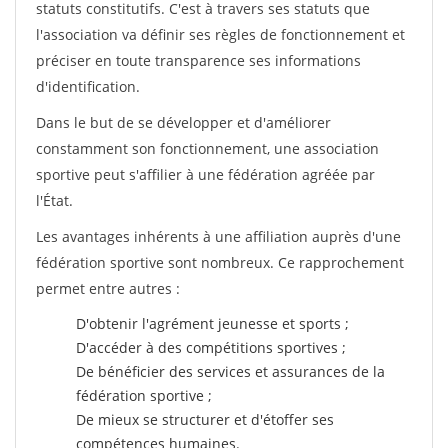
statuts constitutifs. C'est à travers ses statuts que
l'association va définir ses règles de fonctionnement et
préciser en toute transparence ses informations
d'identification.
Dans le but de se développer et d'améliorer
constamment son fonctionnement, une association
sportive peut s'affilier à une fédération agréée par
l'État.
Les avantages inhérents à une affiliation auprès d'une
fédération sportive sont nombreux. Ce rapprochement
permet entre autres :
D'obtenir l'agrément jeunesse et sports ;
D'accéder à des compétitions sportives ;
De bénéficier des services et assurances de la
fédération sportive ;
De mieux se structurer et d'étoffer ses
compétences humaines.