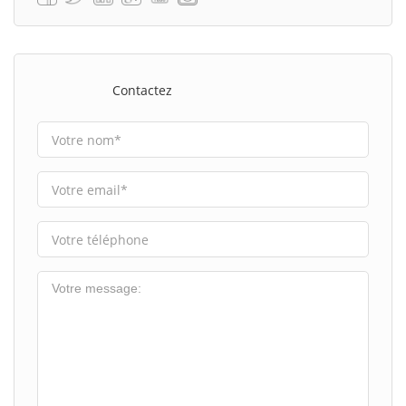
Contactez