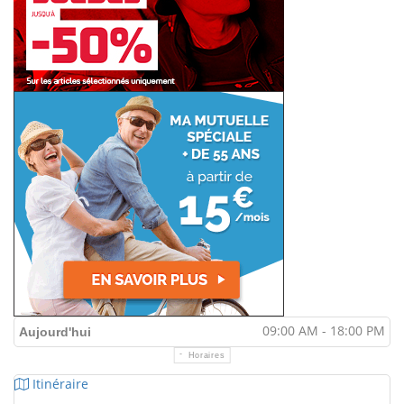
09:00 AM - 18:00 PM
Aujourd'hui
Horaires
Itinéraire