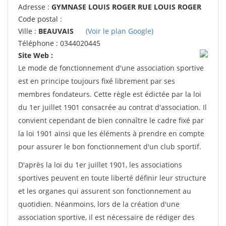
Adresse :
GYMNASE LOUIS ROGER RUE LOUIS ROGER
Code postal :
Ville :
BEAUVAIS
(Voir le plan Google)
Téléphone : 0344020445
Site Web :
Le mode de fonctionnement d'une association sportive
est en principe toujours fixé librement par ses
membres fondateurs. Cette règle est édictée par la loi
du 1er juillet 1901 consacrée au contrat d'association. Il
convient cependant de bien connaître le cadre fixé par
la loi 1901 ainsi que les éléments à prendre en compte
pour assurer le bon fonctionnement d'un club sportif.
D'après la loi du 1er juillet 1901, les associations
sportives peuvent en toute liberté définir leur structure
et les organes qui assurent son fonctionnement au
quotidien. Néanmoins, lors de la création d'une
association sportive, il est nécessaire de rédiger des