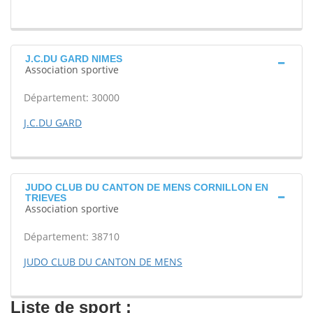
J.C.DU GARD NIMES
Association sportive
Département: 30000
J.C.DU GARD
JUDO CLUB DU CANTON DE MENS CORNILLON EN
TRIEVES
Association sportive
Département: 38710
JUDO CLUB DU CANTON DE MENS
Liste de sport :