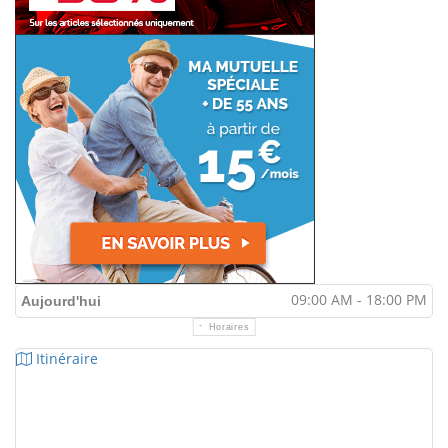
09:00 AM - 18:00 PM
Aujourd'hui
Horaires
Itinéraire