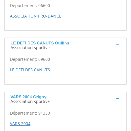
Département: 06600
ASSOCIATION PRO-DANCE
LE DEFI DES CANUTS Oullins
Association sportive
Département: 69600
LE DEFI DES CANUTS
VARS 2004 Grigny
Association sportive
Département: 91350
VARS 2004