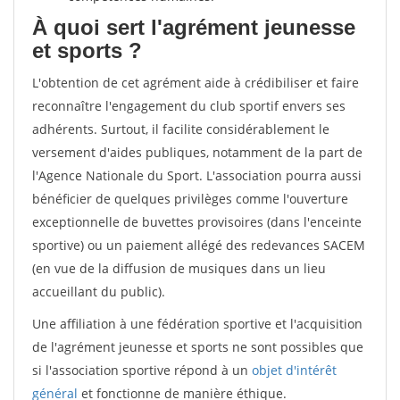
À quoi sert l'agrément jeunesse
et sports ?
L'obtention de cet agrément aide à crédibiliser et faire
reconnaître l'engagement du club sportif envers ses
adhérents. Surtout, il facilite considérablement le
versement d'aides publiques, notamment de la part de
l'Agence Nationale du Sport. L'association pourra aussi
bénéficier de quelques privilèges comme l'ouverture
exceptionnelle de buvettes provisoires (dans l'enceinte
sportive) ou un paiement allégé des redevances SACEM
(en vue de la diffusion de musiques dans un lieu
accueillant du public).
Une affiliation à une fédération sportive et l'acquisition
de l'agrément jeunesse et sports ne sont possibles que
si l'association sportive répond à un
objet d'intérêt
général
et fonctionne de manière éthique.