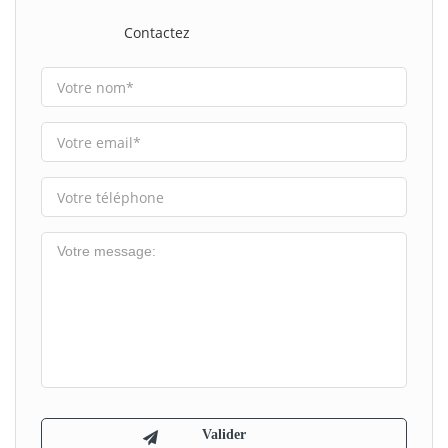
Contactez