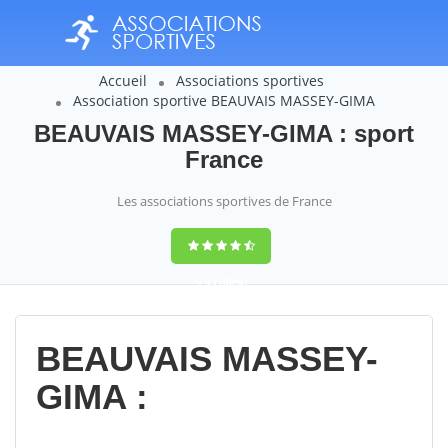
Accueil
Associations sportives
Association sportive BEAUVAIS MASSEY-GIMA
BEAUVAIS MASSEY-GIMA : sport
France
Les associations sportives de France
9,4
(100%)
14358
votes
BEAUVAIS MASSEY-
GIMA :