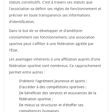
statuts constitutifs. C'est à travers ses statuts que
l'association va définir ses règles de fonctionnement et
préciser en toute transparence ses informations
d'identification.
Dans le but de se développer et d'améliorer
constamment son fonctionnement, une association
sportive peut s'affilier à une fédération agréée par
l'État.
Les avantages inhérents à une affiliation auprès d'une
fédération sportive sont nombreux. Ce rapprochement
permet entre autres :
D'obtenir l'agrément jeunesse et sports ;
D'accéder à des compétitions sportives ;
De bénéficier des services et assurances de la
fédération sportive ;
De mieux se structurer et d'étoffer ses
compétences humaines.