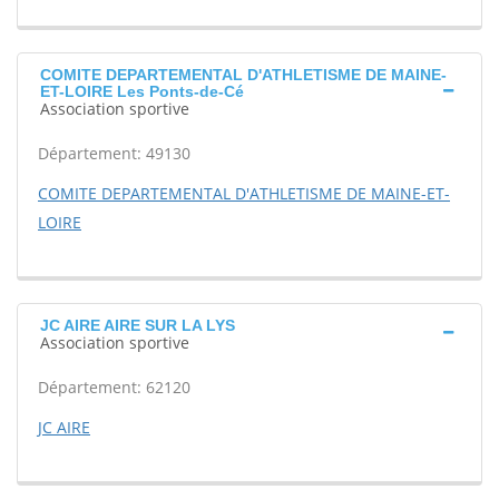
COMITE DEPARTEMENTAL D'ATHLETISME DE MAINE-
ET-LOIRE Les Ponts-de-Cé
Association sportive
Département: 49130
COMITE DEPARTEMENTAL D'ATHLETISME DE MAINE-ET-
LOIRE
JC AIRE AIRE SUR LA LYS
Association sportive
Département: 62120
JC AIRE