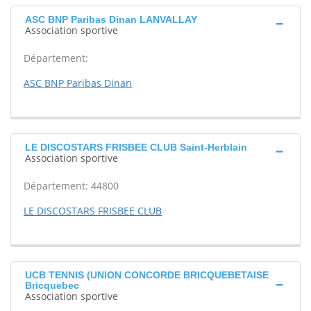
ASC BNP Paribas Dinan LANVALLAY
Association sportive
Département:
ASC BNP Paribas Dinan
LE DISCOSTARS FRISBEE CLUB Saint-Herblain
Association sportive
Département: 44800
LE DISCOSTARS FRISBEE CLUB
UCB TENNIS (UNION CONCORDE BRICQUEBETAISE
Bricquebec
Association sportive