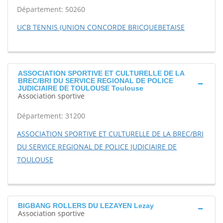
Département: 50260
UCB TENNIS (UNION CONCORDE BRICQUEBETAISE
ASSOCIATION SPORTIVE ET CULTURELLE DE LA
BREC/BRI DU SERVICE REGIONAL DE POLICE
JUDICIAIRE DE TOULOUSE Toulouse
Association sportive
Département: 31200
ASSOCIATION SPORTIVE ET CULTURELLE DE LA BREC/BRI
DU SERVICE REGIONAL DE POLICE JUDICIAIRE DE
TOULOUSE
BIGBANG ROLLERS DU LEZAYEN Lezay
Association sportive