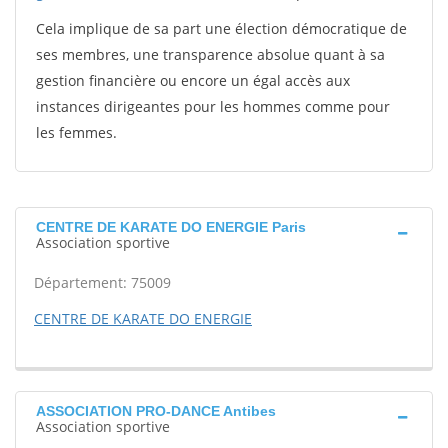
Cela implique de sa part une élection démocratique de
ses membres, une transparence absolue quant à sa
gestion financière ou encore un égal accès aux
instances dirigeantes pour les hommes comme pour
les femmes.
CENTRE DE KARATE DO ENERGIE Paris
Association sportive
Département: 75009
CENTRE DE KARATE DO ENERGIE
ASSOCIATION PRO-DANCE Antibes
Association sportive