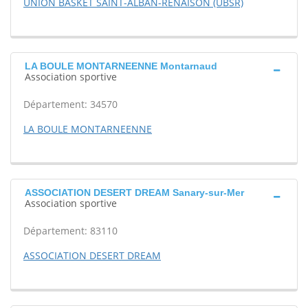
UNION BASKET SAINT-ALBAN-RENAISON (UBSR)
LA BOULE MONTARNEENNE Montarnaud
Association sportive
Département: 34570
LA BOULE MONTARNEENNE
ASSOCIATION DESERT DREAM Sanary-sur-Mer
Association sportive
Département: 83110
ASSOCIATION DESERT DREAM