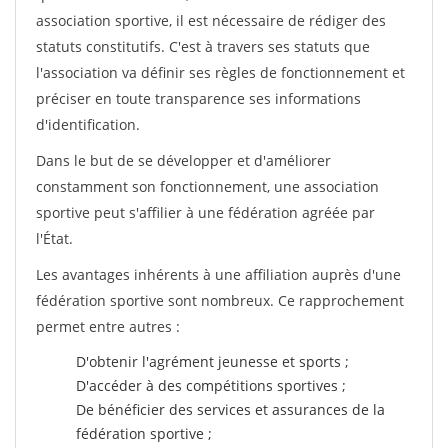
association sportive, il est nécessaire de rédiger des
statuts constitutifs. C'est à travers ses statuts que
l'association va définir ses règles de fonctionnement et
préciser en toute transparence ses informations
d'identification.
Dans le but de se développer et d'améliorer
constamment son fonctionnement, une association
sportive peut s'affilier à une fédération agréée par
l'État.
Les avantages inhérents à une affiliation auprès d'une
fédération sportive sont nombreux. Ce rapprochement
permet entre autres :
D'obtenir l'agrément jeunesse et sports ;
D'accéder à des compétitions sportives ;
De bénéficier des services et assurances de la
fédération sportive ;