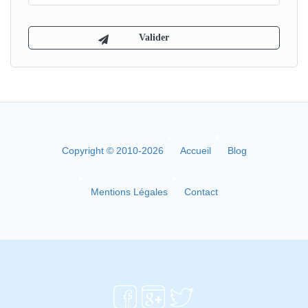
Copyright © 2010-2026
Accueil
Blog
Mentions Légales
Contact