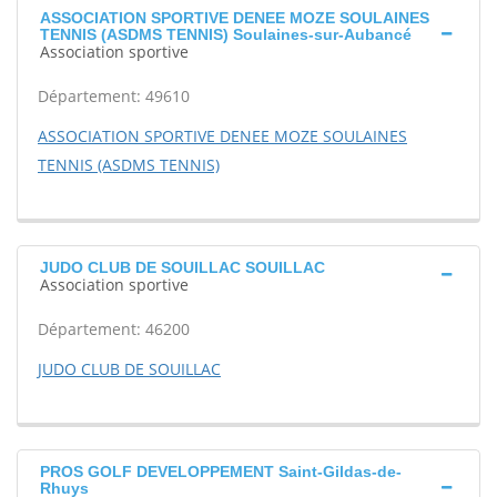
ASSOCIATION SPORTIVE DENEE MOZE SOULAINES
TENNIS (ASDMS TENNIS) Soulaines-sur-Aubancé
Association sportive
Département: 49610
ASSOCIATION SPORTIVE DENEE MOZE SOULAINES
TENNIS (ASDMS TENNIS)
JUDO CLUB DE SOUILLAC SOUILLAC
Association sportive
Département: 46200
JUDO CLUB DE SOUILLAC
PROS GOLF DEVELOPPEMENT Saint-Gildas-de-
Rhuys