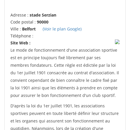
Adresse :
stade Serzian
Code postal :
90000
Ville :
Belfort
(Voir le plan Google)
Téléphone :
Site Web :
Le mode de fonctionnement d'une association sportive
est en principe toujours fixé librement par ses
membres fondateurs. Cette règle est édictée par la loi
du 1er juillet 1901 consacrée au contrat d'association. Il
convient cependant de bien connaître le cadre fixé par
la loi 1901 ainsi que les éléments à prendre en compte
pour assurer le bon fonctionnement d'un club sportif.
D'après la loi du 1er juillet 1901, les associations
sportives peuvent en toute liberté définir leur structure
et les organes qui assurent son fonctionnement au
quotidien. Néanmoins, lors de la création d'une