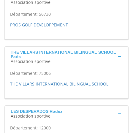
Association sportive
Département: 56730
PROS GOLF DEVELOPPEMENT
THE VILLARS INTERNATIONAL BILINGUAL SCHOOL
Paris
Association sportive
Département: 75006
THE VILLARS INTERNATIONAL BILINGUAL SCHOOL
LES DESPERADOS Rodez
Association sportive
Département: 12000