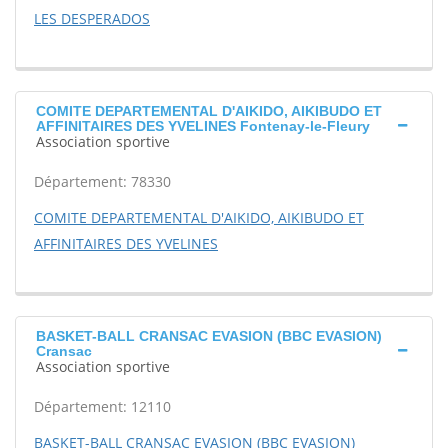
LES DESPERADOS
COMITE DEPARTEMENTAL D'AIKIDO, AIKIBUDO ET
AFFINITAIRES DES YVELINES Fontenay-le-Fleury
Association sportive
Département: 78330
COMITE DEPARTEMENTAL D'AIKIDO, AIKIBUDO ET
AFFINITAIRES DES YVELINES
BASKET-BALL CRANSAC EVASION (BBC EVASION)
Cransac
Association sportive
Département: 12110
BASKET-BALL CRANSAC EVASION (BBC EVASION)