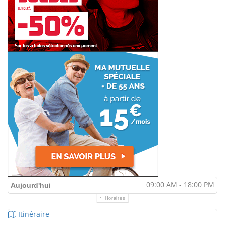
09:00 AM - 18:00 PM
Aujourd'hui
Horaires
Itinéraire