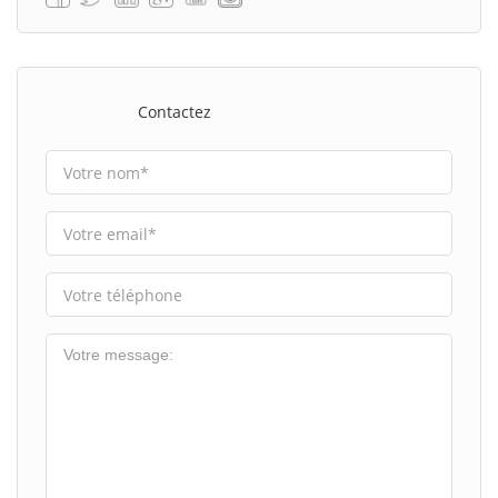
Contactez