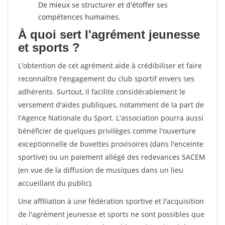
De mieux se structurer et d'étoffer ses
compétences humaines.
À quoi sert l'agrément jeunesse
et sports ?
L'obtention de cet agrément aide à crédibiliser et faire
reconnaître l'engagement du club sportif envers ses
adhérents. Surtout, il facilite considérablement le
versement d'aides publiques, notamment de la part de
l'Agence Nationale du Sport. L'association pourra aussi
bénéficier de quelques privilèges comme l'ouverture
exceptionnelle de buvettes provisoires (dans l'enceinte
sportive) ou un paiement allégé des redevances SACEM
(en vue de la diffusion de musiques dans un lieu
accueillant du public).
Une affiliation à une fédération sportive et l'acquisition
de l'agrément jeunesse et sports ne sont possibles que