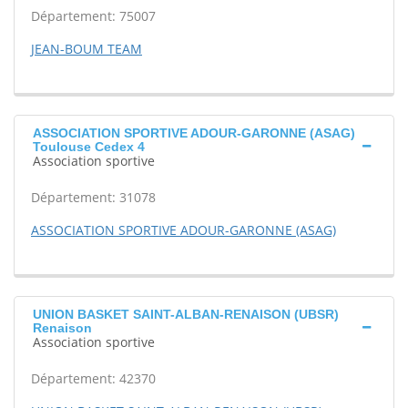
Département: 75007
JEAN-BOUM TEAM
ASSOCIATION SPORTIVE ADOUR-GARONNE (ASAG)
Toulouse Cedex 4
Association sportive
Département: 31078
ASSOCIATION SPORTIVE ADOUR-GARONNE (ASAG)
UNION BASKET SAINT-ALBAN-RENAISON (UBSR)
Renaison
Association sportive
Département: 42370