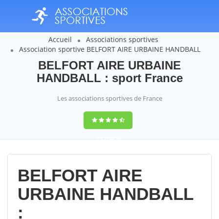
Accueil
Associations sportives
Association sportive BELFORT AIRE URBAINE HANDBALL
BELFORT AIRE URBAINE
HANDBALL : sport France
Les associations sportives de France
9,4
(100%)
14358
votes
BELFORT AIRE
URBAINE HANDBALL
: