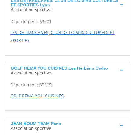
LES DETRANCANES, CLUB DE LOISIRS CULTURELS
ET SPORTIFS Lyon
Association sportive
Département: 69001
LES DETRANCANES, CLUB DE LOISIRS CULTURELS ET
SPORTIFS
GOLF REMA YOU CUISINES Les Herbiers Cedex
Association sportive
Département: 85505
GOLF REMA YOU CUISINES
JEAN-BOUM TEAM Paris
Association sportive