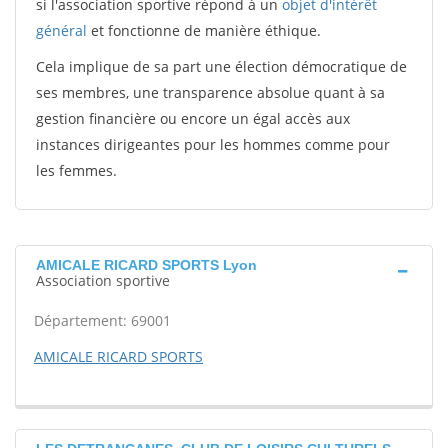
si l'association sportive répond à un
objet d'intérêt
général
et fonctionne de manière éthique.
Cela implique de sa part une élection démocratique de
ses membres, une transparence absolue quant à sa
gestion financière ou encore un égal accès aux
instances dirigeantes pour les hommes comme pour
les femmes.
AMICALE RICARD SPORTS Lyon
Association sportive
Département: 69001
AMICALE RICARD SPORTS