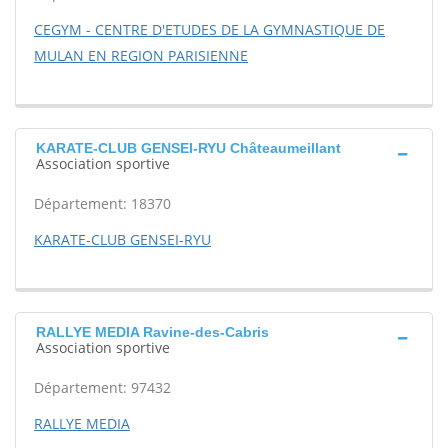
CEGYM - CENTRE D'ETUDES DE LA GYMNASTIQUE DE
MULAN EN REGION PARISIENNE
KARATE-CLUB GENSEI-RYU Châteaumeillant
Association sportive
Département: 18370
KARATE-CLUB GENSEI-RYU
RALLYE MEDIA Ravine-des-Cabris
Association sportive
Département: 97432
RALLYE MEDIA