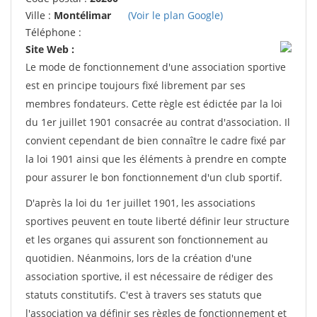
Ville :
Montélimar
(Voir le plan Google)
Téléphone :
Site Web :
Le mode de fonctionnement d'une association sportive
est en principe toujours fixé librement par ses
membres fondateurs. Cette règle est édictée par la loi
du 1er juillet 1901 consacrée au contrat d'association. Il
convient cependant de bien connaître le cadre fixé par
la loi 1901 ainsi que les éléments à prendre en compte
pour assurer le bon fonctionnement d'un club sportif.
D'après la loi du 1er juillet 1901, les associations
sportives peuvent en toute liberté définir leur structure
et les organes qui assurent son fonctionnement au
quotidien. Néanmoins, lors de la création d'une
association sportive, il est nécessaire de rédiger des
statuts constitutifs. C'est à travers ses statuts que
l'association va définir ses règles de fonctionnement et