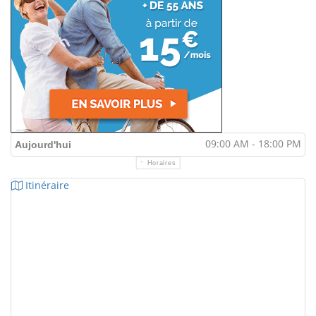
09:00 AM - 18:00 PM
Aujourd'hui
Horaires
Itinéraire