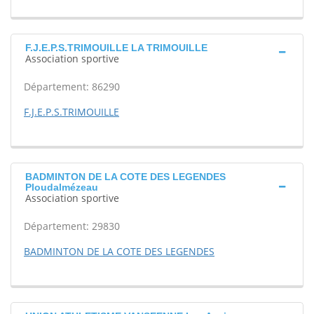
F.J.E.P.S.TRIMOUILLE LA TRIMOUILLE
Association sportive
Département: 86290
F.J.E.P.S.TRIMOUILLE
BADMINTON DE LA COTE DES LEGENDES
Ploudalmézeau
Association sportive
Département: 29830
BADMINTON DE LA COTE DES LEGENDES