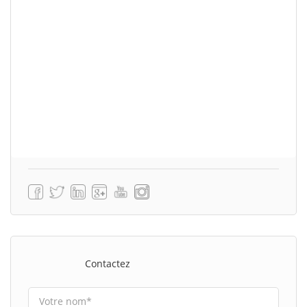
Contactez