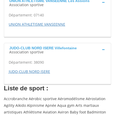
UNION ATHLETISME VANSEENNE Les Assions
Association sportive
Département: 07140
UNION ATHLETISME VANSEENNE
JUDO-CLUB NORD ISERE Villefontaine
Association sportive
Département: 38090
JUDO-CLUB NORD ISERE
Liste de sport :
Accrobranche Aérobic sportive Aéromodélisme Aérostation
Agility Aikido Alpinisme Apnée Aqua gym Arts martiaux
artistiques Athlétisme Aviation Aviron Baby foot Badminton