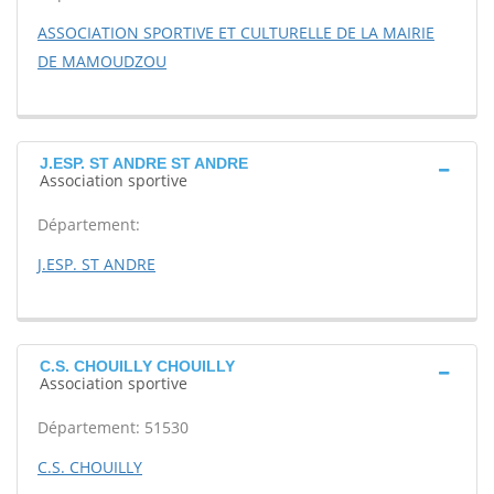
ASSOCIATION SPORTIVE ET CULTURELLE DE LA MAIRIE
DE MAMOUDZOU
J.ESP. ST ANDRE ST ANDRE
Association sportive
Département:
J.ESP. ST ANDRE
C.S. CHOUILLY CHOUILLY
Association sportive
Département: 51530
C.S. CHOUILLY