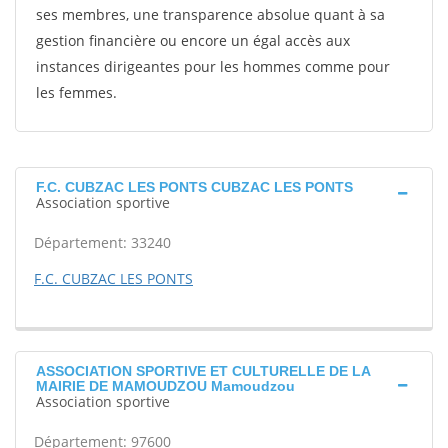
ses membres, une transparence absolue quant à sa
gestion financière ou encore un égal accès aux
instances dirigeantes pour les hommes comme pour
les femmes.
F.C. CUBZAC LES PONTS CUBZAC LES PONTS
Association sportive
Département: 33240
F.C. CUBZAC LES PONTS
ASSOCIATION SPORTIVE ET CULTURELLE DE LA
MAIRIE DE MAMOUDZOU Mamoudzou
Association sportive
Département: 97600