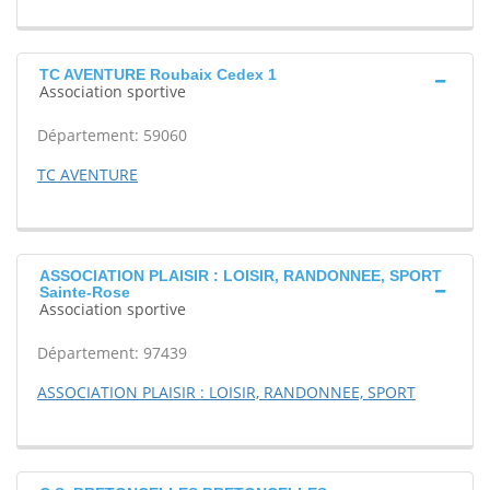
TC AVENTURE Roubaix Cedex 1
Association sportive
Département: 59060
TC AVENTURE
ASSOCIATION PLAISIR : LOISIR, RANDONNEE, SPORT
Sainte-Rose
Association sportive
Département: 97439
ASSOCIATION PLAISIR : LOISIR, RANDONNEE, SPORT