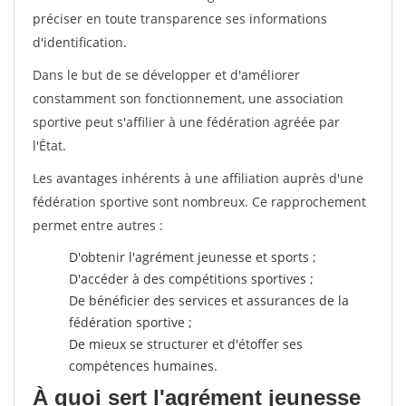
préciser en toute transparence ses informations
d'identification.
Dans le but de se développer et d'améliorer
constamment son fonctionnement, une association
sportive peut s'affilier à une fédération agréée par
l'État.
Les avantages inhérents à une affiliation auprès d'une
fédération sportive sont nombreux. Ce rapprochement
permet entre autres :
D'obtenir l'agrément jeunesse et sports ;
D'accéder à des compétitions sportives ;
De bénéficier des services et assurances de la
fédération sportive ;
De mieux se structurer et d'étoffer ses
compétences humaines.
À quoi sert l'agrément jeunesse