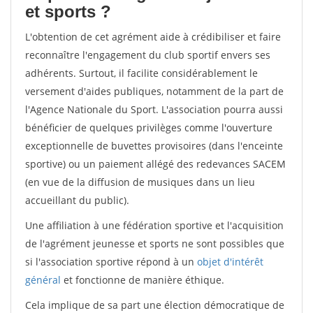
et sports ?
L'obtention de cet agrément aide à crédibiliser et faire
reconnaître l'engagement du club sportif envers ses
adhérents. Surtout, il facilite considérablement le
versement d'aides publiques, notamment de la part de
l'Agence Nationale du Sport. L'association pourra aussi
bénéficier de quelques privilèges comme l'ouverture
exceptionnelle de buvettes provisoires (dans l'enceinte
sportive) ou un paiement allégé des redevances SACEM
(en vue de la diffusion de musiques dans un lieu
accueillant du public).
Une affiliation à une fédération sportive et l'acquisition
de l'agrément jeunesse et sports ne sont possibles que
si l'association sportive répond à un
objet d'intérêt
général
et fonctionne de manière éthique.
Cela implique de sa part une élection démocratique de