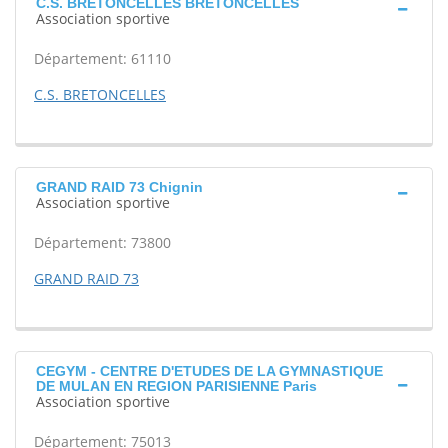
C.S. BRETONCELLES BRETONCELLES
Association sportive
Département: 61110
C.S. BRETONCELLES
GRAND RAID 73 Chignin
Association sportive
Département: 73800
GRAND RAID 73
CEGYM - CENTRE D'ETUDES DE LA GYMNASTIQUE
DE MULAN EN REGION PARISIENNE Paris
Association sportive
Département: 75013