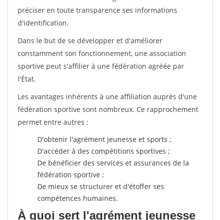
préciser en toute transparence ses informations
d'identification.
Dans le but de se développer et d'améliorer
constamment son fonctionnement, une association
sportive peut s'affilier à une fédération agréée par
l'État.
Les avantages inhérents à une affiliation auprès d'une
fédération sportive sont nombreux. Ce rapprochement
permet entre autres :
D'obtenir l'agrément jeunesse et sports ;
D'accéder à des compétitions sportives ;
De bénéficier des services et assurances de la
fédération sportive ;
De mieux se structurer et d'étoffer ses
compétences humaines.
À quoi sert l'agrément jeunesse