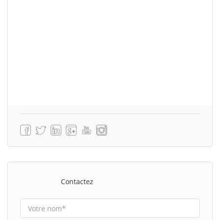
Contactez