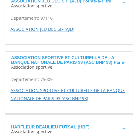
ASSOCIATION JEU DECISIF (AJD) Pointe-à-Pitre
Association sportive
Département: 97110
ASSOCIATION JEU DECISIF (AJD)
ASSOCIATION SPORTIVE ET CULTURELLE DE LA
BANQUE NATIONALE DE PARIS 93 (ASC BNP 93) Paris
Association sportive
Département: 75009
ASSOCIATION SPORTIVE ET CULTURELLE DE LA BANQUE
NATIONALE DE PARIS 93 (ASC BNP 93)
HARFLEUR BEAULIEU FUTSAL (HBF)
Association sportive