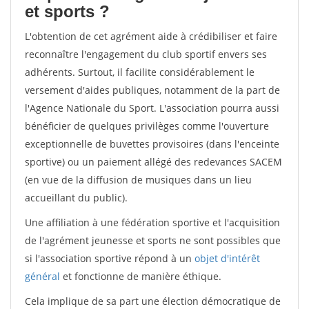
et sports ?
L'obtention de cet agrément aide à crédibiliser et faire
reconnaître l'engagement du club sportif envers ses
adhérents. Surtout, il facilite considérablement le
versement d'aides publiques, notamment de la part de
l'Agence Nationale du Sport. L'association pourra aussi
bénéficier de quelques privilèges comme l'ouverture
exceptionnelle de buvettes provisoires (dans l'enceinte
sportive) ou un paiement allégé des redevances SACEM
(en vue de la diffusion de musiques dans un lieu
accueillant du public).
Une affiliation à une fédération sportive et l'acquisition
de l'agrément jeunesse et sports ne sont possibles que
si l'association sportive répond à un
objet d'intérêt
général
et fonctionne de manière éthique.
Cela implique de sa part une élection démocratique de