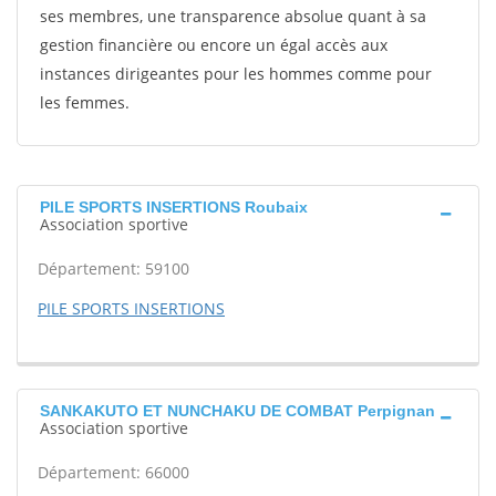
ses membres, une transparence absolue quant à sa
gestion financière ou encore un égal accès aux
instances dirigeantes pour les hommes comme pour
les femmes.
PILE SPORTS INSERTIONS Roubaix
Association sportive
Département: 59100
PILE SPORTS INSERTIONS
SANKAKUTO ET NUNCHAKU DE COMBAT Perpignan
Association sportive
Département: 66000