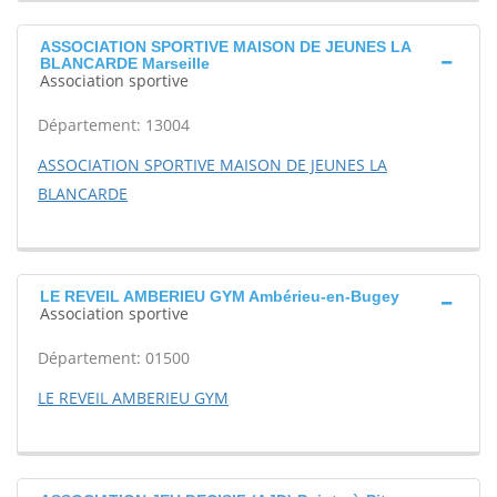
ASSOCIATION SPORTIVE MAISON DE JEUNES LA
BLANCARDE Marseille
Association sportive
Département: 13004
ASSOCIATION SPORTIVE MAISON DE JEUNES LA
BLANCARDE
LE REVEIL AMBERIEU GYM Ambérieu-en-Bugey
Association sportive
Département: 01500
LE REVEIL AMBERIEU GYM