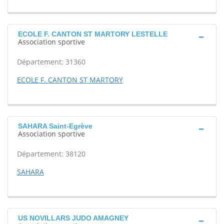
ECOLE F. CANTON ST MARTORY LESTELLE
Association sportive
Département: 31360
ECOLE F. CANTON ST MARTORY
SAHARA Saint-Egrève
Association sportive
Département: 38120
SAHARA
US NOVILLARS JUDO AMAGNEY