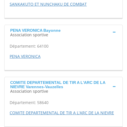
SANKAKUTO ET NUNCHAKU DE COMBAT
PENA VERONICA Bayonne
Association sportive
Département: 64100
PENA VERONICA
COMITE DEPARTEMENTAL DE TIR A L'ARC DE LA
NIEVRE Varennes-Vauzelles
Association sportive
Département: 58640
COMITE DEPARTEMENTAL DE TIR A L'ARC DE LA NIEVRE