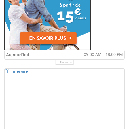
09:00 AM - 18:00 PM
Aujourd'hui
Horaires
Itinéraire