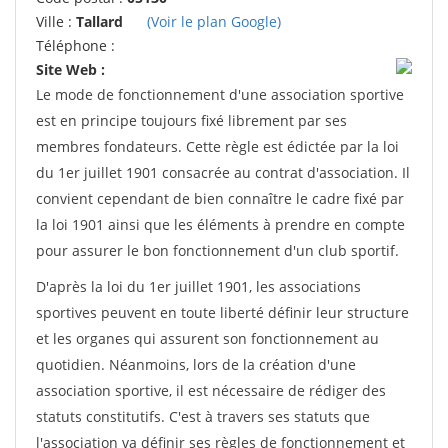
Ville :
Tallard
(Voir le plan Google)
Téléphone :
Site Web :
Le mode de fonctionnement d'une association sportive
est en principe toujours fixé librement par ses
membres fondateurs. Cette règle est édictée par la loi
du 1er juillet 1901 consacrée au contrat d'association. Il
convient cependant de bien connaître le cadre fixé par
la loi 1901 ainsi que les éléments à prendre en compte
pour assurer le bon fonctionnement d'un club sportif.
D'après la loi du 1er juillet 1901, les associations
sportives peuvent en toute liberté définir leur structure
et les organes qui assurent son fonctionnement au
quotidien. Néanmoins, lors de la création d'une
association sportive, il est nécessaire de rédiger des
statuts constitutifs. C'est à travers ses statuts que
l'association va définir ses règles de fonctionnement et