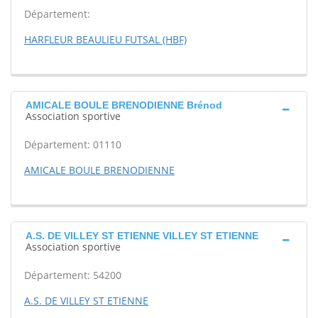
Département:
HARFLEUR BEAULIEU FUTSAL (HBF)
AMICALE BOULE BRENODIENNE Brénod
Association sportive
Département: 01110
AMICALE BOULE BRENODIENNE
A.S. DE VILLEY ST ETIENNE VILLEY ST ETIENNE
Association sportive
Département: 54200
A.S. DE VILLEY ST ETIENNE