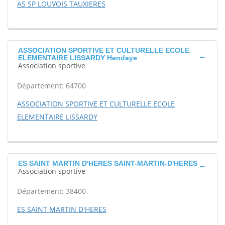
AS SP LOUVOIS TAUXIERES
ASSOCIATION SPORTIVE ET CULTURELLE ECOLE
ELEMENTAIRE LISSARDY Hendaye
Association sportive
Département: 64700
ASSOCIATION SPORTIVE ET CULTURELLE ECOLE
ELEMENTAIRE LISSARDY
ES SAINT MARTIN D'HERES SAINT-MARTIN-D'HERES
Association sportive
Département: 38400
ES SAINT MARTIN D'HERES