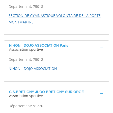
Département: 75018
SECTION DE GYMNASTIQUE VOLONTAIRE DE LA PORTE
MONTMARTRE
NIHON - DOJO ASSOCIATION Paris
Association sportive
Département: 75012
NIHON - DOJO ASSOCIATION
C.S.BRETIGNY JUDO BRETIGNY SUR ORGE
Association sportive
Département: 91220