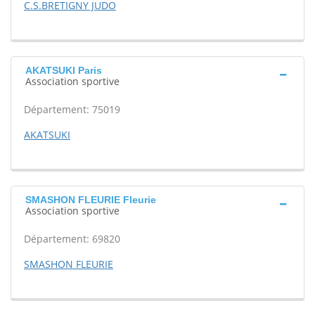
C.S.BRETIGNY JUDO
AKATSUKI Paris
Association sportive
Département: 75019
AKATSUKI
SMASHON FLEURIE Fleurie
Association sportive
Département: 69820
SMASHON FLEURIE