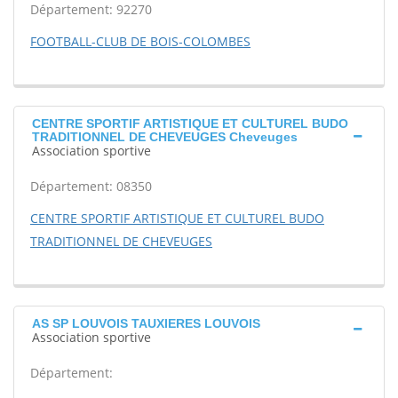
Département: 92270
FOOTBALL-CLUB DE BOIS-COLOMBES
CENTRE SPORTIF ARTISTIQUE ET CULTUREL BUDO
TRADITIONNEL DE CHEVEUGES Cheveuges
Association sportive
Département: 08350
CENTRE SPORTIF ARTISTIQUE ET CULTUREL BUDO
TRADITIONNEL DE CHEVEUGES
AS SP LOUVOIS TAUXIERES LOUVOIS
Association sportive
Département: