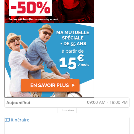
09:00 AM - 18:00 PM
Aujourd'hui
Horaires
Itinéraire