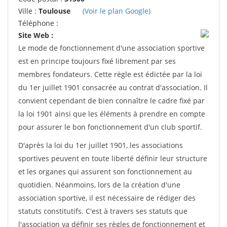
Ville :
Toulouse
(Voir le plan Google)
Téléphone :
Site Web :
Le mode de fonctionnement d'une association sportive
est en principe toujours fixé librement par ses
membres fondateurs. Cette règle est édictée par la loi
du 1er juillet 1901 consacrée au contrat d'association. Il
convient cependant de bien connaître le cadre fixé par
la loi 1901 ainsi que les éléments à prendre en compte
pour assurer le bon fonctionnement d'un club sportif.
D'après la loi du 1er juillet 1901, les associations
sportives peuvent en toute liberté définir leur structure
et les organes qui assurent son fonctionnement au
quotidien. Néanmoins, lors de la création d'une
association sportive, il est nécessaire de rédiger des
statuts constitutifs. C'est à travers ses statuts que
l'association va définir ses règles de fonctionnement et