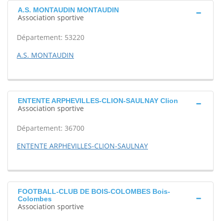
A.S. MONTAUDIN MONTAUDIN
Association sportive
Département: 53220
A.S. MONTAUDIN
ENTENTE ARPHEVILLES-CLION-SAULNAY Clion
Association sportive
Département: 36700
ENTENTE ARPHEVILLES-CLION-SAULNAY
FOOTBALL-CLUB DE BOIS-COLOMBES Bois-
Colombes
Association sportive