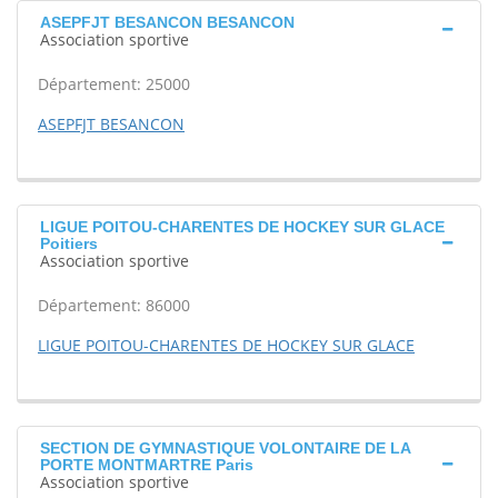
ASEPFJT BESANCON BESANCON
Association sportive
Département: 25000
ASEPFJT BESANCON
LIGUE POITOU-CHARENTES DE HOCKEY SUR GLACE
Poitiers
Association sportive
Département: 86000
LIGUE POITOU-CHARENTES DE HOCKEY SUR GLACE
SECTION DE GYMNASTIQUE VOLONTAIRE DE LA
PORTE MONTMARTRE Paris
Association sportive