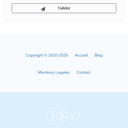
Copyright © 2010-2026
Accueil
Blog
Mentions Légales
Contact