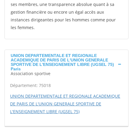
ses membres, une transparence absolue quant à sa
gestion financière ou encore un égal accès aux
instances dirigeantes pour les hommes comme pour
les femmes.
UNION DEPARTEMENTALE ET REGIONALE
ACADEMIQUE DE PARIS DE L'UNION GENERALE
SPORTIVE DE L'ENSEIGNEMENT LIBRE (UGSEL 75)
Paris
Association sportive
Département: 75018
UNION DEPARTEMENTALE ET REGIONALE ACADEMIQUE
DE PARIS DE L'UNION GENERALE SPORTIVE DE
L'ENSEIGNEMENT LIBRE (UGSEL 75)