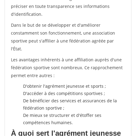
préciser en toute transparence ses informations
d'identification.
Dans le but de se développer et d'améliorer
constamment son fonctionnement, une association
sportive peut s'affilier à une fédération agréée par
l'État.
Les avantages inhérents à une affiliation auprès d'une
fédération sportive sont nombreux. Ce rapprochement
permet entre autres :
D'obtenir l'agrément jeunesse et sports ;
D'accéder à des compétitions sportives ;
De bénéficier des services et assurances de la
fédération sportive ;
De mieux se structurer et d'étoffer ses
compétences humaines.
À quoi sert l'agrément jeunesse