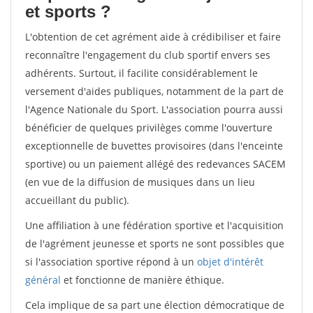
et sports ?
L'obtention de cet agrément aide à crédibiliser et faire
reconnaître l'engagement du club sportif envers ses
adhérents. Surtout, il facilite considérablement le
versement d'aides publiques, notamment de la part de
l'Agence Nationale du Sport. L'association pourra aussi
bénéficier de quelques privilèges comme l'ouverture
exceptionnelle de buvettes provisoires (dans l'enceinte
sportive) ou un paiement allégé des redevances SACEM
(en vue de la diffusion de musiques dans un lieu
accueillant du public).
Une affiliation à une fédération sportive et l'acquisition
de l'agrément jeunesse et sports ne sont possibles que
si l'association sportive répond à un
objet d'intérêt
général
et fonctionne de manière éthique.
Cela implique de sa part une élection démocratique de