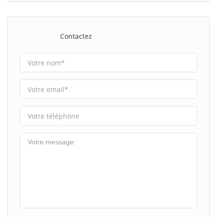
Contactez