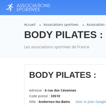
Accueil
Associations sportives
Association
BODY PILATES : 
Les associations sportives de France
BODY PILATES :
Adresse :
6 rue des Cévennes
Code postal :
33510
Ville :
Andernos-les-Bains
(Voir le plan Google