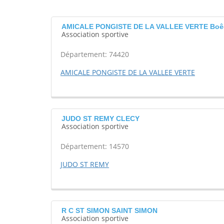
AMICALE PONGISTE DE LA VALLEE VERTE Boê
Association sportive
Département: 74420
AMICALE PONGISTE DE LA VALLEE VERTE
JUDO ST REMY CLECY
Association sportive
Département: 14570
JUDO ST REMY
R C ST SIMON SAINT SIMON
Association sportive