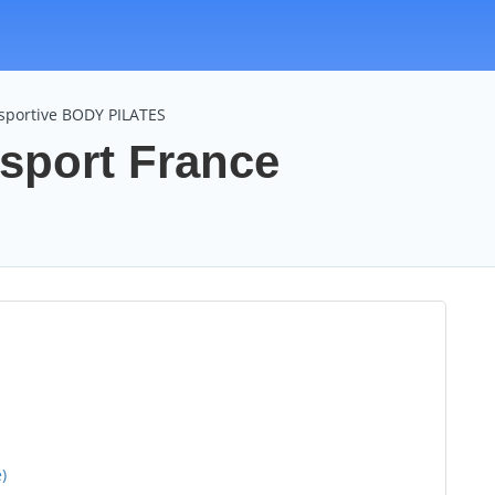
 sportive BODY PILATES
sport France
)