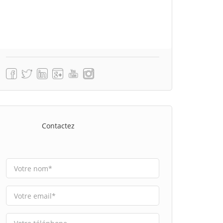
Contactez