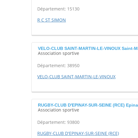
Département: 15130
R C ST SIMON
VELO-CLUB SAINT-MARTIN-LE-VINOUX Saint-Mar
Association sportive
Département: 38950
VELO-CLUB SAINT-MARTIN-LE-VINOUX
RUGBY-CLUB D'EPINAY-SUR-SEINE (RCE) Epina
Association sportive
Département: 93800
RUGBY-CLUB D'EPINAY-SUR-SEINE (RCE)