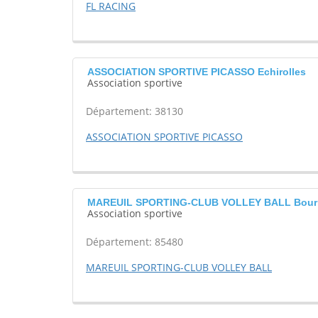
FL RACING
ASSOCIATION SPORTIVE PICASSO Echirolles
Association sportive
Département: 38130
ASSOCIATION SPORTIVE PICASSO
MAREUIL SPORTING-CLUB VOLLEY BALL Bour
Association sportive
Département: 85480
MAREUIL SPORTING-CLUB VOLLEY BALL