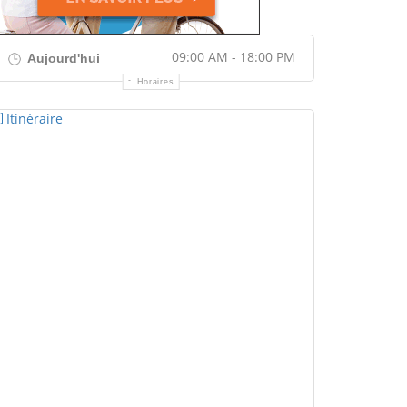
09:00 AM - 18:00 PM
Aujourd'hui
Horaires
Itinéraire