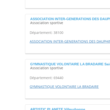
ASSOCIATION INTER-GENERATIONS DES DAUPH
Association sportive
Département: 38100
ASSOCIATION INTER-GENERATIONS DES DAUPHI
GYMNASTIQUE VOLONTAIRE LA BRADAIRE Saint-
Association sportive
Département: 69440
GYMNASTIQUE VOLONTAIRE LA BRADAIRE
ARTISTIC PLANETE Villeurbanne