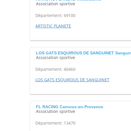
Association sportive
Département: 69100
ARTISTIC PLANETE
LOS GATS ESQUIROUS DE SANGUINET Sanguin
Association sportive
Département: 40460
LOS GATS ESQUIROUS DE SANGUINET
FL RACING Carnoux-en-Provence
Association sportive
Département: 13470