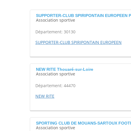
SUPPORTER-CLUB SPIRIPONTAIN EUROPEEN Pon
Association sportive
Département: 30130
SUPPORTER-CLUB SPIRIPONTAIN EUROPEEN
NEW RITE Thouaré-sur-Loire
Association sportive
Département: 44470
NEW RITE
SPORTING CLUB DE MOUANS-SARTOUX FOOTB
Association sportive