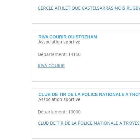
CERCLE ATHLETIQUE CASTELSARRASINOIS RUGBY
RIVA COURIR OUISTREHAM
Association sportive
Département: 14150
RIVA COURIR
CLUB DE TIR DE LA POLICE NATIONALE A TROY
Association sportive
Département: 10000
CLUB DE TIR DE LA POLICE NATIONALE A TROYES