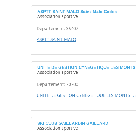
ASPTT SAINT-MALO Saint-Malo Cedex
Association sportive
Département: 35407
ASPTT SAINT-MALO
UNITE DE GESTION CYNEGETIQUE LES MONTS DE 
Association sportive
Département: 70700
UNITE DE GESTION CYNEGETIQUE LES MONTS D
SKI CLUB GAILLARDIN GAILLARD
Association sportive