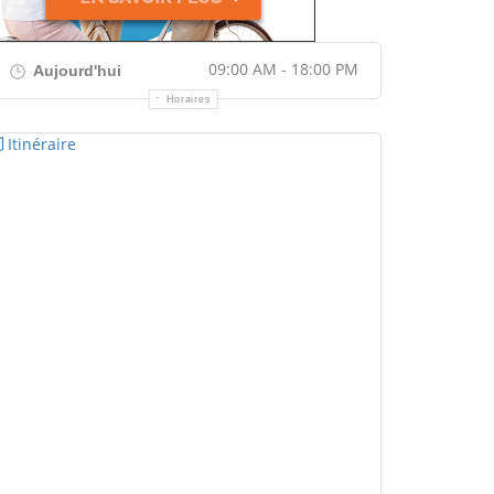
09:00 AM - 18:00 PM
Aujourd'hui
Horaires
Itinéraire