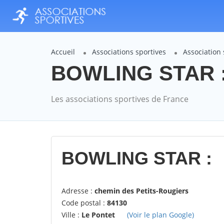
Accueil
Associations sportives
Association
BOWLING STAR : 
Les associations sportives de France
BOWLING STAR :
Adresse :
chemin des Petits-Rougiers
Code postal :
84130
Ville :
Le Pontet
(Voir le plan Google)