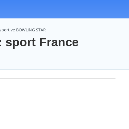
 sportive BOWLING STAR
sport France