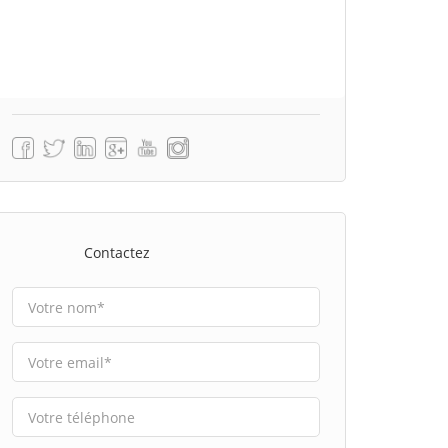
Contactez