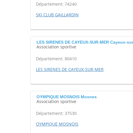
Département: 74240
SKI CLUB GAILLARDIN
LES SIRENES DE CAYEUX-SUR-MER Cayeux-sur
Association sportive
Département: 80410
LES SIRENES DE CAYEUX-SUR-MER
OYMPIQUE MOSNOIS Mosnes
Association sportive
Département: 37530
OYMPIQUE MOSNOIS