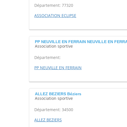
Département: 77320
ASSOCIATION ECLIPSE
PP NEUVILLE EN FERRAIN NEUVILLE EN FERR
Association sportive
Département:
PP NEUVILLE EN FERRAIN
ALLEZ BEZIERS Béziers
Association sportive
Département: 34500
ALLEZ BEZIERS