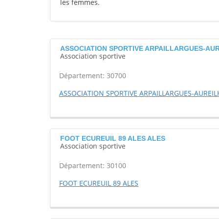
les femmes.
ASSOCIATION SPORTIVE ARPAILLARGUES-AUREIL
Association sportive
Département: 30700
ASSOCIATION SPORTIVE ARPAILLARGUES-AUREI
FOOT ECUREUIL 89 ALES ALES
Association sportive
Département: 30100
FOOT ECUREUIL 89 ALES