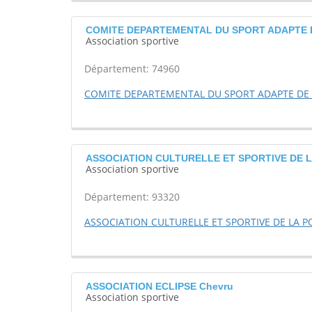
COMITE DEPARTEMENTAL DU SPORT ADAPTE DE
Association sportive
Département: 74960
COMITE DEPARTEMENTAL DU SPORT ADAPTE DE 
ASSOCIATION CULTURELLE ET SPORTIVE DE LA
Association sportive
Département: 93320
ASSOCIATION CULTURELLE ET SPORTIVE DE LA 
ASSOCIATION ECLIPSE Chevru
Association sportive