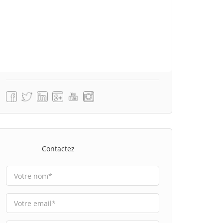
Contactez