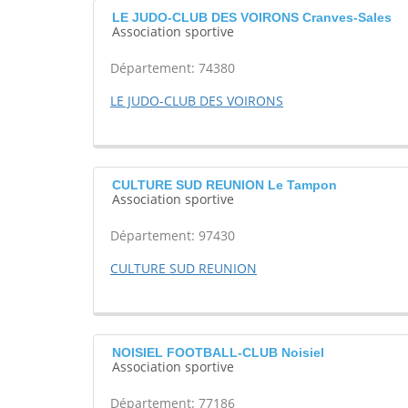
LE JUDO-CLUB DES VOIRONS Cranves-Sales
Association sportive
Département: 74380
LE JUDO-CLUB DES VOIRONS
CULTURE SUD REUNION Le Tampon
Association sportive
Département: 97430
CULTURE SUD REUNION
NOISIEL FOOTBALL-CLUB Noisiel
Association sportive
Département: 77186