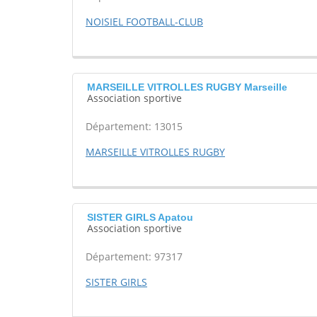
NOISIEL FOOTBALL-CLUB
MARSEILLE VITROLLES RUGBY Marseille
Association sportive
Département: 13015
MARSEILLE VITROLLES RUGBY
SISTER GIRLS Apatou
Association sportive
Département: 97317
SISTER GIRLS