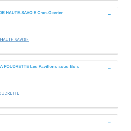
 HAUTE-SAVOIE Cran-Gevrier
HAUTE-SAVOIE
 POUDRETTE Les Pavillons-sous-Bois
POUDRETTE