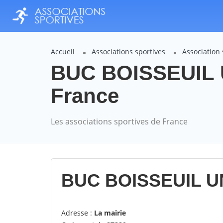
Accueil
Associations sportives
Association
BUC BOISSEUIL 
France
Les associations sportives de France
BUC BOISSEUIL U
Adresse :
La mairie