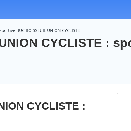
 sportive BUC BOISSEUIL UNION CYCLISTE
UNION CYCLISTE : spo
NION CYCLISTE :