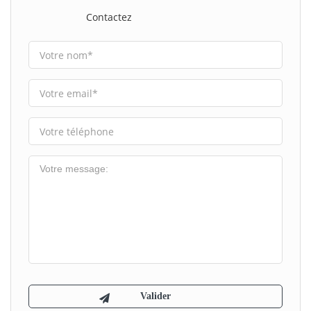
Contactez