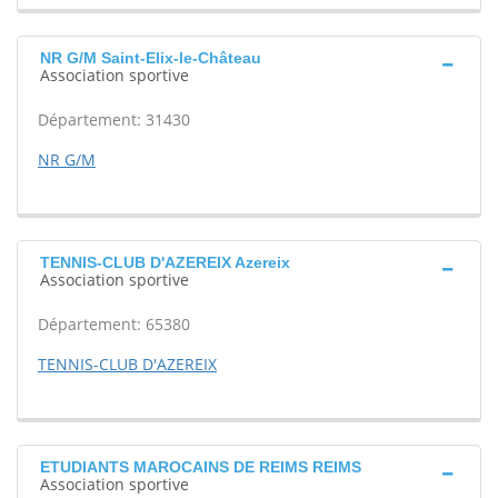
NR G/M Saint-Elix-le-Château
Association sportive
Département: 31430
NR G/M
TENNIS-CLUB D'AZEREIX Azereix
Association sportive
Département: 65380
TENNIS-CLUB D'AZEREIX
ETUDIANTS MAROCAINS DE REIMS REIMS
Association sportive