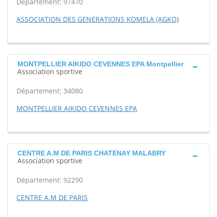
Département: 97470
ASSOCIATION DES GENERATIONS KOMELA (AGKO)
MONTPELLIER AIKIDO CEVENNES EPA Montpellier
Association sportive
Département: 34080
MONTPELLIER AIKIDO CEVENNES EPA
CENTRE A.M DE PARIS CHATENAY MALABRY
Association sportive
Département: 92290
CENTRE A.M DE PARIS