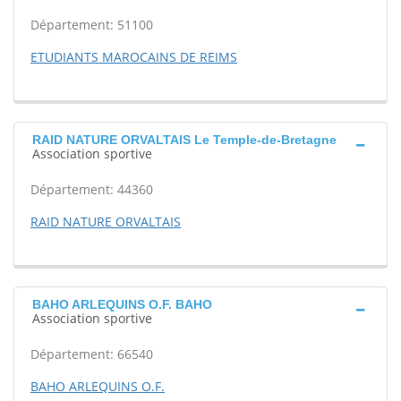
Département: 51100
ETUDIANTS MAROCAINS DE REIMS
RAID NATURE ORVALTAIS Le Temple-de-Bretagne
Association sportive
Département: 44360
RAID NATURE ORVALTAIS
BAHO ARLEQUINS O.F. BAHO
Association sportive
Département: 66540
BAHO ARLEQUINS O.F.