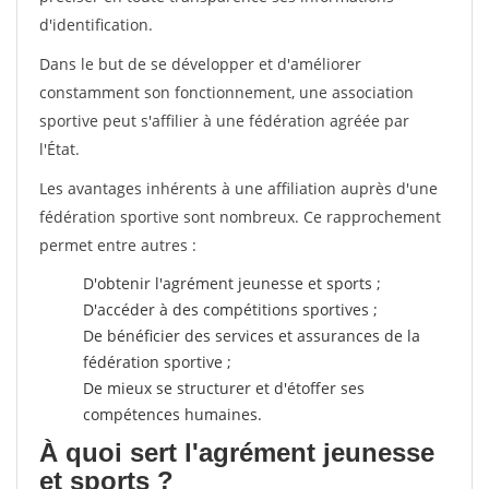
d'identification.
Dans le but de se développer et d'améliorer
constamment son fonctionnement, une association
sportive peut s'affilier à une fédération agréée par
l'État.
Les avantages inhérents à une affiliation auprès d'une
fédération sportive sont nombreux. Ce rapprochement
permet entre autres :
D'obtenir l'agrément jeunesse et sports ;
D'accéder à des compétitions sportives ;
De bénéficier des services et assurances de la
fédération sportive ;
De mieux se structurer et d'étoffer ses
compétences humaines.
À quoi sert l'agrément jeunesse
et sports ?