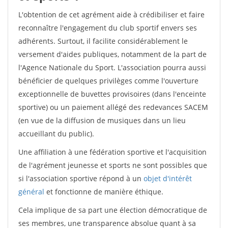
L'obtention de cet agrément aide à crédibiliser et faire
reconnaître l'engagement du club sportif envers ses
adhérents. Surtout, il facilite considérablement le
versement d'aides publiques, notamment de la part de
l'Agence Nationale du Sport. L'association pourra aussi
bénéficier de quelques privilèges comme l'ouverture
exceptionnelle de buvettes provisoires (dans l'enceinte
sportive) ou un paiement allégé des redevances SACEM
(en vue de la diffusion de musiques dans un lieu
accueillant du public).
Une affiliation à une fédération sportive et l'acquisition
de l'agrément jeunesse et sports ne sont possibles que
si l'association sportive répond à un
objet d'intérêt
général
et fonctionne de manière éthique.
Cela implique de sa part une élection démocratique de
ses membres, une transparence absolue quant à sa