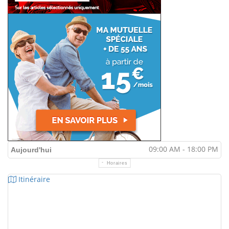
09:00 AM - 18:00 PM
Aujourd'hui
Horaires
Itinéraire