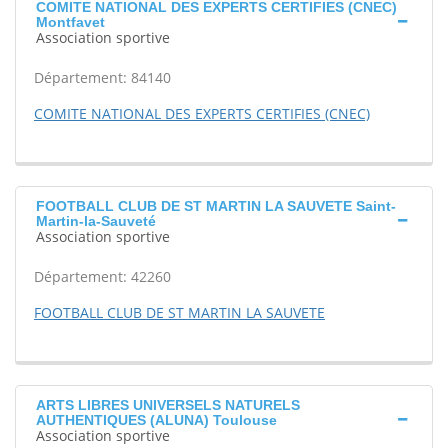
COMITE NATIONAL DES EXPERTS CERTIFIES (CNEC)
Montfavet
Association sportive
Département: 84140
COMITE NATIONAL DES EXPERTS CERTIFIES (CNEC)
FOOTBALL CLUB DE ST MARTIN LA SAUVETE Saint-
Martin-la-Sauveté
Association sportive
Département: 42260
FOOTBALL CLUB DE ST MARTIN LA SAUVETE
ARTS LIBRES UNIVERSELS NATURELS
AUTHENTIQUES (ALUNA) Toulouse
Association sportive