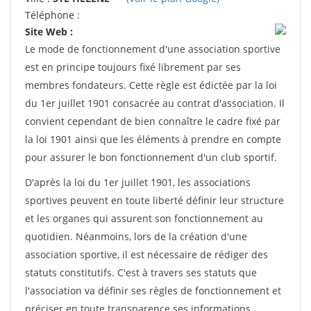
Téléphone :
Site Web :
Le mode de fonctionnement d'une association sportive
est en principe toujours fixé librement par ses
membres fondateurs. Cette règle est édictée par la loi
du 1er juillet 1901 consacrée au contrat d'association. Il
convient cependant de bien connaître le cadre fixé par
la loi 1901 ainsi que les éléments à prendre en compte
pour assurer le bon fonctionnement d'un club sportif.
D'après la loi du 1er juillet 1901, les associations
sportives peuvent en toute liberté définir leur structure
et les organes qui assurent son fonctionnement au
quotidien. Néanmoins, lors de la création d'une
association sportive, il est nécessaire de rédiger des
statuts constitutifs. C'est à travers ses statuts que
l'association va définir ses règles de fonctionnement et
préciser en toute transparence ses informations