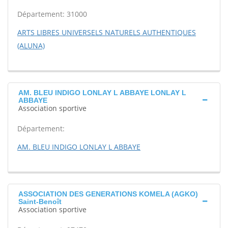
Département: 31000
ARTS LIBRES UNIVERSELS NATURELS AUTHENTIQUES
(ALUNA)
AM. BLEU INDIGO LONLAY L ABBAYE LONLAY L
ABBAYE
Association sportive
Département:
AM. BLEU INDIGO LONLAY L ABBAYE
ASSOCIATION DES GENERATIONS KOMELA (AGKO)
Saint-Benoît
Association sportive