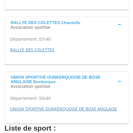
RALLYE DES COLETTES Chantelle
Association sportive
Département: 03140
RALLYE DES COLETTES
UNION SPORTIVE DUNKERQUOISE DE BOXE
ANGLAISE Dunkerque
Association sportive
Département: 59240
UNION SPORTIVE DUNKERQUOISE DE BOXE ANGLAISE
Liste de sport :