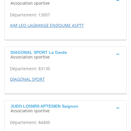
Association sportive
Département: 13007
AJM LEO LAGRANGE ENDOUME ASPTT
DIAGONAL SPORT La Garde
Association sportive
Département: 83130
DIAGONAL SPORT
JUDO LOISIRS APTESIEN Saignon
Association sportive
Département: 84400