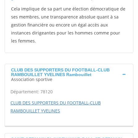
Cela implique de sa part une élection démocratique de
ses membres, une transparence absolue quant à sa
gestion financière ou encore un égal accès aux
instances dirigeantes pour les hommes comme pour
les femmes.
CLUB DES SUPPORTERS DU FOOTBALL-CLUB
RAMBOUILLET YVELINES Rambouillet
Association sportive
Département: 78120
CLUB DES SUPPORTERS DU FOOTBALL-CLUB
RAMBOUILLET YVELINES