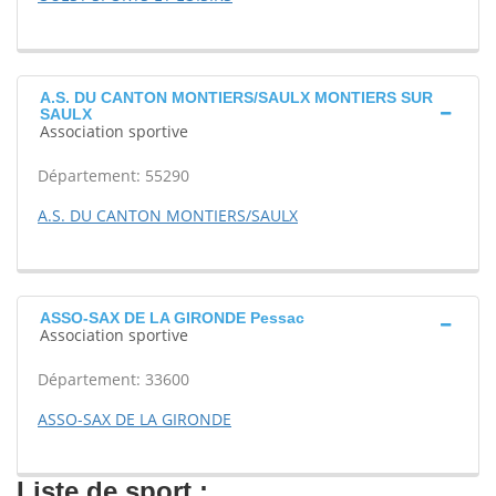
A.S. DU CANTON MONTIERS/SAULX MONTIERS SUR
SAULX
Association sportive
Département: 55290
A.S. DU CANTON MONTIERS/SAULX
ASSO-SAX DE LA GIRONDE Pessac
Association sportive
Département: 33600
ASSO-SAX DE LA GIRONDE
Liste de sport :