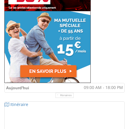
09:00 AM - 18:00 PM
Aujourd'hui
Horaires
Itinéraire