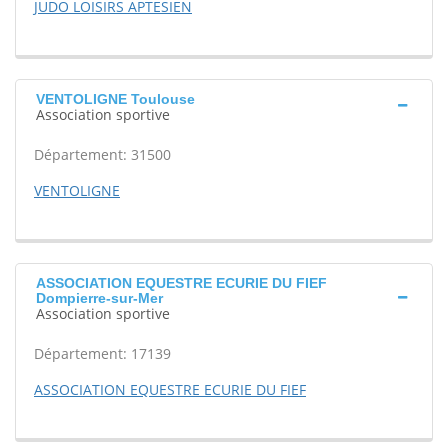
JUDO LOISIRS APTESIEN
VENTOLIGNE Toulouse
Association sportive
Département: 31500
VENTOLIGNE
ASSOCIATION EQUESTRE ECURIE DU FIEF
Dompierre-sur-Mer
Association sportive
Département: 17139
ASSOCIATION EQUESTRE ECURIE DU FIEF