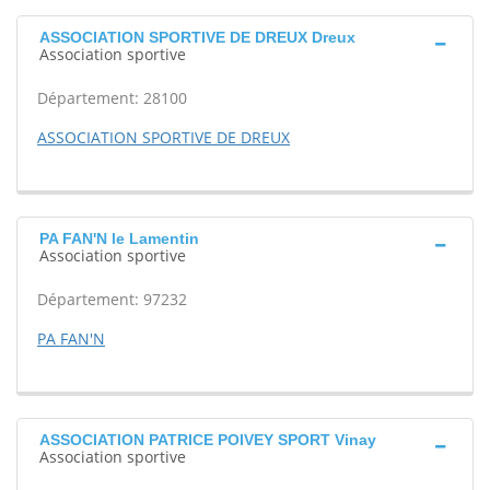
ASSOCIATION SPORTIVE DE DREUX Dreux
Association sportive
Département: 28100
ASSOCIATION SPORTIVE DE DREUX
PA FAN'N le Lamentin
Association sportive
Département: 97232
PA FAN'N
ASSOCIATION PATRICE POIVEY SPORT Vinay
Association sportive