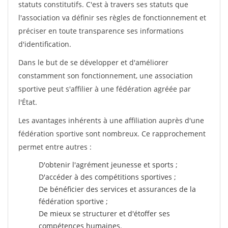
statuts constitutifs. C'est à travers ses statuts que
l'association va définir ses règles de fonctionnement et
préciser en toute transparence ses informations
d'identification.
Dans le but de se développer et d'améliorer
constamment son fonctionnement, une association
sportive peut s'affilier à une fédération agréée par
l'État.
Les avantages inhérents à une affiliation auprès d'une
fédération sportive sont nombreux. Ce rapprochement
permet entre autres :
D'obtenir l'agrément jeunesse et sports ;
D'accéder à des compétitions sportives ;
De bénéficier des services et assurances de la
fédération sportive ;
De mieux se structurer et d'étoffer ses
compétences humaines.