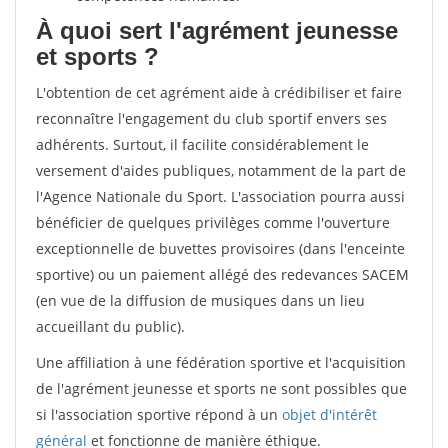
À quoi sert l'agrément jeunesse
et sports ?
L'obtention de cet agrément aide à crédibiliser et faire
reconnaître l'engagement du club sportif envers ses
adhérents. Surtout, il facilite considérablement le
versement d'aides publiques, notamment de la part de
l'Agence Nationale du Sport. L'association pourra aussi
bénéficier de quelques privilèges comme l'ouverture
exceptionnelle de buvettes provisoires (dans l'enceinte
sportive) ou un paiement allégé des redevances SACEM
(en vue de la diffusion de musiques dans un lieu
accueillant du public).
Une affiliation à une fédération sportive et l'acquisition
de l'agrément jeunesse et sports ne sont possibles que
si l'association sportive répond à un
objet d'intérêt
général
et fonctionne de manière éthique.