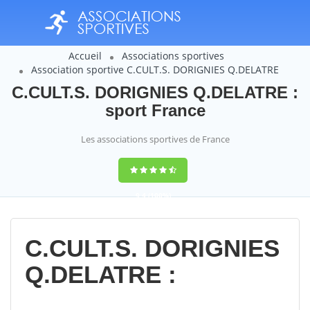
Accueil
Associations sportives
Association sportive C.CULT.S. DORIGNIES Q.DELATRE
C.CULT.S. DORIGNIES Q.DELATRE :
sport France
Les associations sportives de France
9,4
(100%)
14358
votes
C.CULT.S. DORIGNIES
Q.DELATRE :