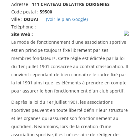
Adresse :
111 CHATEAU DELATTRE DORIGNIES
Code postal :
59500
Ville :
DOUAI
(Voir le plan Google)
Téléphone :
Site Web :
Le mode de fonctionnement d'une association sportive
est en principe toujours fixé librement par ses
membres fondateurs. Cette règle est édictée par la loi
du 1er juillet 1901 consacrée au contrat d'association. Il
convient cependant de bien connaître le cadre fixé par
la loi 1901 ainsi que les éléments à prendre en compte
pour assurer le bon fonctionnement d'un club sportif.
D'après la loi du 1er juillet 1901, les associations
sportives peuvent en toute liberté définir leur structure
et les organes qui assurent son fonctionnement au
quotidien. Néanmoins, lors de la création d'une
association sportive, il est nécessaire de rédiger des