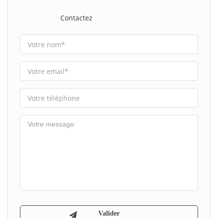
Contactez