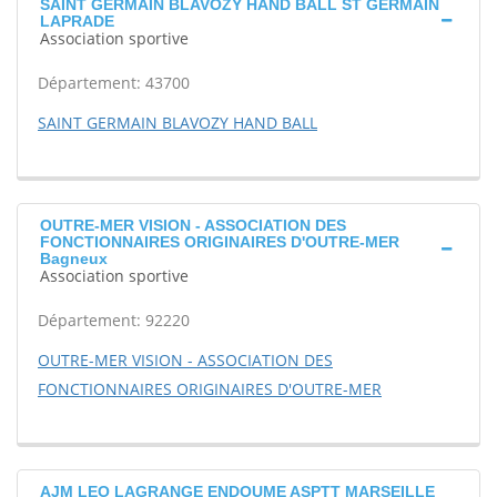
SAINT GERMAIN BLAVOZY HAND BALL ST GERMAIN
LAPRADE
Association sportive
Département: 43700
SAINT GERMAIN BLAVOZY HAND BALL
OUTRE-MER VISION - ASSOCIATION DES
FONCTIONNAIRES ORIGINAIRES D'OUTRE-MER
Bagneux
Association sportive
Département: 92220
OUTRE-MER VISION - ASSOCIATION DES
FONCTIONNAIRES ORIGINAIRES D'OUTRE-MER
AJM LEO LAGRANGE ENDOUME ASPTT MARSEILLE