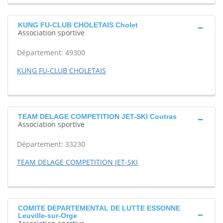
KUNG FU-CLUB CHOLETAIS Cholet
Association sportive
Département: 49300
KUNG FU-CLUB CHOLETAIS
TEAM DELAGE COMPETITION JET-SKI Coutras
Association sportive
Département: 33230
TEAM DELAGE COMPETITION JET-SKI
COMITE DEPARTEMENTAL DE LUTTE ESSONNE
Leuville-sur-Orge