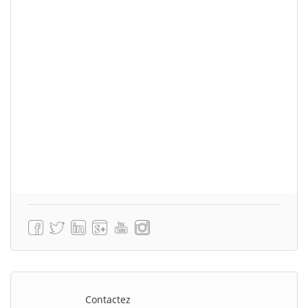
Contactez