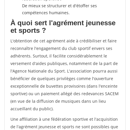
De mieux se structurer et d'étoffer ses
compétences humaines.
À quoi sert l'agrément jeunesse
et sports ?
L'obtention de cet agrément aide à crédibiliser et faire
reconnaître l'engagement du club sportif envers ses
adhérents. Surtout, il facilite considérablement le
versement d'aides publiques, notamment de la part de
l'Agence Nationale du Sport. L'association pourra aussi
bénéficier de quelques privilèges comme l'ouverture
exceptionnelle de buvettes provisoires (dans l'enceinte
sportive) ou un paiement allégé des redevances SACEM
(en vue de la diffusion de musiques dans un lieu
accueillant du public).
Une affiliation à une fédération sportive et l'acquisition
de l'agrément jeunesse et sports ne sont possibles que