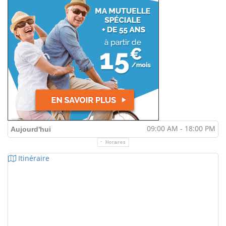
09:00 AM - 18:00 PM
Aujourd'hui
Horaires
Itinéraire