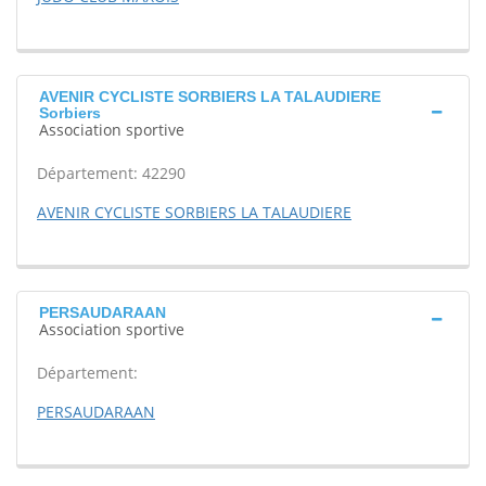
AVENIR CYCLISTE SORBIERS LA TALAUDIERE
Sorbiers
Association sportive
Département: 42290
AVENIR CYCLISTE SORBIERS LA TALAUDIERE
PERSAUDARAAN
Association sportive
Département:
PERSAUDARAAN