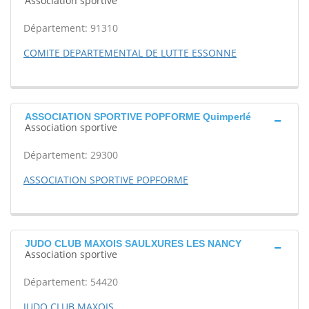
Association sportive
Département: 91310
COMITE DEPARTEMENTAL DE LUTTE ESSONNE
ASSOCIATION SPORTIVE POPFORME Quimperlé
Association sportive
Département: 29300
ASSOCIATION SPORTIVE POPFORME
JUDO CLUB MAXOIS SAULXURES LES NANCY
Association sportive
Département: 54420
JUDO CLUB MAXOIS