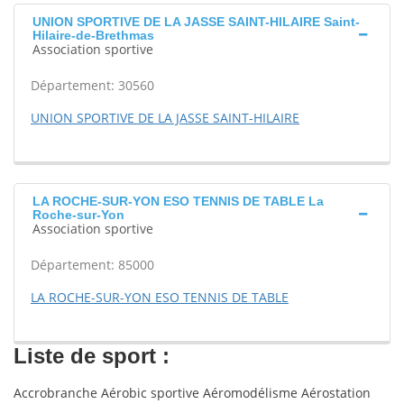
UNION SPORTIVE DE LA JASSE SAINT-HILAIRE Saint-
Hilaire-de-Brethmas
Association sportive
Département: 30560
UNION SPORTIVE DE LA JASSE SAINT-HILAIRE
LA ROCHE-SUR-YON ESO TENNIS DE TABLE La
Roche-sur-Yon
Association sportive
Département: 85000
LA ROCHE-SUR-YON ESO TENNIS DE TABLE
Liste de sport :
Accrobranche Aérobic sportive Aéromodélisme Aérostation