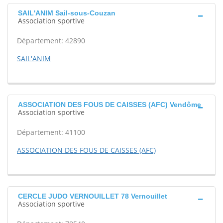
SAIL'ANIM Sail-sous-Couzan
Association sportive
Département: 42890
SAIL'ANIM
ASSOCIATION DES FOUS DE CAISSES (AFC) Vendôme
Association sportive
Département: 41100
ASSOCIATION DES FOUS DE CAISSES (AFC)
CERCLE JUDO VERNOUILLET 78 Vernouillet
Association sportive