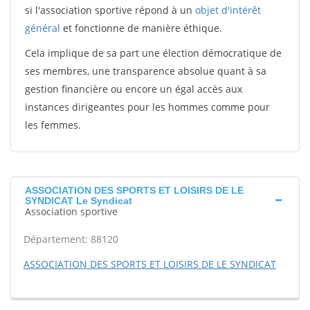
si l'association sportive répond à un
objet d'intérêt
général
et fonctionne de manière éthique.
Cela implique de sa part une élection démocratique de
ses membres, une transparence absolue quant à sa
gestion financière ou encore un égal accès aux
instances dirigeantes pour les hommes comme pour
les femmes.
ASSOCIATION DES SPORTS ET LOISIRS DE LE
SYNDICAT Le Syndicat
Association sportive
Département: 88120
ASSOCIATION DES SPORTS ET LOISIRS DE LE SYNDICAT