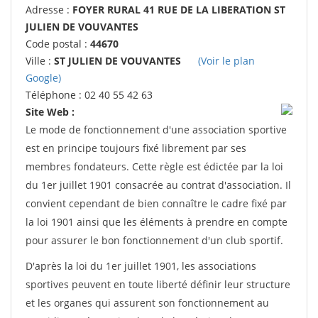
Adresse :
FOYER RURAL 41 RUE DE LA LIBERATION ST
JULIEN DE VOUVANTES
Code postal :
44670
Ville :
ST JULIEN DE VOUVANTES
(Voir le plan
Google)
Téléphone : 02 40 55 42 63
Site Web :
Le mode de fonctionnement d'une association sportive
est en principe toujours fixé librement par ses
membres fondateurs. Cette règle est édictée par la loi
du 1er juillet 1901 consacrée au contrat d'association. Il
convient cependant de bien connaître le cadre fixé par
la loi 1901 ainsi que les éléments à prendre en compte
pour assurer le bon fonctionnement d'un club sportif.
D'après la loi du 1er juillet 1901, les associations
sportives peuvent en toute liberté définir leur structure
et les organes qui assurent son fonctionnement au