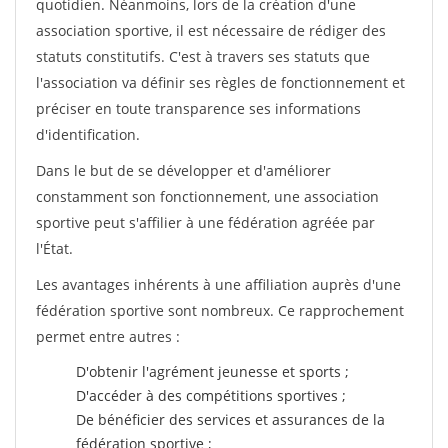
quotidien. Néanmoins, lors de la création d'une
association sportive, il est nécessaire de rédiger des
statuts constitutifs. C'est à travers ses statuts que
l'association va définir ses règles de fonctionnement et
préciser en toute transparence ses informations
d'identification.
Dans le but de se développer et d'améliorer
constamment son fonctionnement, une association
sportive peut s'affilier à une fédération agréée par
l'État.
Les avantages inhérents à une affiliation auprès d'une
fédération sportive sont nombreux. Ce rapprochement
permet entre autres :
D'obtenir l'agrément jeunesse et sports ;
D'accéder à des compétitions sportives ;
De bénéficier des services et assurances de la
fédération sportive ;