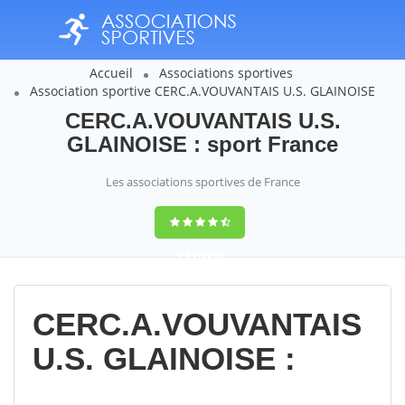
Accueil
Associations sportives
Association sportive CERC.A.VOUVANTAIS U.S. GLAINOISE
CERC.A.VOUVANTAIS U.S.
GLAINOISE : sport France
Les associations sportives de France
9,4
(100%)
14358
votes
CERC.A.VOUVANTAIS
U.S. GLAINOISE :