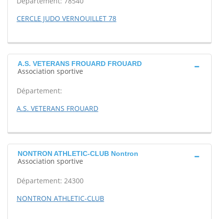
Département: 78540
CERCLE JUDO VERNOUILLET 78
A.S. VETERANS FROUARD FROUARD
Association sportive
Département:
A.S. VETERANS FROUARD
NONTRON ATHLETIC-CLUB Nontron
Association sportive
Département: 24300
NONTRON ATHLETIC-CLUB