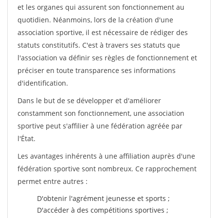
et les organes qui assurent son fonctionnement au
quotidien. Néanmoins, lors de la création d'une
association sportive, il est nécessaire de rédiger des
statuts constitutifs. C'est à travers ses statuts que
l'association va définir ses règles de fonctionnement et
préciser en toute transparence ses informations
d'identification.
Dans le but de se développer et d'améliorer
constamment son fonctionnement, une association
sportive peut s'affilier à une fédération agréée par
l'État.
Les avantages inhérents à une affiliation auprès d'une
fédération sportive sont nombreux. Ce rapprochement
permet entre autres :
D'obtenir l'agrément jeunesse et sports ;
D'accéder à des compétitions sportives ;