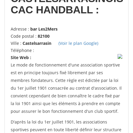
CAC HANDBALL :
Adresse :
bar Les2Mers
Code postal :
82100
Ville :
Castelsarrasin
(Voir le plan Google)
Téléphone :
Site Web :
Le mode de fonctionnement d'une association sportive
est en principe toujours fixé librement par ses
membres fondateurs. Cette règle est édictée par la loi
du 1er juillet 1901 consacrée au contrat d'association. Il
convient cependant de bien connaître le cadre fixé par
la loi 1901 ainsi que les éléments à prendre en compte
pour assurer le bon fonctionnement d'un club sportif.
D'après la loi du 1er juillet 1901, les associations
sportives peuvent en toute liberté définir leur structure