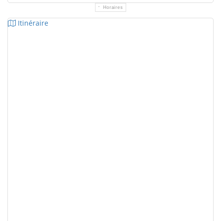
Horaires
Itinéraire