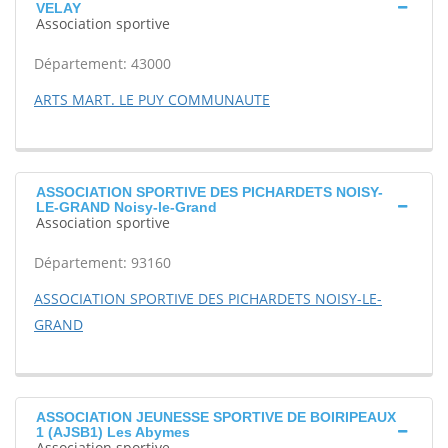
VELAY
Association sportive
Département: 43000
ARTS MART. LE PUY COMMUNAUTE
ASSOCIATION SPORTIVE DES PICHARDETS NOISY-
LE-GRAND Noisy-le-Grand
Association sportive
Département: 93160
ASSOCIATION SPORTIVE DES PICHARDETS NOISY-LE-
GRAND
ASSOCIATION JEUNESSE SPORTIVE DE BOIRIPEAUX
1 (AJSB1) Les Abymes
Association sportive