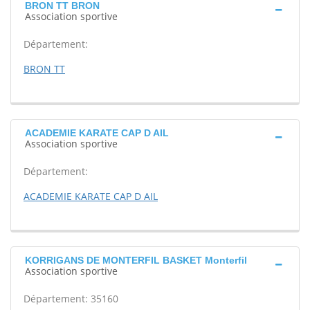
BRON TT BRON
Association sportive
Département:
BRON TT
ACADEMIE KARATE CAP D AIL
Association sportive
Département:
ACADEMIE KARATE CAP D AIL
KORRIGANS DE MONTERFIL BASKET Monterfil
Association sportive
Département: 35160