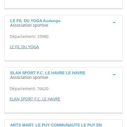
LE FIL DU YOGA Audenge
Association sportive
Département: 33980
LE FIL DU YOGA
ELAN SPORT F.C. LE HAVRE LE HAVRE
Association sportive
Département: 76620
ELAN SPORT F.C. LE HAVRE
ARTS MART. LE PUY COMMUNAUTE LE PUY EN