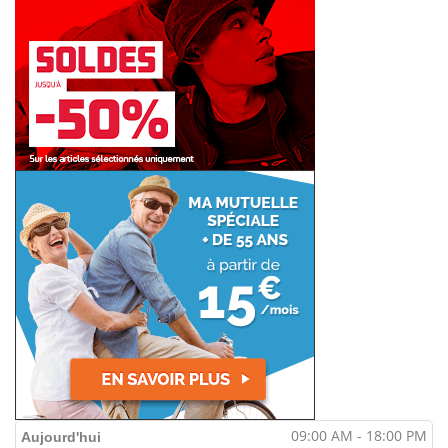
09:00 AM - 18:00 PM
Aujourd'hui