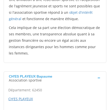
de l'agrément jeunesse et sports ne sont possibles que
si l'association sportive répond à un
objet d'intérêt
général
et fonctionne de manière éthique.
Cela implique de sa part une élection démocratique de
ses membres, une transparence absolue quant à sa
gestion financière ou encore un égal accès aux
instances dirigeantes pour les hommes comme pour
les femmes.
CH'ES PLAYEUX Bapaume
Association sportive
Département: 62450
CH'ES PLAYEUX