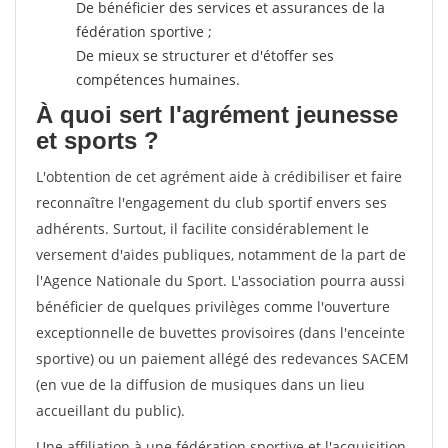
De bénéficier des services et assurances de la
fédération sportive ;
De mieux se structurer et d'étoffer ses
compétences humaines.
À quoi sert l'agrément jeunesse
et sports ?
L'obtention de cet agrément aide à crédibiliser et faire
reconnaître l'engagement du club sportif envers ses
adhérents. Surtout, il facilite considérablement le
versement d'aides publiques, notamment de la part de
l'Agence Nationale du Sport. L'association pourra aussi
bénéficier de quelques privilèges comme l'ouverture
exceptionnelle de buvettes provisoires (dans l'enceinte
sportive) ou un paiement allégé des redevances SACEM
(en vue de la diffusion de musiques dans un lieu
accueillant du public).
Une affiliation à une fédération sportive et l'acquisition