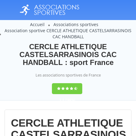
Accueil
Associations sportives
Association sportive CERCLE ATHLETIQUE CASTELSARRASINOIS
CAC HANDBALL
CERCLE ATHLETIQUE
CASTELSARRASINOIS CAC
HANDBALL : sport France
Les associations sportives de France
9,4
(100%)
14358
votes
CERCLE ATHLETIQUE
CASTELSARRASINOIS