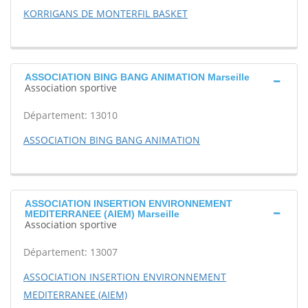
KORRIGANS DE MONTERFIL BASKET
ASSOCIATION BING BANG ANIMATION Marseille
Association sportive
Département: 13010
ASSOCIATION BING BANG ANIMATION
ASSOCIATION INSERTION ENVIRONNEMENT
MEDITERRANEE (AIEM) Marseille
Association sportive
Département: 13007
ASSOCIATION INSERTION ENVIRONNEMENT
MEDITERRANEE (AIEM)