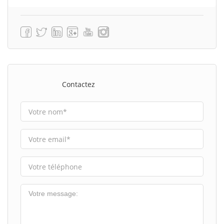
Contactez