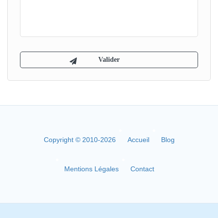
Copyright © 2010-2026
Accueil
Blog
Mentions Légales
Contact