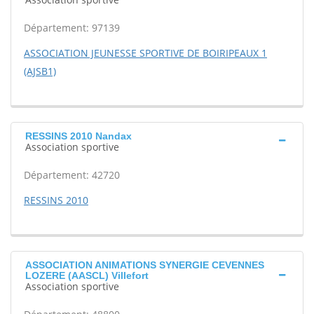
Département: 97139
ASSOCIATION JEUNESSE SPORTIVE DE BOIRIPEAUX 1
(AJSB1)
RESSINS 2010 Nandax
Association sportive
Département: 42720
RESSINS 2010
ASSOCIATION ANIMATIONS SYNERGIE CEVENNES
LOZERE (AASCL) Villefort
Association sportive