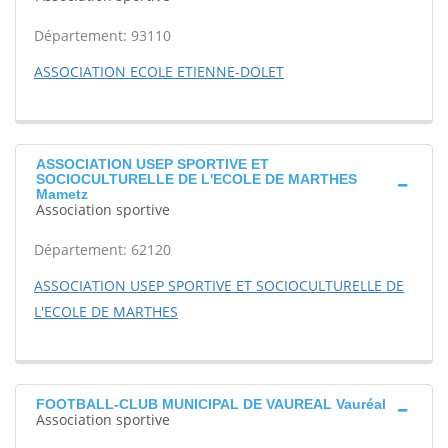
Département: 93110
ASSOCIATION ECOLE ETIENNE-DOLET
ASSOCIATION USEP SPORTIVE ET
SOCIOCULTURELLE DE L'ECOLE DE MARTHES
Mametz
Association sportive
Département: 62120
ASSOCIATION USEP SPORTIVE ET SOCIOCULTURELLE DE
L'ECOLE DE MARTHES
FOOTBALL-CLUB MUNICIPAL DE VAUREAL Vauréal
Association sportive