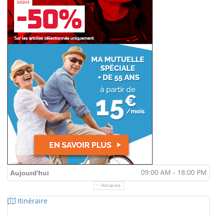
09:00 AM - 18:00 PM
Aujourd'hui
Horaires
Itinéraire