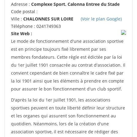
Adresse :
Complexe Sport. Calonna Entree du Stade
Code postal :
Ville :
CHALONNES SUR LOIRE
(Voir le plan Google)
Téléphone : 0241749363
Site Web :
Le mode de fonctionnement d'une association sportive
est en principe toujours fixé librement par ses
membres fondateurs. Cette règle est édictée par la loi
du 1er juillet 1901 consacrée au contrat d'association. Il
convient cependant de bien connaître le cadre fixé par
la loi 1901 ainsi que les éléments à prendre en compte
pour assurer le bon fonctionnement d'un club sportif.
D'après la loi du 1er juillet 1901, les associations
sportives peuvent en toute liberté définir leur structure
et les organes qui assurent son fonctionnement au
quotidien. Néanmoins, lors de la création d'une
association sportive, il est nécessaire de rédiger des