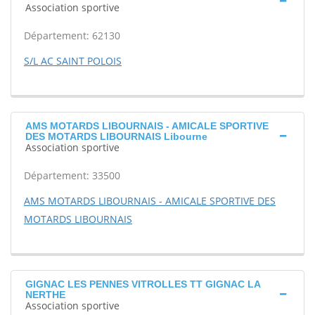
Association sportive
Département: 62130
S/L AC SAINT POLOIS
AMS MOTARDS LIBOURNAIS - AMICALE SPORTIVE
DES MOTARDS LIBOURNAIS Libourne
Association sportive
Département: 33500
AMS MOTARDS LIBOURNAIS - AMICALE SPORTIVE DES
MOTARDS LIBOURNAIS
GIGNAC LES PENNES VITROLLES TT GIGNAC LA
NERTHE
Association sportive