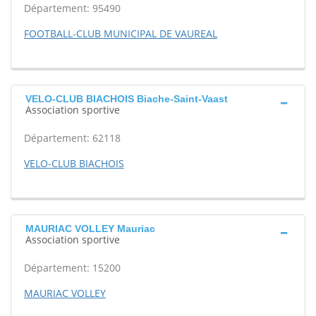
Département: 95490
FOOTBALL-CLUB MUNICIPAL DE VAUREAL
VELO-CLUB BIACHOIS Biache-Saint-Vaast
Association sportive
Département: 62118
VELO-CLUB BIACHOIS
MAURIAC VOLLEY Mauriac
Association sportive
Département: 15200
MAURIAC VOLLEY