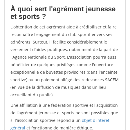
À quoi sert l'agrément jeunesse
et sports ?
L'obtention de cet agrément aide à crédibiliser et faire
reconnaître l'engagement du club sportif envers ses
adhérents. Surtout, il facilite considérablement le
versement d'aides publiques, notamment de la part de
l'Agence Nationale du Sport. L'association pourra aussi
bénéficier de quelques privilèges comme l'ouverture
exceptionnelle de buvettes provisoires (dans l'enceinte
sportive) ou un paiement allégé des redevances SACEM
(en vue de la diffusion de musiques dans un lieu
accueillant du public).
Une affiliation à une fédération sportive et l'acquisition
de l'agrément jeunesse et sports ne sont possibles que
si l'association sportive répond à un
objet d'intérêt
général
et fonctionne de manière éthique.