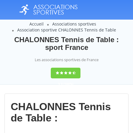
Accueil
Associations sportives
Association sportive CHALONNES Tennis de Table
CHALONNES Tennis de Table :
sport France
Les associations sportives de France
9,4
(100%)
14358
votes
CHALONNES Tennis
de Table :