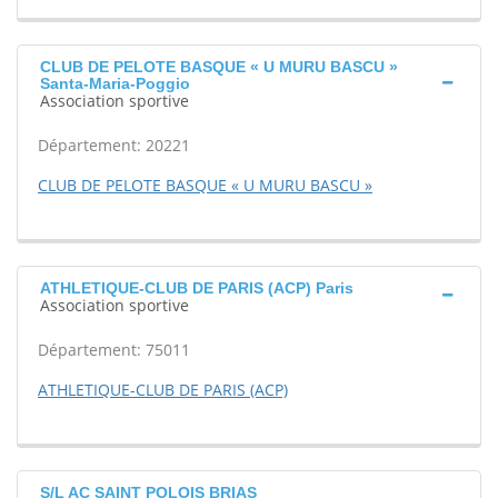
CLUB DE PELOTE BASQUE « U MURU BASCU »
Santa-Maria-Poggio
Association sportive
Département: 20221
CLUB DE PELOTE BASQUE « U MURU BASCU »
ATHLETIQUE-CLUB DE PARIS (ACP) Paris
Association sportive
Département: 75011
ATHLETIQUE-CLUB DE PARIS (ACP)
S/L AC SAINT POLOIS BRIAS