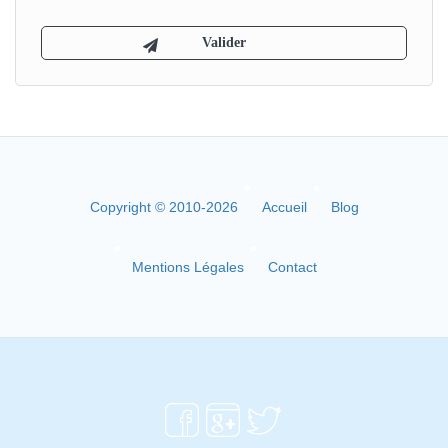
Copyright © 2010-2026
Accueil
Blog
Mentions Légales
Contact