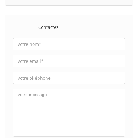
Contactez