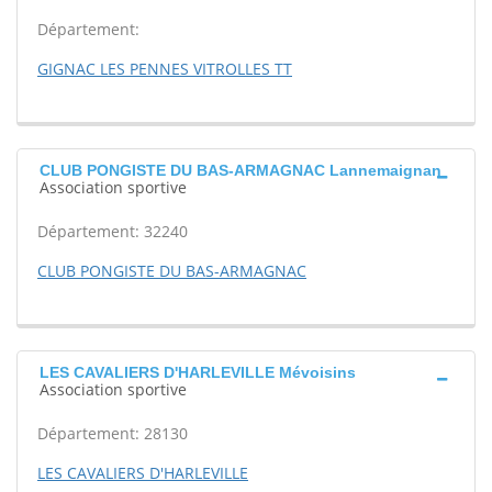
Département:
GIGNAC LES PENNES VITROLLES TT
CLUB PONGISTE DU BAS-ARMAGNAC Lannemaignan
Association sportive
Département: 32240
CLUB PONGISTE DU BAS-ARMAGNAC
LES CAVALIERS D'HARLEVILLE Mévoisins
Association sportive
Département: 28130
LES CAVALIERS D'HARLEVILLE