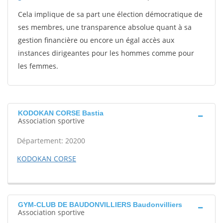
Cela implique de sa part une élection démocratique de
ses membres, une transparence absolue quant à sa
gestion financière ou encore un égal accès aux
instances dirigeantes pour les hommes comme pour
les femmes.
KODOKAN CORSE Bastia
Association sportive
Département: 20200
KODOKAN CORSE
GYM-CLUB DE BAUDONVILLIERS Baudonvilliers
Association sportive