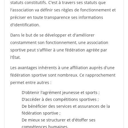
statuts constitutifs. C'est à travers ses statuts que
l'association va définir ses règles de fonctionnement et
préciser en toute transparence ses informations
d'identification.
Dans le but de se développer et d'améliorer
constamment son fonctionnement, une association
sportive peut s'affilier à une fédération agréée par
l'État.
Les avantages inhérents à une affiliation auprès d'une
fédération sportive sont nombreux. Ce rapprochement
permet entre autres :
D'obtenir l'agrément jeunesse et sports ;
D'accéder à des compétitions sportives ;
De bénéficier des services et assurances de la
fédération sportive ;
De mieux se structurer et d'étoffer ses
compétences humaines.