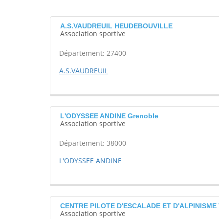
A.S.VAUDREUIL HEUDEBOUVILLE
Association sportive
Département: 27400
A.S.VAUDREUIL
L'ODYSSEE ANDINE Grenoble
Association sportive
Département: 38000
L'ODYSSEE ANDINE
CENTRE PILOTE D'ESCALADE ET D'ALPINISME V
Association sportive