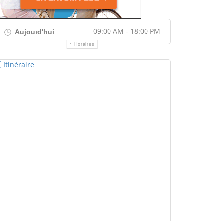
09:00 AM - 18:00 PM
Aujourd'hui
Horaires
Itinéraire