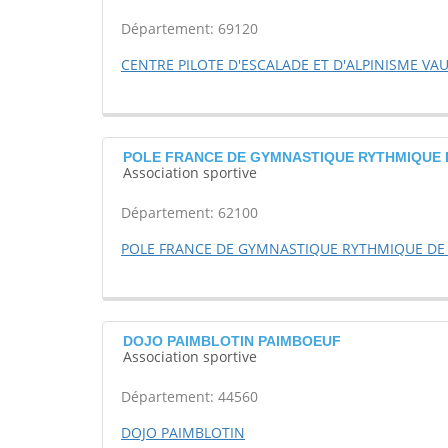
Département: 69120
CENTRE PILOTE D'ESCALADE ET D'ALPINISME VAU
POLE FRANCE DE GYMNASTIQUE RYTHMIQUE D
Association sportive
Département: 62100
POLE FRANCE DE GYMNASTIQUE RYTHMIQUE DE 
DOJO PAIMBLOTIN PAIMBOEUF
Association sportive
Département: 44560
DOJO PAIMBLOTIN