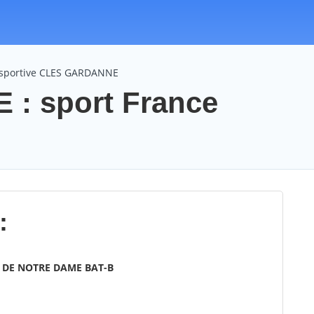
 sportive CLES GARDANNE
: sport France
:
E DE NOTRE DAME BAT-B