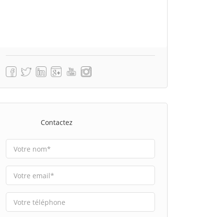
Contactez