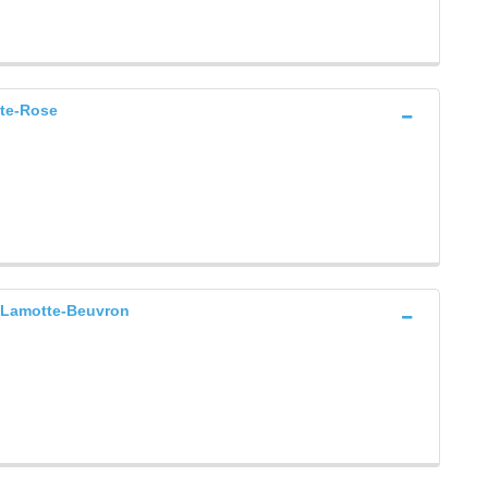
te-Rose
Lamotte-Beuvron