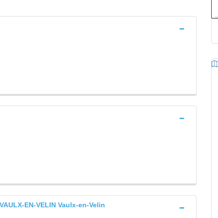
AULX-EN-VELIN Vaulx-en-Velin