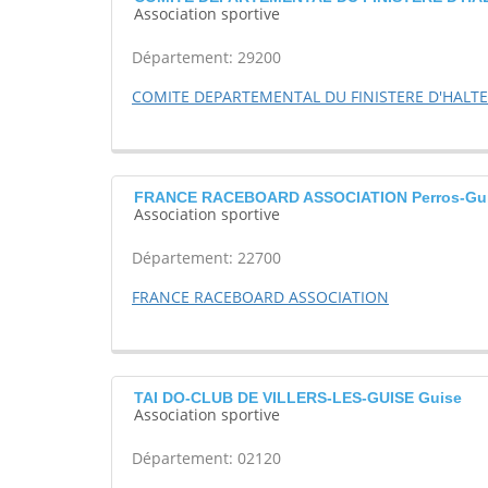
Association sportive
Département: 29200
COMITE DEPARTEMENTAL DU FINISTERE D'HALTE
FRANCE RACEBOARD ASSOCIATION Perros-Gui
Association sportive
Département: 22700
FRANCE RACEBOARD ASSOCIATION
TAI DO-CLUB DE VILLERS-LES-GUISE Guise
Association sportive
Département: 02120