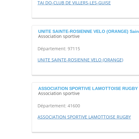
TAI DO-CLUB DE VILLERS-LES-GUISE
UNITE SAINTE-ROSIENNE VELO (ORANGE) Sain
Association sportive
Département: 97115
UNITE SAINTE-ROSIENNE VELO (ORANGE)
ASSOCIATION SPORTIVE LAMOTTOISE RUGBY 
Association sportive
Département: 41600
ASSOCIATION SPORTIVE LAMOTTOISE RUGBY