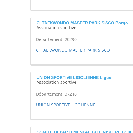
CI TAEKWONDO MASTER PARK SISCO Borgo
Association sportive
Département: 20290
CI TAEKWONDO MASTER PARK SISCO
UNION SPORTIVE LIGOLIENNE Ligueil
Association sportive
Département: 37240
UNION SPORTIVE LIGOLIENNE
COMITE DEPARTEMENTAL DU FINISTERE D'HAL