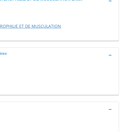
ROPHILIE ET DE MUSCULATION
rec