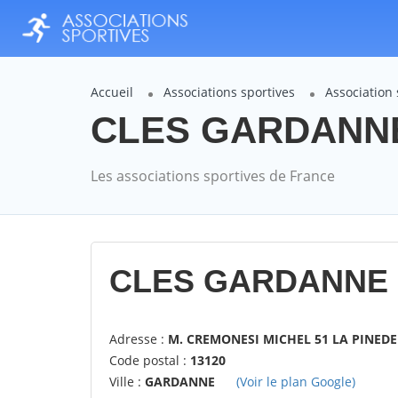
Accueil
Associations sportives
Association
CLES GARDANNE 
Les associations sportives de France
CLES GARDANNE 
Adresse :
M. CREMONESI MICHEL 51 LA PINED
Code postal :
13120
Ville :
GARDANNE
(Voir le plan Google)