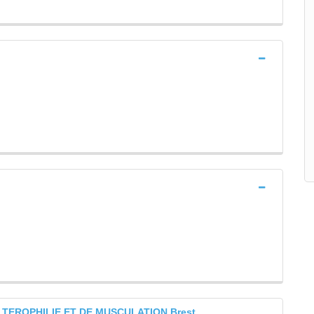
TEROPHILIE ET DE MUSCULATION Brest