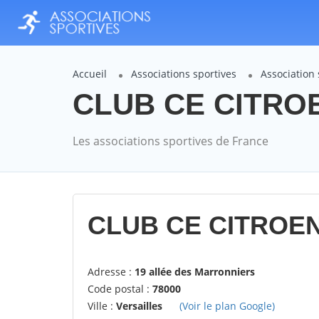
Accueil
Associations sportives
Association
CLUB CE CITROE
Les associations sportives de France
CLUB CE CITROEN
Adresse :
19 allée des Marronniers
Code postal :
78000
Ville :
Versailles
(Voir le plan Google)