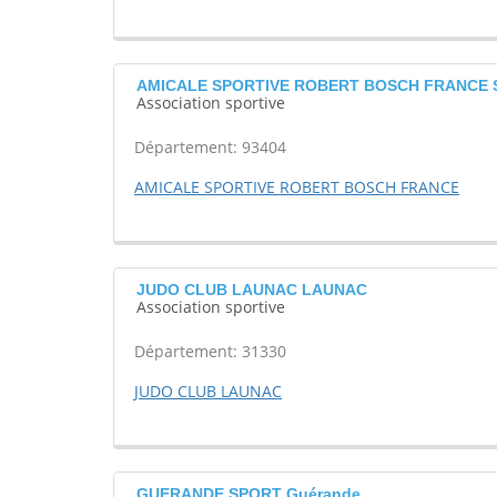
AMICALE SPORTIVE ROBERT BOSCH FRANCE S
Association sportive
Département: 93404
AMICALE SPORTIVE ROBERT BOSCH FRANCE
JUDO CLUB LAUNAC LAUNAC
Association sportive
Département: 31330
JUDO CLUB LAUNAC
GUERANDE SPORT Guérande