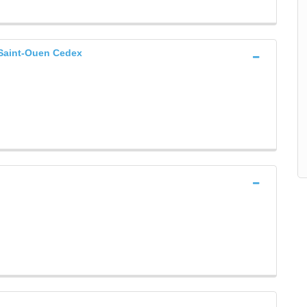
aint-Ouen Cedex