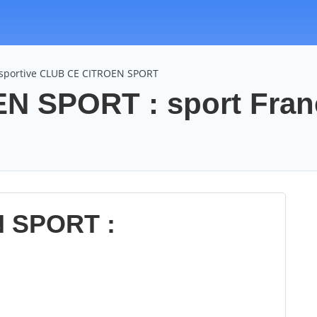
 sportive CLUB CE CITROEN SPORT
N SPORT : sport Fran
 SPORT :