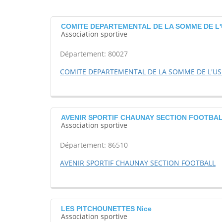
COMITE DEPARTEMENTAL DE LA SOMME DE L'U
Association sportive
Département: 80027
COMITE DEPARTEMENTAL DE LA SOMME DE L'US
AVENIR SPORTIF CHAUNAY SECTION FOOTBAL
Association sportive
Département: 86510
AVENIR SPORTIF CHAUNAY SECTION FOOTBALL
LES PITCHOUNETTES Nice
Association sportive