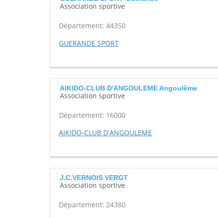
Association sportive
Département: 44350
GUERANDE SPORT
AIKIDO-CLUB D'ANGOULEME Angoulême
Association sportive
Département: 16000
AIKIDO-CLUB D'ANGOULEME
J.C.VERNOIS VERGT
Association sportive
Département: 24380