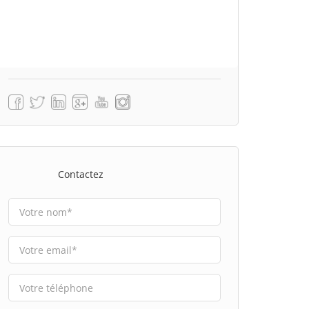
Contactez