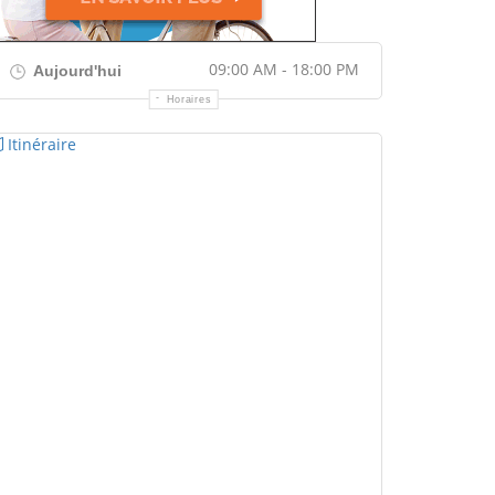
09:00 AM - 18:00 PM
Aujourd'hui
Horaires
Itinéraire