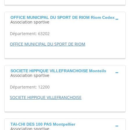
OFFICE MUNICIPAL DU SPORT DE RIOM Riom Cedex
Association sportive
Département: 63202
OFFICE MUNICIPAL DU SPORT DE RIOM
SOCIETE HIPPIQUE VILLEFRANCHOISE Monteils
Association sportive
Département: 12200
SOCIETE HIPPIQUE VILLEFRANCHOISE
TAI-CHI DES 100 PAS Montpellier
Association sportive