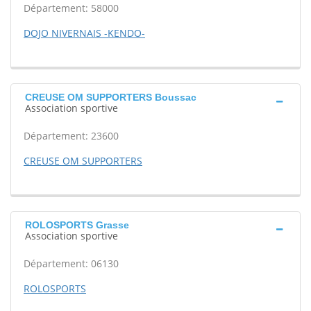
Département: 58000
DOJO NIVERNAIS -KENDO-
CREUSE OM SUPPORTERS Boussac
Association sportive
Département: 23600
CREUSE OM SUPPORTERS
ROLOSPORTS Grasse
Association sportive
Département: 06130
ROLOSPORTS