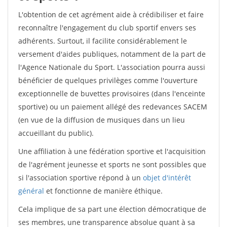
L'obtention de cet agrément aide à crédibiliser et faire
reconnaître l'engagement du club sportif envers ses
adhérents. Surtout, il facilite considérablement le
versement d'aides publiques, notamment de la part de
l'Agence Nationale du Sport. L'association pourra aussi
bénéficier de quelques privilèges comme l'ouverture
exceptionnelle de buvettes provisoires (dans l'enceinte
sportive) ou un paiement allégé des redevances SACEM
(en vue de la diffusion de musiques dans un lieu
accueillant du public).
Une affiliation à une fédération sportive et l'acquisition
de l'agrément jeunesse et sports ne sont possibles que
si l'association sportive répond à un
objet d'intérêt
général
et fonctionne de manière éthique.
Cela implique de sa part une élection démocratique de
ses membres, une transparence absolue quant à sa