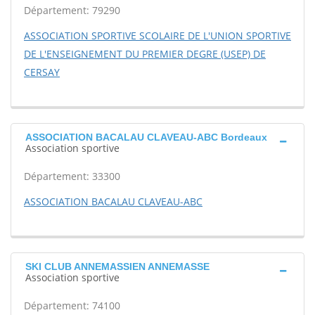
Département: 79290
ASSOCIATION SPORTIVE SCOLAIRE DE L'UNION SPORTIVE
DE L'ENSEIGNEMENT DU PREMIER DEGRE (USEP) DE
CERSAY
ASSOCIATION BACALAU CLAVEAU-ABC Bordeaux
Association sportive
Département: 33300
ASSOCIATION BACALAU CLAVEAU-ABC
SKI CLUB ANNEMASSIEN ANNEMASSE
Association sportive
Département: 74100