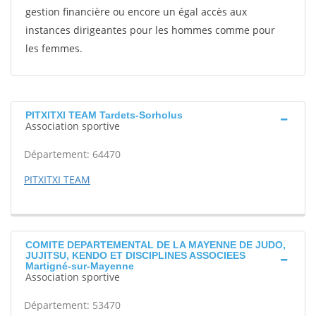
gestion financière ou encore un égal accès aux
instances dirigeantes pour les hommes comme pour
les femmes.
PITXITXI TEAM Tardets-Sorholus
Association sportive
Département: 64470
PITXITXI TEAM
COMITE DEPARTEMENTAL DE LA MAYENNE DE JUDO,
JUJITSU, KENDO ET DISCIPLINES ASSOCIEES
Martigné-sur-Mayenne
Association sportive
Département: 53470