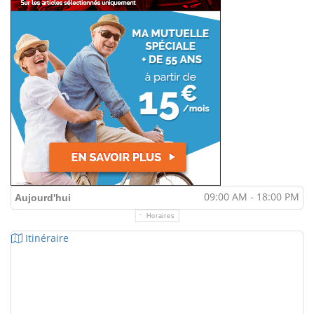
09:00 AM - 18:00 PM
Aujourd'hui
Horaires
Itinéraire