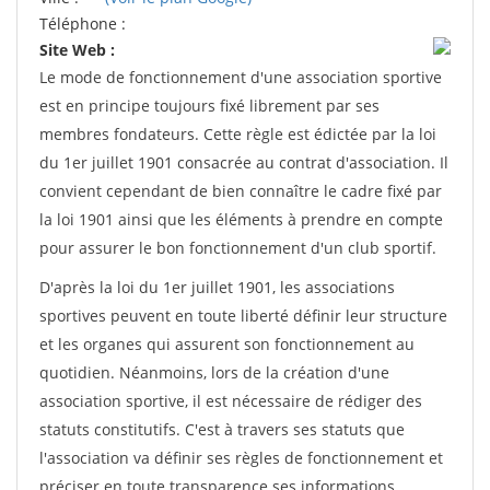
Téléphone :
Site Web :
Le mode de fonctionnement d'une association sportive
est en principe toujours fixé librement par ses
membres fondateurs. Cette règle est édictée par la loi
du 1er juillet 1901 consacrée au contrat d'association. Il
convient cependant de bien connaître le cadre fixé par
la loi 1901 ainsi que les éléments à prendre en compte
pour assurer le bon fonctionnement d'un club sportif.
D'après la loi du 1er juillet 1901, les associations
sportives peuvent en toute liberté définir leur structure
et les organes qui assurent son fonctionnement au
quotidien. Néanmoins, lors de la création d'une
association sportive, il est nécessaire de rédiger des
statuts constitutifs. C'est à travers ses statuts que
l'association va définir ses règles de fonctionnement et
préciser en toute transparence ses informations