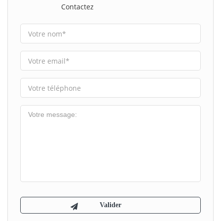
Contactez