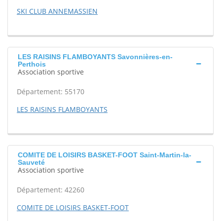
SKI CLUB ANNEMASSIEN
LES RAISINS FLAMBOYANTS Savonnières-en-
Perthois
Association sportive
Département: 55170
LES RAISINS FLAMBOYANTS
COMITE DE LOISIRS BASKET-FOOT Saint-Martin-la-
Sauveté
Association sportive
Département: 42260
COMITE DE LOISIRS BASKET-FOOT