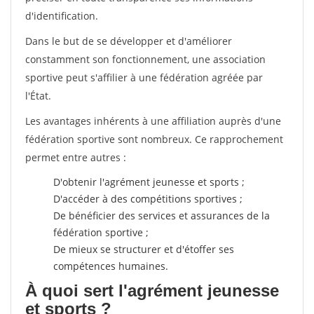
d'identification.
Dans le but de se développer et d'améliorer
constamment son fonctionnement, une association
sportive peut s'affilier à une fédération agréée par
l'État.
Les avantages inhérents à une affiliation auprès d'une
fédération sportive sont nombreux. Ce rapprochement
permet entre autres :
D'obtenir l'agrément jeunesse et sports ;
D'accéder à des compétitions sportives ;
De bénéficier des services et assurances de la
fédération sportive ;
De mieux se structurer et d'étoffer ses
compétences humaines.
À quoi sert l'agrément jeunesse
et sports ?