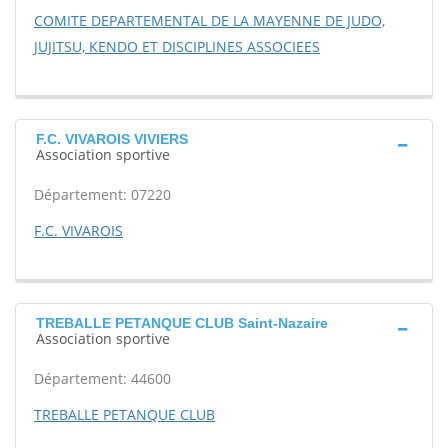
COMITE DEPARTEMENTAL DE LA MAYENNE DE JUDO,
JUJITSU, KENDO ET DISCIPLINES ASSOCIEES
F.C. VIVAROIS VIVIERS
Association sportive
Département: 07220
F.C. VIVAROIS
TREBALLE PETANQUE CLUB Saint-Nazaire
Association sportive
Département: 44600
TREBALLE PETANQUE CLUB