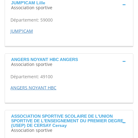
JUMP'ICAM Lille
Association sportive
Département: 59000
JUMP'ICAM
ANGERS NOYANT HBC ANGERS
Association sportive
Département: 49100
ANGERS NOYANT HBC
ASSOCIATION SPORTIVE SCOLAIRE DE L'UNION
SPORTIVE DE L'ENSEIGNEMENT DU PREMIER DEGRE
(USEP) DE CERSAY Cersay
Association sportive