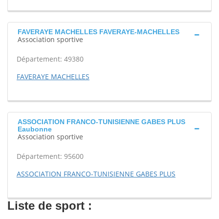
FAVERAYE MACHELLES FAVERAYE-MACHELLES
Association sportive
Département: 49380
FAVERAYE MACHELLES
ASSOCIATION FRANCO-TUNISIENNE GABES PLUS
Eaubonne
Association sportive
Département: 95600
ASSOCIATION FRANCO-TUNISIENNE GABES PLUS
Liste de sport :