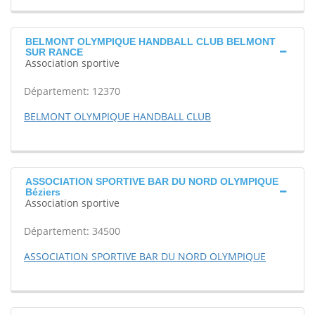
BELMONT OLYMPIQUE HANDBALL CLUB BELMONT
SUR RANCE
Association sportive
Département: 12370
BELMONT OLYMPIQUE HANDBALL CLUB
ASSOCIATION SPORTIVE BAR DU NORD OLYMPIQUE
Béziers
Association sportive
Département: 34500
ASSOCIATION SPORTIVE BAR DU NORD OLYMPIQUE