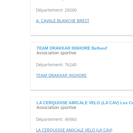
Département: 29200
A. CAVALE BLANCHE BREST
TEAM DRAKKAR INSHORE Belbeuf
Association sportive
Département: 76240
TEAM DRAKKAR INSHORE
LA CERQUOISE AMICALE VELO (LA CAV) Les C
Association sportive
Département: 49360
LA CERQUOISE AMICALE VELO (LA CAV)