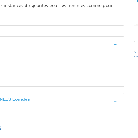
aux instances dirigeantes pour les hommes comme pour
NEES Lourdes
S