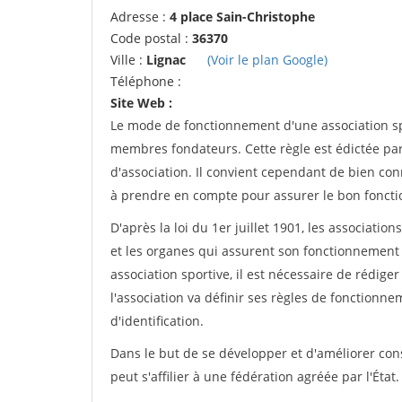
Adresse :
4 place Sain-Christophe
Code postal :
36370
Ville :
Lignac
(Voir le plan Google)
Téléphone :
Site Web :
Le mode de fonctionnement d'une association spo
membres fondateurs. Cette règle est édictée par 
d'association. Il convient cependant de bien conn
à prendre en compte pour assurer le bon foncti
D'après la loi du 1er juillet 1901, les associatio
et les organes qui assurent son fonctionnement 
association sportive, il est nécessaire de rédiger 
l'association va définir ses règles de fonctionn
d'identification.
Dans le but de se développer et d'améliorer co
peut s'affilier à une fédération agréée par l'État.