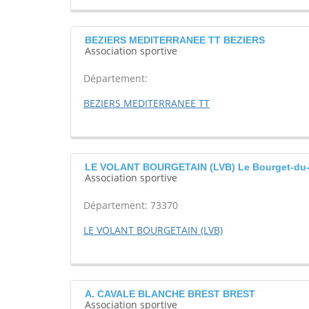
BEZIERS MEDITERRANEE TT BEZIERS
Association sportive
Département:
BEZIERS MEDITERRANEE TT
LE VOLANT BOURGETAIN (LVB) Le Bourget-du
Association sportive
Département: 73370
LE VOLANT BOURGETAIN (LVB)
A. CAVALE BLANCHE BREST BREST
Association sportive