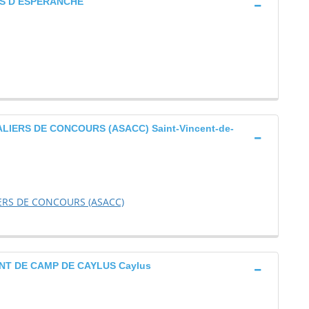
S D ESPERANCHE
IERS DE CONCOURS (ASACC) Saint-Vincent-de-
ERS DE CONCOURS (ASACC)
NT DE CAMP DE CAYLUS Caylus