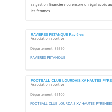
sa gestion financière ou encore un égal accès 
les femmes.
RAVIERES PETANQUE Ravières
Association sportive
Département: 89390
RAVIERES PETANQUE
FOOTBALL-CLUB LOURDAIS XV HAUTES-PYRE
Association sportive
Département: 65100
FOOTBALL-CLUB LOURDAIS XV HAUTES-PYRENEE