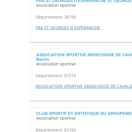
FRA ST GEORGES D ESPERANCHE ST GEORGE
Association sportive
Département: 38790
FRA ST GEORGES D ESPERANCHE
ASSOCIATION SPORTIVE ARDECHOISE DE CAVAL
Barrès
Association sportive
Département: 07210
ASSOCIATION SPORTIVE ARDECHOISE DE CAVALI
CLUB SPORTIF ET ARTISTIQUE DU GROUPEME
Association sportive
Département: 82160