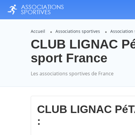
Accueil
Associations sportives
Association
CLUB LIGNAC Pé
sport France
Les associations sportives de France
CLUB LIGNAC Pé
: