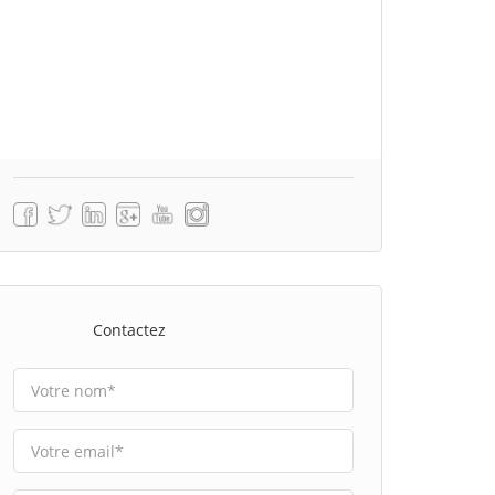
Contactez