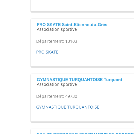
PRO SKATE Saint-Etienne-du-Grès
Association sportive
Département: 13103
PRO SKATE
GYMNASTIQUE TURQUANTOISE Turquant
Association sportive
Département: 49730
GYMNASTIQUE TURQUANTOISE