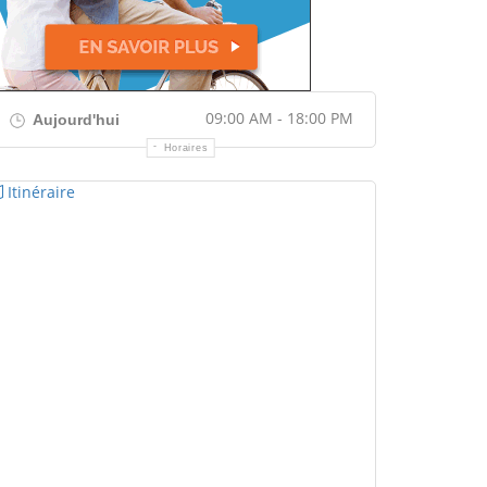
09:00 AM - 18:00 PM
Aujourd'hui
Horaires
Itinéraire