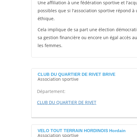
Une affiliation à une fédération sportive et l'ac
possibles que si l'association sportive répond à
éthique.
Cela implique de sa part une élection démocra
sa gestion financière ou encore un égal accès 
les femmes.
CLUB DU QUARTIER DE RIVET BRIVE
Association sportive
Département:
CLUB DU QUARTIER DE RIVET
VELO TOUT TERRAIN HORDINOIS Hordain
Association sportive