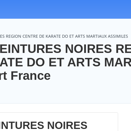
IRES REGION CENTRE DE KARATE DO ET ARTS MARTIAUX ASSIMILES
EINTURES NOIRES R
ATE DO ET ARTS MA
t France
INTURES NOIRES