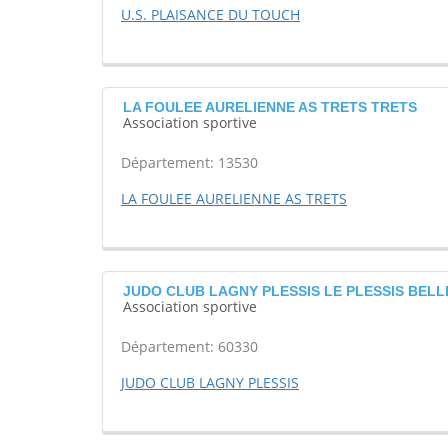
U.S. PLAISANCE DU TOUCH
LA FOULEE AURELIENNE AS TRETS TRETS
Association sportive
Département: 13530
LA FOULEE AURELIENNE AS TRETS
JUDO CLUB LAGNY PLESSIS LE PLESSIS BELL
Association sportive
Département: 60330
JUDO CLUB LAGNY PLESSIS