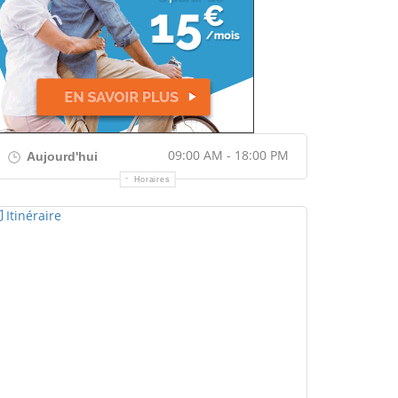
09:00 AM - 18:00 PM
Aujourd'hui
Horaires
Itinéraire