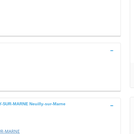
SUR-MARNE Neuilly-sur-Marne
SUR-MARNE