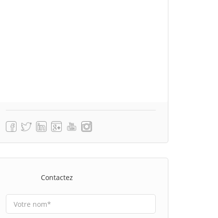
Contactez