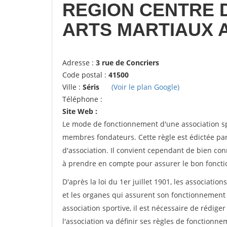
REGION CENTRE 
ARTS MARTIAUX A
Adresse :
3 rue de Concriers
Code postal :
41500
Ville :
Séris
(Voir le plan Google)
Téléphone :
Site Web :
Le mode de fonctionnement d'une association spo
membres fondateurs. Cette règle est édictée par 
d'association. Il convient cependant de bien conn
à prendre en compte pour assurer le bon foncti
D'après la loi du 1er juillet 1901, les associatio
et les organes qui assurent son fonctionnement 
association sportive, il est nécessaire de rédiger 
l'association va définir ses règles de fonctionn