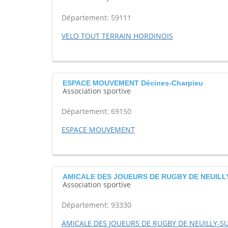
Département: 59111
VELO TOUT TERRAIN HORDINOIS
ESPACE MOUVEMENT Décines-Charpieu
Association sportive
Département: 69150
ESPACE MOUVEMENT
AMICALE DES JOUEURS DE RUGBY DE NEUILLY-
Association sportive
Département: 93330
AMICALE DES JOUEURS DE RUGBY DE NEUILLY-