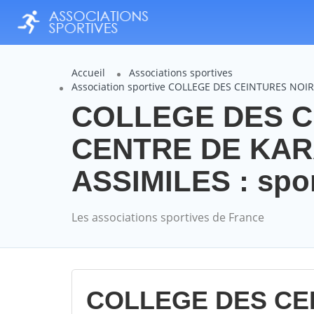
Accueil
Associations sportives
Association sportive COLLEGE DES CEINTURES NO
COLLEGE DES C
CENTRE DE KAR
ASSIMILES : spor
Les associations sportives de France
COLLEGE DES CE