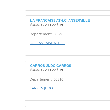
LA FRANCAISE ATH.C. ANSERVILLE
Association sportive
Département: 60540
LA FRANCAISE ATH.C.
CARROS JUDO CARROS
Association sportive
Département: 06510
CARROS JUDO