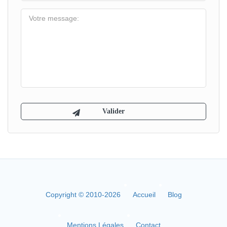
Copyright © 2010-2026
Accueil
Blog
Mentions Légales
Contact