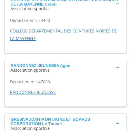
DE LA MAYENNE Craon
Association sportive
Département: 53400
COLLEGE DEPARTEMENTAL DES CEINTURES NOIRES DE
LA MAYENNE
RANDONNEZ JEUNESSE Agen
Association sportive
Département: 47000
RANDONNEZ JEUNESSE
GRESIVAUDAN MONTAGNE ET BOARDS
CORPORATION Le Touvet
Association sportive