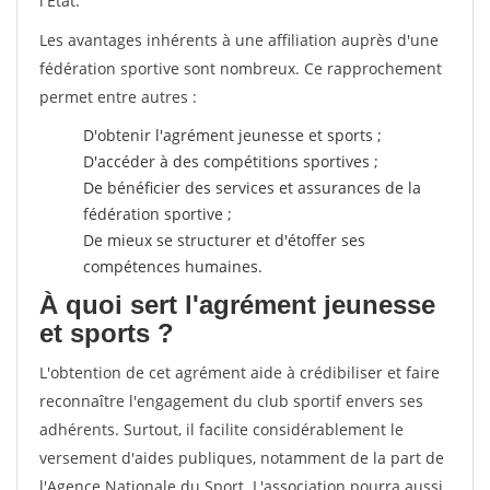
l'État.
Les avantages inhérents à une affiliation auprès d'une
fédération sportive sont nombreux. Ce rapprochement
permet entre autres :
D'obtenir l'agrément jeunesse et sports ;
D'accéder à des compétitions sportives ;
De bénéficier des services et assurances de la
fédération sportive ;
De mieux se structurer et d'étoffer ses
compétences humaines.
À quoi sert l'agrément jeunesse
et sports ?
L'obtention de cet agrément aide à crédibiliser et faire
reconnaître l'engagement du club sportif envers ses
adhérents. Surtout, il facilite considérablement le
versement d'aides publiques, notamment de la part de
l'Agence Nationale du Sport. L'association pourra aussi