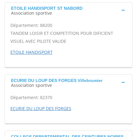
ETOILE HANDISPORT ST NABORD
Association sportive
Département: 88200
TANDEM LOISIR ET COMPETITION POUR DIFICIENT
VISUEL AVEC PILOTE VALIDE
ETOILE HANDISPORT
ECURIE DU LOUP DES FORGES Villebrumier
Association sportive
Département: 82370
ECURIE DU LOUP DES FORGES
COLLEGE DEPARTEMENTAL DES CEINTURES NOIRES