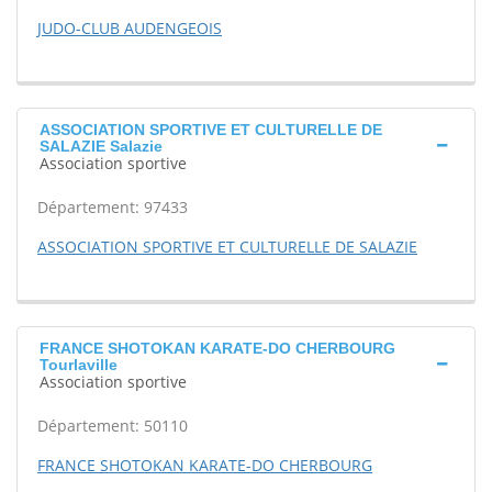
JUDO-CLUB AUDENGEOIS
ASSOCIATION SPORTIVE ET CULTURELLE DE
SALAZIE Salazie
Association sportive
Département: 97433
ASSOCIATION SPORTIVE ET CULTURELLE DE SALAZIE
FRANCE SHOTOKAN KARATE-DO CHERBOURG
Tourlaville
Association sportive
Département: 50110
FRANCE SHOTOKAN KARATE-DO CHERBOURG