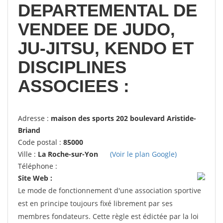
DEPARTEMENTAL DE
VENDEE DE JUDO,
JU-JITSU, KENDO ET
DISCIPLINES
ASSOCIEES :
Adresse :
maison des sports 202 boulevard Aristide-
Briand
Code postal :
85000
Ville :
La Roche-sur-Yon
(Voir le plan Google)
Téléphone :
Site Web :
Le mode de fonctionnement d'une association sportive
est en principe toujours fixé librement par ses
membres fondateurs. Cette règle est édictée par la loi