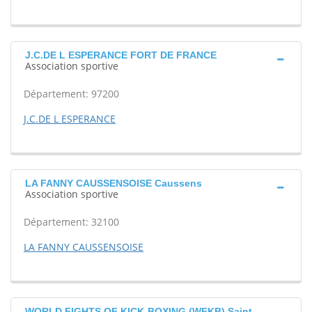
J.C.DE L ESPERANCE FORT DE FRANCE
Association sportive
Département: 97200
J.C.DE L ESPERANCE
LA FANNY CAUSSENSOISE Caussens
Association sportive
Département: 32100
LA FANNY CAUSSENSOISE
WORLD FIGHTS OF KICK-BOXING (WFKB) Saint-