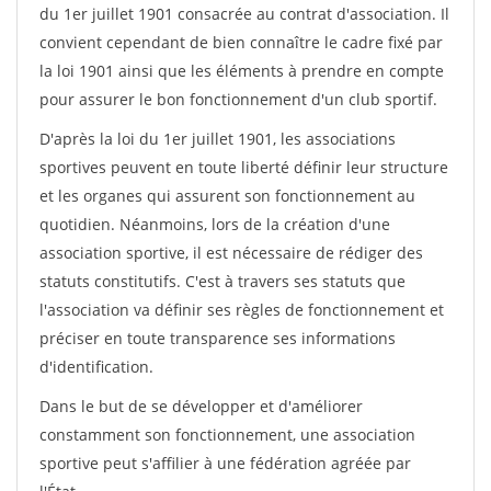
du 1er juillet 1901 consacrée au contrat d'association. Il
convient cependant de bien connaître le cadre fixé par
la loi 1901 ainsi que les éléments à prendre en compte
pour assurer le bon fonctionnement d'un club sportif.
D'après la loi du 1er juillet 1901, les associations
sportives peuvent en toute liberté définir leur structure
et les organes qui assurent son fonctionnement au
quotidien. Néanmoins, lors de la création d'une
association sportive, il est nécessaire de rédiger des
statuts constitutifs. C'est à travers ses statuts que
l'association va définir ses règles de fonctionnement et
préciser en toute transparence ses informations
d'identification.
Dans le but de se développer et d'améliorer
constamment son fonctionnement, une association
sportive peut s'affilier à une fédération agréée par