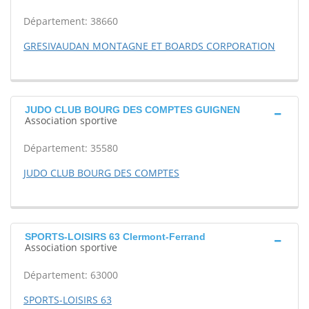
Département: 38660
GRESIVAUDAN MONTAGNE ET BOARDS CORPORATION
JUDO CLUB BOURG DES COMPTES GUIGNEN
Association sportive
Département: 35580
JUDO CLUB BOURG DES COMPTES
SPORTS-LOISIRS 63 Clermont-Ferrand
Association sportive
Département: 63000
SPORTS-LOISIRS 63