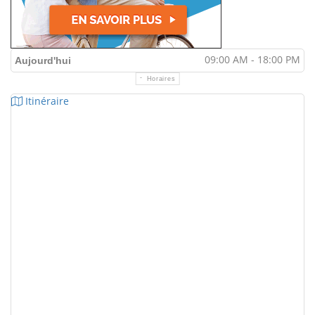
09:00 AM - 18:00 PM
Aujourd'hui
Horaires
Itinéraire