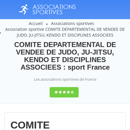
Accueil
Associations sportives
Association sportive COMITE DEPARTEMENTAL DE VENDEE DE
JUDO, JU-JITSU, KENDO ET DISCIPLINES ASSOCIEES
COMITE DEPARTEMENTAL DE
VENDEE DE JUDO, JU-JITSU,
KENDO ET DISCIPLINES
ASSOCIEES : sport France
Les associations sportives de France
9,4
(100%)
14358
votes
COMITE