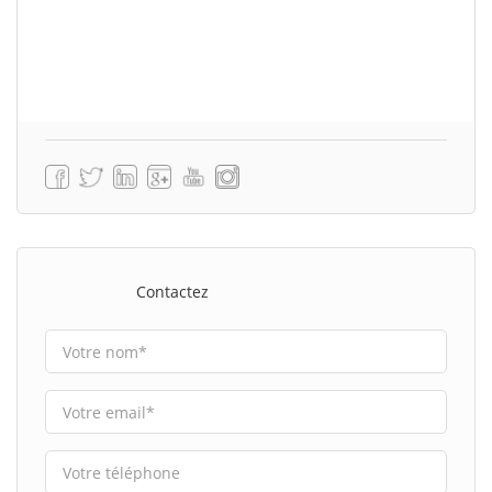
Contactez