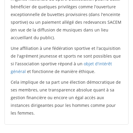
bénéficier de quelques privilèges comme l'ouverture
exceptionnelle de buvettes provisoires (dans l'enceinte
sportive) ou un paiement allégé des redevances SACEM
(en vue de la diffusion de musiques dans un lieu
accueillant du public).
Une affiliation à une fédération sportive et l'acquisition
de l'agrément jeunesse et sports ne sont possibles que
si l'association sportive répond à un
objet d'intérêt
général
et fonctionne de manière éthique.
Cela implique de sa part une élection démocratique de
ses membres, une transparence absolue quant à sa
gestion financière ou encore un égal accès aux
instances dirigeantes pour les hommes comme pour
les femmes.