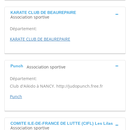
KARATE CLUB DE BEAUREPAIRE
Association sportive
Département:
KARATE CLUB DE BEAUREPAIRE
Punch
Association sportive
Département:
Club d'Aikido à NANCY. http://judopunch.free.fr
Punch
COMITE ILE-DE-FRANCE DE LUTTE (CIFL) Les Lilas
Association sportive