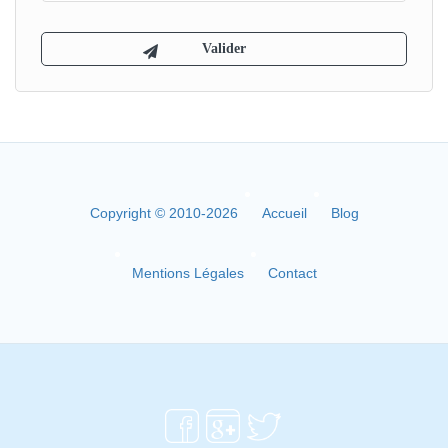
Copyright © 2010-2026
Accueil
Blog
Mentions Légales
Contact