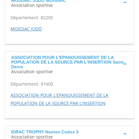
MOISSAC JUDO MOISSAC
Association sportive
Département: 82200
MOISSAC JUDO
ASSOCIATION POUR L'EPANOUISSEMENT DE LA
POPULATION DE LA SOURCE PAR L'INSERTION Saint-
Denis
Association sportive
Département: 97400
ASSOCIATION POUR L'EPANOUISSEMENT DE LA
POPULATION DE LA SOURCE PAR L'INSERTION
IDRAC TROPHY Nantes Cedex 3
Association sportive