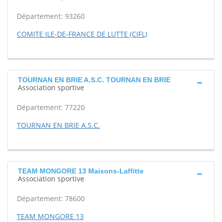
Département: 93260
COMITE ILE-DE-FRANCE DE LUTTE (CIFL)
TOURNAN EN BRIE A.S.C. TOURNAN EN BRIE
Association sportive
Département: 77220
TOURNAN EN BRIE A.S.C.
TEAM MONGORE 13 Maisons-Laffitte
Association sportive
Département: 78600
TEAM MONGORE 13