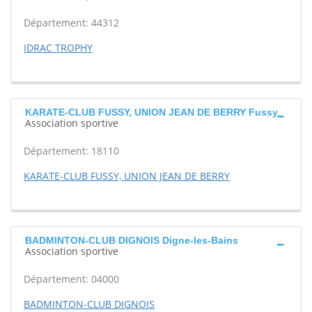
Département: 44312
IDRAC TROPHY
KARATE-CLUB FUSSY, UNION JEAN DE BERRY Fussy
Association sportive
Département: 18110
KARATE-CLUB FUSSY, UNION JEAN DE BERRY
BADMINTON-CLUB DIGNOIS Digne-les-Bains
Association sportive
Département: 04000
BADMINTON-CLUB DIGNOIS