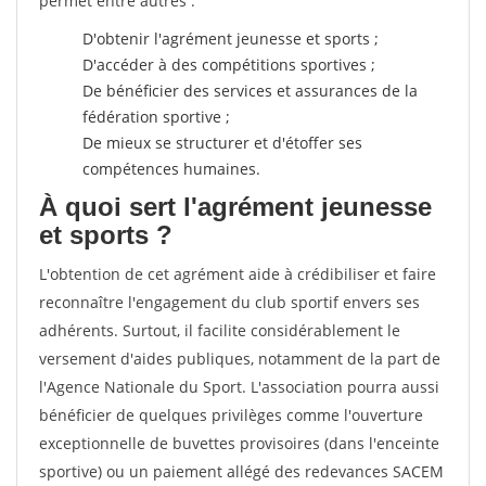
permet entre autres :
D'obtenir l'agrément jeunesse et sports ;
D'accéder à des compétitions sportives ;
De bénéficier des services et assurances de la
fédération sportive ;
De mieux se structurer et d'étoffer ses
compétences humaines.
À quoi sert l'agrément jeunesse
et sports ?
L'obtention de cet agrément aide à crédibiliser et faire
reconnaître l'engagement du club sportif envers ses
adhérents. Surtout, il facilite considérablement le
versement d'aides publiques, notamment de la part de
l'Agence Nationale du Sport. L'association pourra aussi
bénéficier de quelques privilèges comme l'ouverture
exceptionnelle de buvettes provisoires (dans l'enceinte
sportive) ou un paiement allégé des redevances SACEM