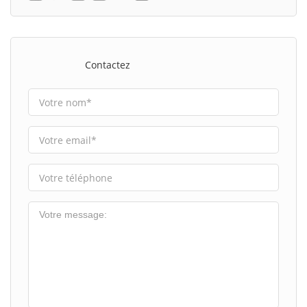
Contactez