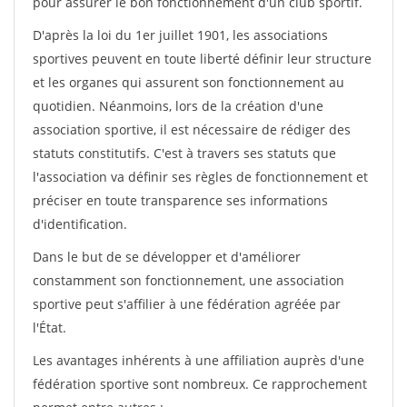
pour assurer le bon fonctionnement d'un club sportif.
D'après la loi du 1er juillet 1901, les associations
sportives peuvent en toute liberté définir leur structure
et les organes qui assurent son fonctionnement au
quotidien. Néanmoins, lors de la création d'une
association sportive, il est nécessaire de rédiger des
statuts constitutifs. C'est à travers ses statuts que
l'association va définir ses règles de fonctionnement et
préciser en toute transparence ses informations
d'identification.
Dans le but de se développer et d'améliorer
constamment son fonctionnement, une association
sportive peut s'affilier à une fédération agréée par
l'État.
Les avantages inhérents à une affiliation auprès d'une
fédération sportive sont nombreux. Ce rapprochement