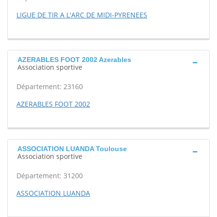
LIGUE DE TIR A L'ARC DE MIDI-PYRENEES
AZERABLES FOOT 2002 Azerables
Association sportive
Département: 23160
AZERABLES FOOT 2002
ASSOCIATION LUANDA Toulouse
Association sportive
Département: 31200
ASSOCIATION LUANDA