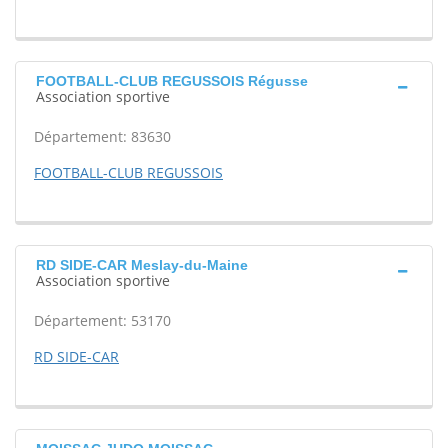
FOOTBALL-CLUB REGUSSOIS Régusse
Association sportive
Département: 83630
FOOTBALL-CLUB REGUSSOIS
RD SIDE-CAR Meslay-du-Maine
Association sportive
Département: 53170
RD SIDE-CAR