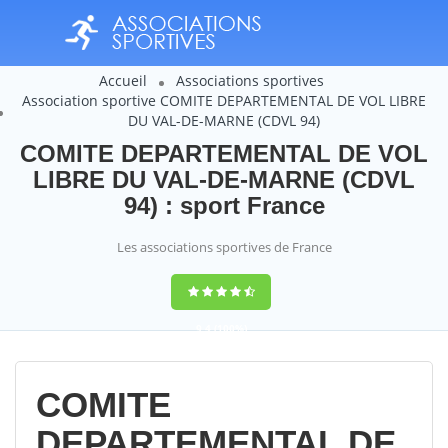
Accueil
Associations sportives
Association sportive COMITE DEPARTEMENTAL DE VOL LIBRE
DU VAL-DE-MARNE (CDVL 94)
COMITE DEPARTEMENTAL DE VOL
LIBRE DU VAL-DE-MARNE (CDVL
94) : sport France
Les associations sportives de France
9,4
(100%)
14358
votes
COMITE
DEPARTEMENTAL DE