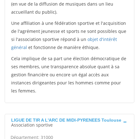
(en vue de la diffusion de musiques dans un lieu
accueillant du public).
Une affiliation à une fédération sportive et l'acquisition
de l'agrément jeunesse et sports ne sont possibles que
si l'association sportive répond à un
objet d'intérêt
général
et fonctionne de manière éthique.
Cela implique de sa part une élection démocratique de
ses membres, une transparence absolue quant à sa
gestion financière ou encore un égal accès aux
instances dirigeantes pour les hommes comme pour
les femmes.
LIGUE DE TIR A L'ARC DE MIDI-PYRENEES Toulouse
Association sportive
Département: 31000