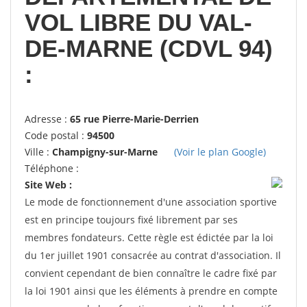
VOL LIBRE DU VAL-
DE-MARNE (CDVL 94)
:
Adresse :
65 rue Pierre-Marie-Derrien
Code postal :
94500
Ville :
Champigny-sur-Marne
(Voir le plan Google)
Téléphone :
Site Web :
Le mode de fonctionnement d'une association sportive
est en principe toujours fixé librement par ses
membres fondateurs. Cette règle est édictée par la loi
du 1er juillet 1901 consacrée au contrat d'association. Il
convient cependant de bien connaître le cadre fixé par
la loi 1901 ainsi que les éléments à prendre en compte