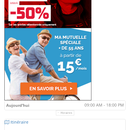
09:00 AM - 18:00 PM
Aujourd'hui
Horaires
Itinéraire