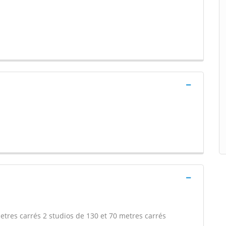
etres carrés 2 studios de 130 et 70 metres carrés