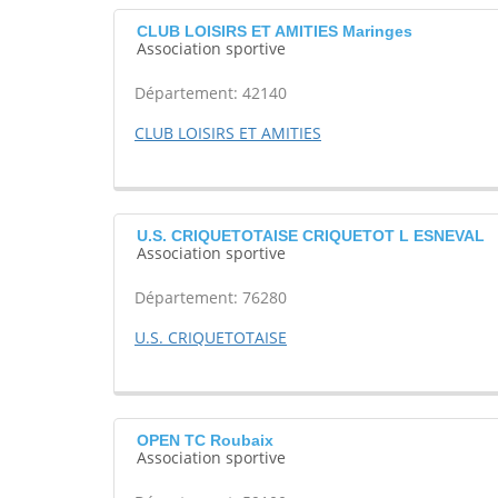
CLUB LOISIRS ET AMITIES Maringes
Association sportive
Département: 42140
CLUB LOISIRS ET AMITIES
U.S. CRIQUETOTAISE CRIQUETOT L ESNEVAL
Association sportive
Département: 76280
U.S. CRIQUETOTAISE
OPEN TC Roubaix
Association sportive