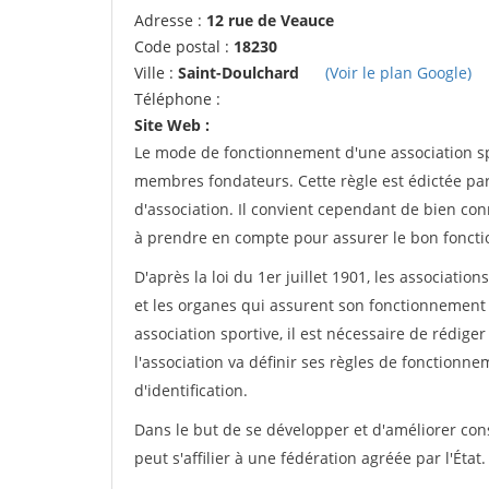
Adresse :
12 rue de Veauce
Code postal :
18230
Ville :
Saint-Doulchard
(Voir le plan Google)
Téléphone :
Site Web :
Le mode de fonctionnement d'une association spo
membres fondateurs. Cette règle est édictée par 
d'association. Il convient cependant de bien conn
à prendre en compte pour assurer le bon foncti
D'après la loi du 1er juillet 1901, les associatio
et les organes qui assurent son fonctionnement 
association sportive, il est nécessaire de rédiger 
l'association va définir ses règles de fonctionn
d'identification.
Dans le but de se développer et d'améliorer co
peut s'affilier à une fédération agréée par l'État.