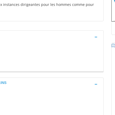
aux instances dirigeantes pour les hommes comme pour
INS