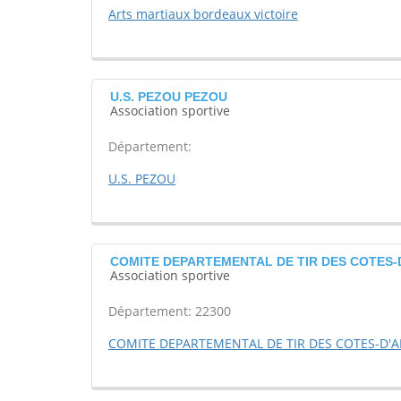
Arts martiaux bordeaux victoire
U.S. PEZOU PEZOU
Association sportive
Département:
U.S. PEZOU
COMITE DEPARTEMENTAL DE TIR DES COTES-
Association sportive
Département: 22300
COMITE DEPARTEMENTAL DE TIR DES COTES-D'