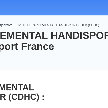
n sportive COMITE DEPARTEMENTAL HANDISPORT CHER (CDHC)
TEMENTAL HANDISPO
port France
EMENTAL
 (CDHC) :