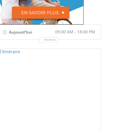
09:00 AM - 18:00 PM
Aujourd'hui
Horaires
Itinéraire