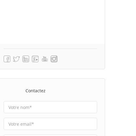
Contactez