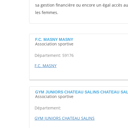
sa gestion financière ou encore un égal accès 
les femmes.
F.C. MASNY MASNY
Association sportive
Département: 59176
F.C. MASNY
GYM JUNIORS CHATEAU SALINS CHATEAU SAL
Association sportive
Département:
GYM JUNIORS CHATEAU SALINS