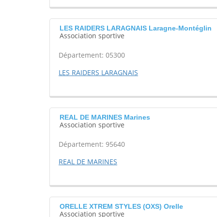
LES RAIDERS LARAGNAIS Laragne-Montéglin
Association sportive
Département: 05300
LES RAIDERS LARAGNAIS
REAL DE MARINES Marines
Association sportive
Département: 95640
REAL DE MARINES
ORELLE XTREM STYLES (OXS) Orelle
Association sportive