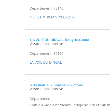
Département: 73140
ORELLE XTREM STYLES (OXS)
LA VOIE DU DINGAL Rouy-le-Grand
Association sportive
Département: 80190
LA VOIE DU DINGAL
Arts martiaux bordeaux victoire
Association sportive
Département:
Club d'Aikido à bordeaux. 2 dojo de 220 et 140 m