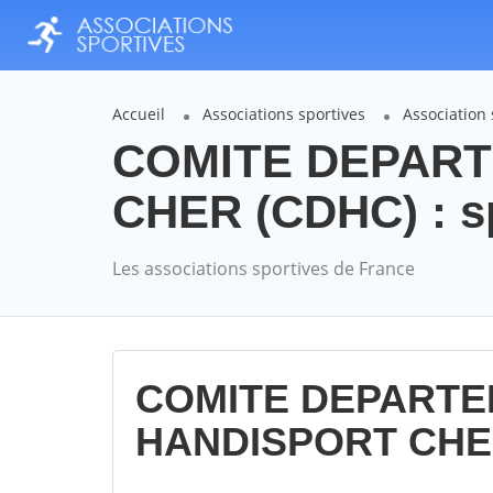
Accueil
Associations sportives
Associatio
COMITE DEPAR
CHER (CDHC) : s
Les associations sportives de France
COMITE DEPART
HANDISPORT CHER