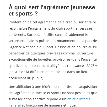
À quoi sert l'agrément jeunesse
et sports ?
L'obtention de cet agrément aide à crédibiliser et faire
reconnaître l'engagement du club sportif envers ses
adhérents. Surtout, il facilite considérablement le
versement d'aides publiques, notamment de la part de
l'Agence Nationale du Sport. L'association pourra aussi
bénéficier de quelques privilèges comme l'ouverture
exceptionnelle de buvettes provisoires (dans l'enceinte
sportive) ou un paiement allégé des redevances SACEM
(en vue de la diffusion de musiques dans un lieu
accueillant du public).
Une affiliation à une fédération sportive et l'acquisition
de l'agrément jeunesse et sports ne sont possibles que
si l'association sportive répond à un
objet d'intérêt
général
et fonctionne de manière éthique.