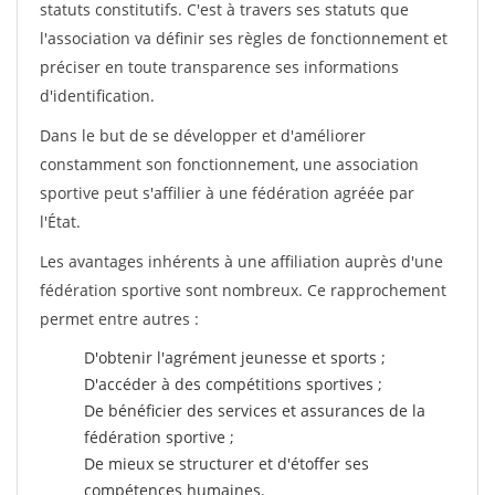
statuts constitutifs. C'est à travers ses statuts que
l'association va définir ses règles de fonctionnement et
préciser en toute transparence ses informations
d'identification.
Dans le but de se développer et d'améliorer
constamment son fonctionnement, une association
sportive peut s'affilier à une fédération agréée par
l'État.
Les avantages inhérents à une affiliation auprès d'une
fédération sportive sont nombreux. Ce rapprochement
permet entre autres :
D'obtenir l'agrément jeunesse et sports ;
D'accéder à des compétitions sportives ;
De bénéficier des services et assurances de la
fédération sportive ;
De mieux se structurer et d'étoffer ses
compétences humaines.