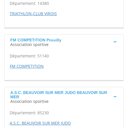
Département: 14380
TRIATHLON-CLUB VIROIS
FM COMPETITION Prouilly
Association sportive
Département: 51140
FM COMPETITION
A.S.C. BEAUVOIR SUR MER JUDO BEAUVOIR SUR
MER
Association sportive
Département: 85230
A.S.C. BEAUVOIR SUR MER JUDO