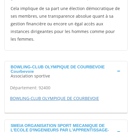
Cela implique de sa part une élection démocratique de
ses membres, une transparence absolue quant à sa
gestion financière ou encore un égal accès aux
instances dirigeantes pour les hommes comme pour
les femmes.
BOWLING-CLUB OLYMPIQUE DE COURBEVOIE
Courbevoie
Association sportive
Département: 92400
BOWLING-CLUB OLYMPIQUE DE COURBEVOIE
SMEIA ORGANISATION SPORT MECANIQUE DE
L'ECOLE D'INGENIEURS PAR L'APPRENTISSAGE-