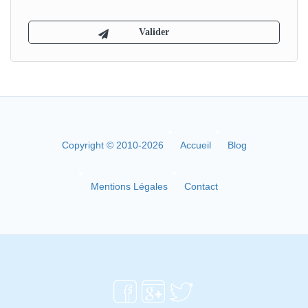
Copyright © 2010-2026
Accueil
Blog
Mentions Légales
Contact