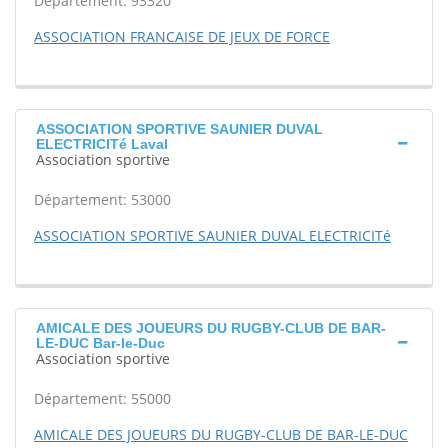
Département: 93320
ASSOCIATION FRANCAISE DE JEUX DE FORCE
ASSOCIATION SPORTIVE SAUNIER DUVAL
ELECTRICITé Laval
Association sportive
Département: 53000
ASSOCIATION SPORTIVE SAUNIER DUVAL ELECTRICITé
AMICALE DES JOUEURS DU RUGBY-CLUB DE BAR-
LE-DUC Bar-le-Duc
Association sportive
Département: 55000
AMICALE DES JOUEURS DU RUGBY-CLUB DE BAR-LE-DUC