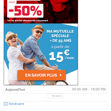
09:00 AM - 18:00 PM
Aujourd'hui
Horaires
Itinéraire