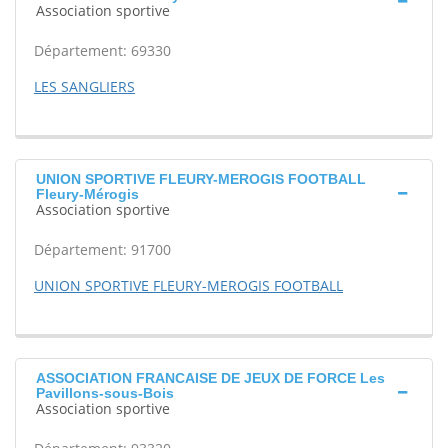
Association sportive
Département: 69330
LES SANGLIERS
UNION SPORTIVE FLEURY-MEROGIS FOOTBALL
Fleury-Mérogis
Association sportive
Département: 91700
UNION SPORTIVE FLEURY-MEROGIS FOOTBALL
ASSOCIATION FRANCAISE DE JEUX DE FORCE Les
Pavillons-sous-Bois
Association sportive