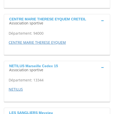
CENTRE MARIE THERESE EYQUEM CRETEIL
Association sportive
Département: 94000
CENTRE MARIE THERESE EYQUEM
NETILUS Marseille Cedex 15
Association sportive
Département: 13344
NETILUS
LES SANGLIERS Meyzieu