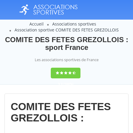
Accueil
Associations sportives
Association sportive COMITE DES FETES GREZOLLOIS
COMITE DES FETES GREZOLLOIS :
sport France
Les associations sportives de France
9,4
(100%)
14358
votes
COMITE DES FETES
GREZOLLOIS :