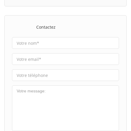
Contactez