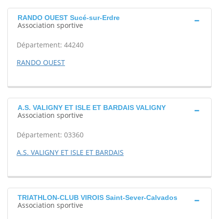
RANDO OUEST Sucé-sur-Erdre
Association sportive
Département: 44240
RANDO OUEST
A.S. VALIGNY ET ISLE ET BARDAIS VALIGNY
Association sportive
Département: 03360
A.S. VALIGNY ET ISLE ET BARDAIS
TRIATHLON-CLUB VIROIS Saint-Sever-Calvados
Association sportive