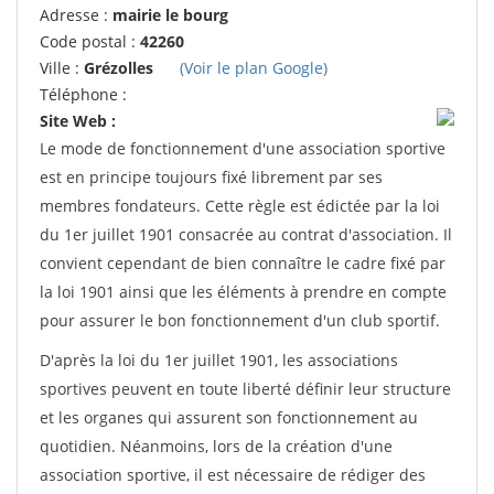
Adresse :
mairie le bourg
Code postal :
42260
Ville :
Grézolles
(Voir le plan Google)
Téléphone :
Site Web :
Le mode de fonctionnement d'une association sportive
est en principe toujours fixé librement par ses
membres fondateurs. Cette règle est édictée par la loi
du 1er juillet 1901 consacrée au contrat d'association. Il
convient cependant de bien connaître le cadre fixé par
la loi 1901 ainsi que les éléments à prendre en compte
pour assurer le bon fonctionnement d'un club sportif.
D'après la loi du 1er juillet 1901, les associations
sportives peuvent en toute liberté définir leur structure
et les organes qui assurent son fonctionnement au
quotidien. Néanmoins, lors de la création d'une
association sportive, il est nécessaire de rédiger des