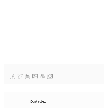
Contactez