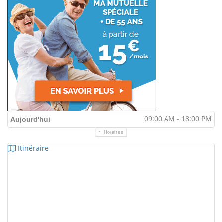
09:00 AM - 18:00 PM
Aujourd'hui
Horaires
Itinéraire