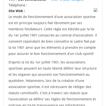
Téléphone :
Site Web :
Le mode de fonctionnement d'une association sportive
est en principe toujours fixé librement par ses
membres fondateurs. Cette règle est édictée par la loi
du 1er juillet 1901 consacrée au contrat d'association. Il
convient cependant de bien connaître le cadre fixé par
la loi 1901 ainsi que les éléments à prendre en compte
pour assurer le bon fonctionnement d'un club sportif.
D'après la loi du 1er juillet 1901, les associations
sportives peuvent en toute liberté définir leur structure
et les organes qui assurent son fonctionnement au
quotidien. Néanmoins, lors de la création d'une
association sportive, il est nécessaire de rédiger des
statuts constitutifs. C'est à travers ses statuts que
l'association va définir ses règles de fonctionnement et
préciser en toute transparence ses informations