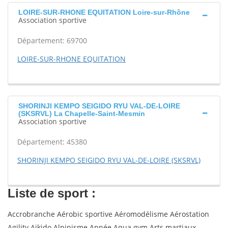
LOIRE-SUR-RHONE EQUITATION Loire-sur-Rhône
Association sportive
Département: 69700
LOIRE-SUR-RHONE EQUITATION
SHORINJI KEMPO SEIGIDO RYU VAL-DE-LOIRE
(SKSRVL) La Chapelle-Saint-Mesmin
Association sportive
Département: 45380
SHORINJI KEMPO SEIGIDO RYU VAL-DE-LOIRE (SKSRVL)
Liste de sport :
Accrobranche Aérobic sportive Aéromodélisme Aérostation
Agility Aikido Alpinisme Apnée Aqua gym Arts martiaux