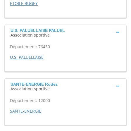
ETOILE BUGEY
U.S. PALUELLAISE PALUEL
Association sportive
Département: 76450
U.S. PALUELLAISE
SANTE-ENERGIE Rodez
Association sportive
Département: 12000
SANTE-ENERGIE