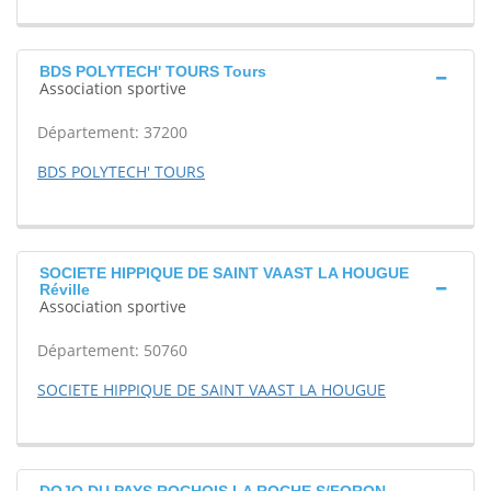
BDS POLYTECH' TOURS Tours
Association sportive
Département: 37200
BDS POLYTECH' TOURS
SOCIETE HIPPIQUE DE SAINT VAAST LA HOUGUE
Réville
Association sportive
Département: 50760
SOCIETE HIPPIQUE DE SAINT VAAST LA HOUGUE