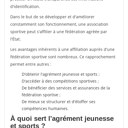
d'identification.
Dans le but de se développer et d'améliorer
constamment son fonctionnement, une association
sportive peut s'affilier à une fédération agréée par
l'État.
Les avantages inhérents à une affiliation auprès d'une
fédération sportive sont nombreux. Ce rapprochement
permet entre autres :
D'obtenir l'agrément jeunesse et sports ;
D'accéder à des compétitions sportives ;
De bénéficier des services et assurances de la
fédération sportive ;
De mieux se structurer et d'étoffer ses
compétences humaines.
À quoi sert l'agrément jeunesse
et sports ?