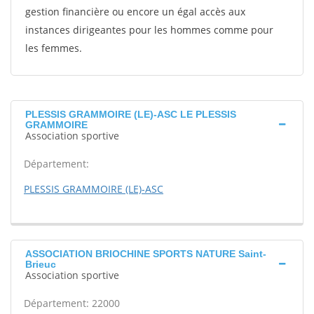
gestion financière ou encore un égal accès aux
instances dirigeantes pour les hommes comme pour
les femmes.
PLESSIS GRAMMOIRE (LE)-ASC LE PLESSIS
GRAMMOIRE
Association sportive
Département:
PLESSIS GRAMMOIRE (LE)-ASC
ASSOCIATION BRIOCHINE SPORTS NATURE Saint-
Brieuc
Association sportive
Département: 22000