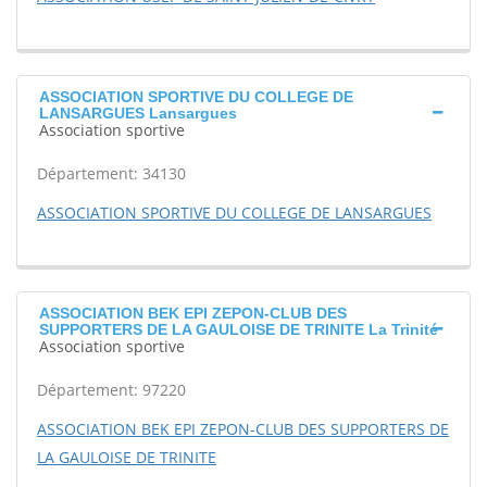
ASSOCIATION SPORTIVE DU COLLEGE DE
LANSARGUES Lansargues
Association sportive
Département: 34130
ASSOCIATION SPORTIVE DU COLLEGE DE LANSARGUES
ASSOCIATION BEK EPI ZEPON-CLUB DES
SUPPORTERS DE LA GAULOISE DE TRINITE La Trinité
Association sportive
Département: 97220
ASSOCIATION BEK EPI ZEPON-CLUB DES SUPPORTERS DE
LA GAULOISE DE TRINITE