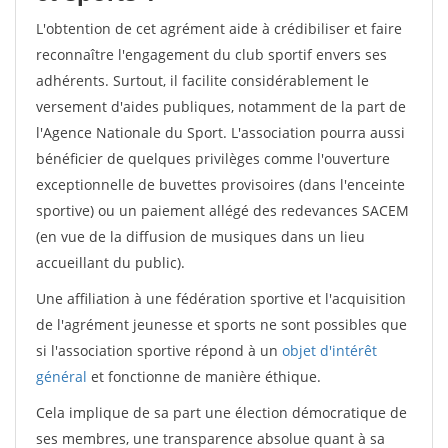
L'obtention de cet agrément aide à crédibiliser et faire
reconnaître l'engagement du club sportif envers ses
adhérents. Surtout, il facilite considérablement le
versement d'aides publiques, notamment de la part de
l'Agence Nationale du Sport. L'association pourra aussi
bénéficier de quelques privilèges comme l'ouverture
exceptionnelle de buvettes provisoires (dans l'enceinte
sportive) ou un paiement allégé des redevances SACEM
(en vue de la diffusion de musiques dans un lieu
accueillant du public).
Une affiliation à une fédération sportive et l'acquisition
de l'agrément jeunesse et sports ne sont possibles que
si l'association sportive répond à un
objet d'intérêt
général
et fonctionne de manière éthique.
Cela implique de sa part une élection démocratique de
ses membres, une transparence absolue quant à sa