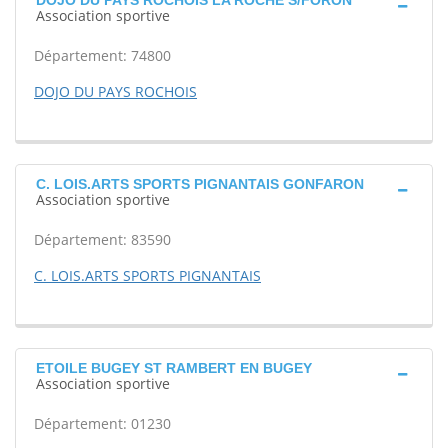
DOJO DU PAYS ROCHOIS LA ROCHE S/FORON
Association sportive
Département: 74800
DOJO DU PAYS ROCHOIS
C. LOIS.ARTS SPORTS PIGNANTAIS GONFARON
Association sportive
Département: 83590
C. LOIS.ARTS SPORTS PIGNANTAIS
ETOILE BUGEY ST RAMBERT EN BUGEY
Association sportive
Département: 01230