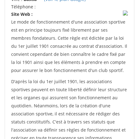
Téléphone :
Site Web :
Le mode de fonctionnement d'une association sportive
est en principe toujours fixé librement par ses
membres fondateurs. Cette règle est édictée par la loi
du 1er juillet 1901 consacrée au contrat d'association. Il
convient cependant de bien connaître le cadre fixé par
la loi 1901 ainsi que les éléments à prendre en compte
pour assurer le bon fonctionnement d'un club sportif.
D'après la loi du 1er juillet 1901, les associations
sportives peuvent en toute liberté définir leur structure
et les organes qui assurent son fonctionnement au
quotidien. Néanmoins, lors de la création d'une
association sportive, il est nécessaire de rédiger des
statuts constitutifs. C'est à travers ses statuts que
l'association va définir ses règles de fonctionnement et
préciser en toute transparence ses informations