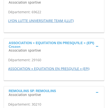
Association sportive
Département: 69622
LYON LUTTE UNIVERSITAIRE TEAM (LLUT)
ASSOCIATION « EQUITATION EN PRESQU'ILE » (EPI)
Crozon
Association sportive
Département: 29160
ASSOCIATION « EQUITATION EN PRESQU'ILE » (EPI)
REMOULINS SP. REMOULINS
Association sportive
Département: 30210