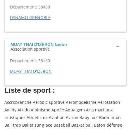
Département: 38400
DYNAMO GRENOBLE
MUAY THAI D'IZERON Izeron
Association sportive
Département: 38160
MUAY THAI D'IZERON
Liste de sport :
Accrobranche Aérobic sportive Aéromodélisme Aérostation
Agility Aikido Alpinisme Apnée Aqua gym Arts martiaux
artistiques Athlétisme Aviation Aviron Baby foot Badminton
Ball trap Ballet sur glace Baseball Basket ball Baton défense