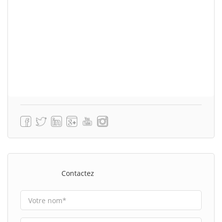
Contactez