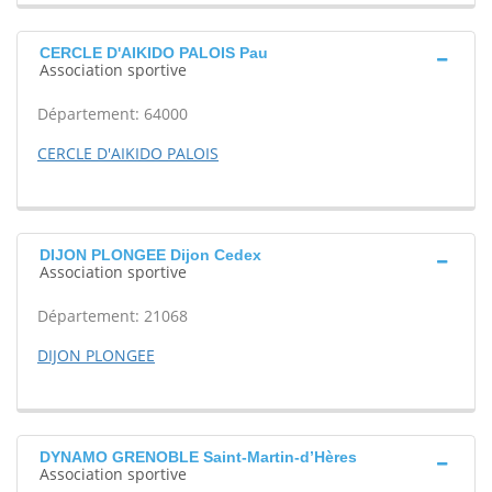
CERCLE D'AIKIDO PALOIS Pau
Association sportive
Département: 64000
CERCLE D'AIKIDO PALOIS
DIJON PLONGEE Dijon Cedex
Association sportive
Département: 21068
DIJON PLONGEE
DYNAMO GRENOBLE Saint-Martin-d’Hères
Association sportive