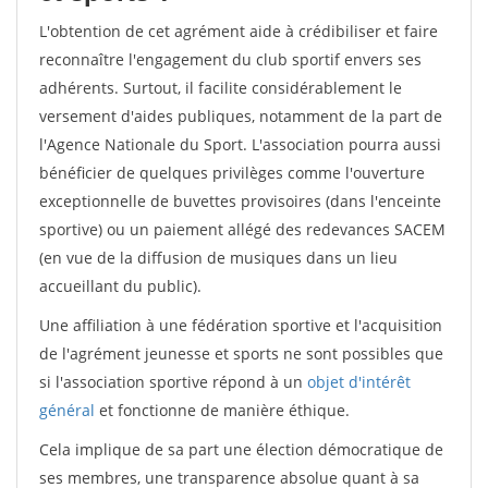
L'obtention de cet agrément aide à crédibiliser et faire
reconnaître l'engagement du club sportif envers ses
adhérents. Surtout, il facilite considérablement le
versement d'aides publiques, notamment de la part de
l'Agence Nationale du Sport. L'association pourra aussi
bénéficier de quelques privilèges comme l'ouverture
exceptionnelle de buvettes provisoires (dans l'enceinte
sportive) ou un paiement allégé des redevances SACEM
(en vue de la diffusion de musiques dans un lieu
accueillant du public).
Une affiliation à une fédération sportive et l'acquisition
de l'agrément jeunesse et sports ne sont possibles que
si l'association sportive répond à un
objet d'intérêt
général
et fonctionne de manière éthique.
Cela implique de sa part une élection démocratique de
ses membres, une transparence absolue quant à sa