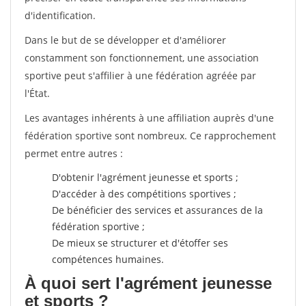
d'identification.
Dans le but de se développer et d'améliorer
constamment son fonctionnement, une association
sportive peut s'affilier à une fédération agréée par
l'État.
Les avantages inhérents à une affiliation auprès d'une
fédération sportive sont nombreux. Ce rapprochement
permet entre autres :
D'obtenir l'agrément jeunesse et sports ;
D'accéder à des compétitions sportives ;
De bénéficier des services et assurances de la
fédération sportive ;
De mieux se structurer et d'étoffer ses
compétences humaines.
À quoi sert l'agrément jeunesse
et sports ?