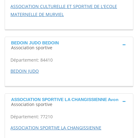
ASSOCIATION CULTURELLE ET SPORTIVE DE L'ECOLE
MATERNELLE DE MURVIEL
BEDOIN JUDO BEDOIN
Association sportive
Département: 84410
BEDOIN JUDO
ASSOCIATION SPORTIVE LA CHANGISSIENNE Avon
Association sportive
Département: 77210
ASSOCIATION SPORTIVE LA CHANGISSIENNE