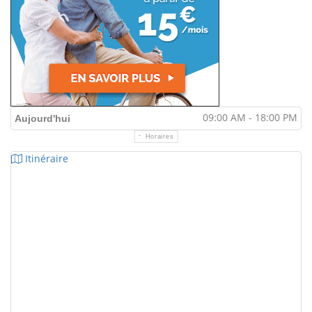
09:00 AM - 18:00 PM
Aujourd'hui
Horaires
Itinéraire