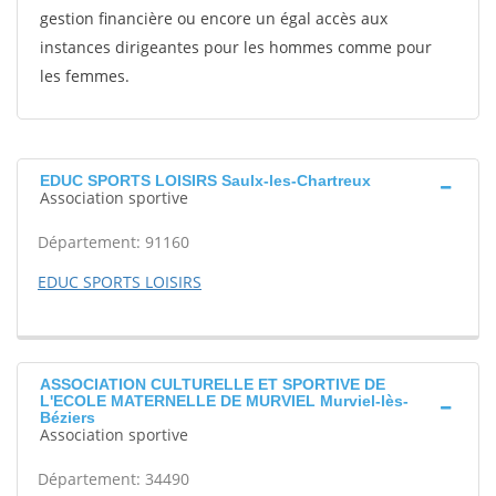
gestion financière ou encore un égal accès aux
instances dirigeantes pour les hommes comme pour
les femmes.
EDUC SPORTS LOISIRS Saulx-les-Chartreux
Association sportive
Département: 91160
EDUC SPORTS LOISIRS
ASSOCIATION CULTURELLE ET SPORTIVE DE
L'ECOLE MATERNELLE DE MURVIEL Murviel-lès-
Béziers
Association sportive
Département: 34490