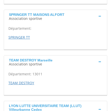
SPRINGER TT MAISONS ALFORT
Association sportive
Département:
SPRINGER TT
TEAM DESTROY Marseille
Association sportive
Département: 13011
TEAM DESTROY
LYON LUTTE UNIVERSITAIRE TEAM (LLUT)
Villeurbanne Cedex