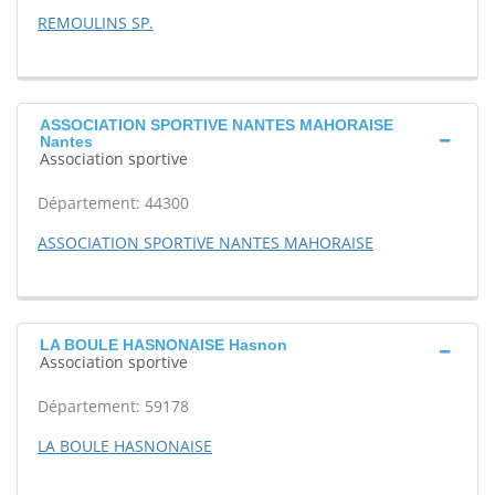
REMOULINS SP.
ASSOCIATION SPORTIVE NANTES MAHORAISE
Nantes
Association sportive
Département: 44300
ASSOCIATION SPORTIVE NANTES MAHORAISE
LA BOULE HASNONAISE Hasnon
Association sportive
Département: 59178
LA BOULE HASNONAISE