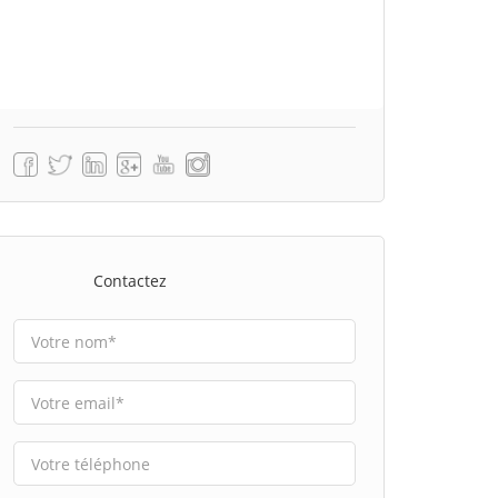
Contactez