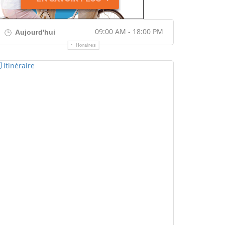
09:00 AM - 18:00 PM
Aujourd'hui
Horaires
Itinéraire