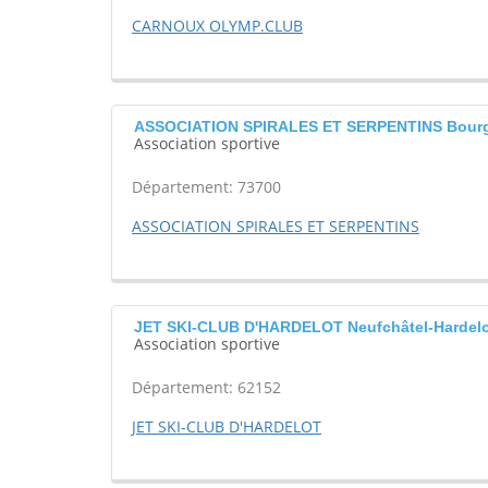
CARNOUX OLYMP.CLUB
ASSOCIATION SPIRALES ET SERPENTINS Bourg-
Association sportive
Département: 73700
ASSOCIATION SPIRALES ET SERPENTINS
JET SKI-CLUB D'HARDELOT Neufchâtel-Hardel
Association sportive
Département: 62152
JET SKI-CLUB D'HARDELOT