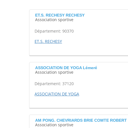
ET.S. RECHESY RECHESY
Association sportive
Département: 90370
ET.S. RECHESY
ASSOCIATION DE YOGA Lémeré
Association sportive
Département: 37120
ASSOCIATION DE YOGA
AM PONG. CHEVRIARDS BRIE COMTE ROBERT
Association sportive