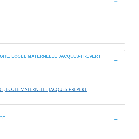
EGRE, ECOLE MATERNELLE JACQUES-PREVERT
E, ECOLE MATERNELLE JACQUES-PREVERT
CE