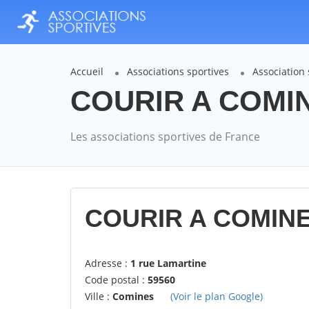
Accueil
Associations sportives
Association
COURIR A COMINE
Les associations sportives de France
COURIR A COMINE
Adresse :
1 rue Lamartine
Code postal :
59560
Ville :
Comines
(Voir le plan Google)