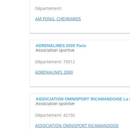
Département:
AM PONG. CHEVRIARDS
ADRENALINES 2000 Paris
Association sportive
Département: 75012
ADRENALINES 2000
ASSOCIATION OMNISPORT RICAMANDOISE La R
Association sportive
Département: 42150
ASSOCIATION OMNISPORT RICAMANDOISE