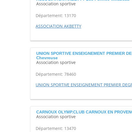
Association sportive
Département: 13170
ASSOCIATION AKBETTY
UNION SPORTIVE ENSEIGNEMENT PREMIER D
Chevreuse
Association sportive
Département: 78460
UNION SPORTIVE ENSEIGNEMENT PREMIER DEGR
CARNOUX OLYMP.CLUB CARNOUX EN PROVEN
Association sportive
Département: 13470