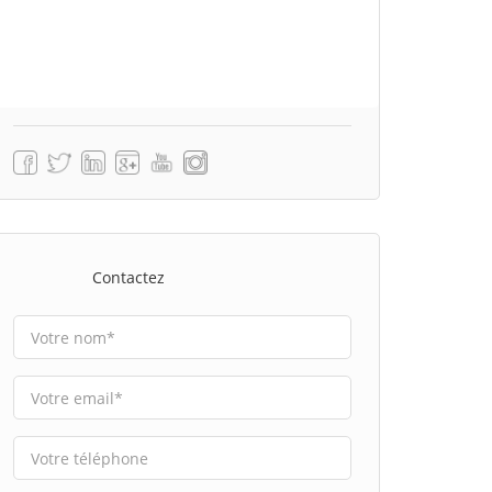
Contactez