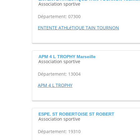
Association sportive
Département: 07300
ENTENTE ATHLéTIQUE TAIN TOURNON
APM 4 L TROPHY Marseille
Association sportive
Département: 13004
APM 4 L TROPHY
ESPE. ST ROBERTOISE ST ROBERT
Association sportive
Département: 19310