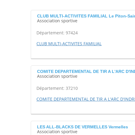
CLUB MULTI-ACTIVITES FAMILIAL Le Piton-Sai
Association sportive
Département: 97424
CLUB MULTI-ACTIVITES FAMILIAL
COMITE DEPARTEMENTAL DE TIR A L'ARC D'IND
Association sportive
Département: 37210
COMITE DEPARTEMENTAL DE TIR A L'ARC D'INDR
LES ALL-BLACKS DE VERMELLES Vermelles
Association sportive