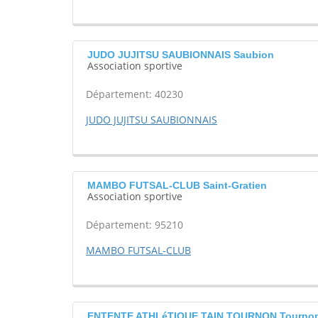
JUDO JUJITSU SAUBIONNAIS Saubion
Association sportive
Département: 40230
JUDO JUJITSU SAUBIONNAIS
MAMBO FUTSAL-CLUB Saint-Gratien
Association sportive
Département: 95210
MAMBO FUTSAL-CLUB
ENTENTE ATHLéTIQUE TAIN TOURNON Tournon