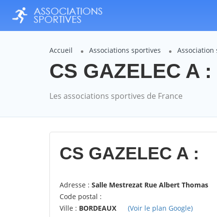
Accueil
Associations sportives
Association
CS GAZELEC A : 
Les associations sportives de France
CS GAZELEC A :
Adresse :
Salle Mestrezat Rue Albert Thomas
Code postal :
Ville :
BORDEAUX
(Voir le plan Google)