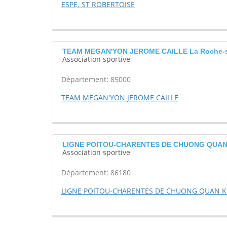
ESPE. ST ROBERTOISE
TEAM MEGAN'YON JEROME CAILLE La Roche-s
Association sportive
Département: 85000
TEAM MEGAN'YON JEROME CAILLE
LIGNE POITOU-CHARENTES DE CHUONG QUAN K
Association sportive
Département: 86180
LIGNE POITOU-CHARENTES DE CHUONG QUAN K