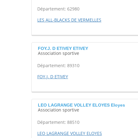
Département: 62980
LES ALL-BLACKS DE VERMELLES
FOY.J. D ETIVEY ETIVEY
Association sportive
Département: 89310
FOY.J. D ETIVEY
LEO LAGRANGE VOLLEY ELOYES Eloyes
Association sportive
Département: 88510
LEO LAGRANGE VOLLEY ELOYES