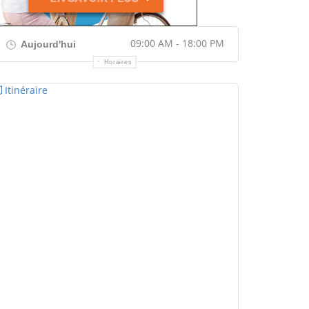
09:00 AM - 18:00 PM
Aujourd'hui
Horaires
Itinéraire