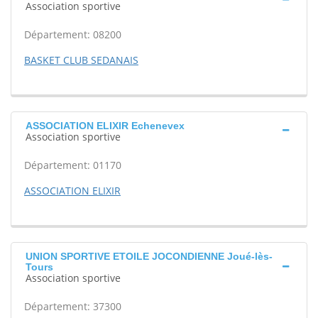
Association sportive
Département: 08200
BASKET CLUB SEDANAIS
ASSOCIATION ELIXIR Echenevex
Association sportive
Département: 01170
ASSOCIATION ELIXIR
UNION SPORTIVE ETOILE JOCONDIENNE Joué-lès-
Tours
Association sportive
Département: 37300