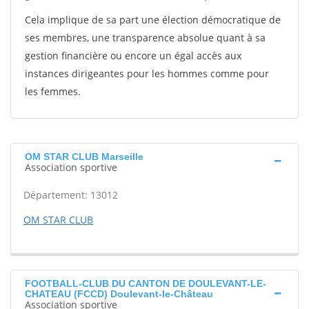
Cela implique de sa part une élection démocratique de
ses membres, une transparence absolue quant à sa
gestion financière ou encore un égal accès aux
instances dirigeantes pour les hommes comme pour
les femmes.
OM STAR CLUB Marseille
Association sportive
Département: 13012
OM STAR CLUB
FOOTBALL-CLUB DU CANTON DE DOULEVANT-LE-
CHATEAU (FCCD) Doulevant-le-Château
Association sportive