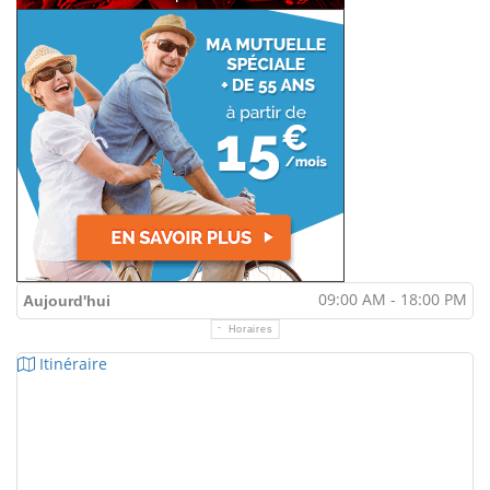
09:00 AM - 18:00 PM
Aujourd'hui
Horaires
Itinéraire