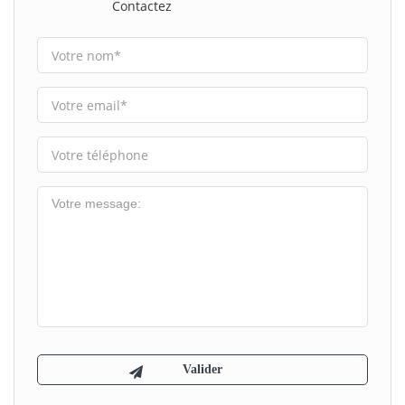
Contactez