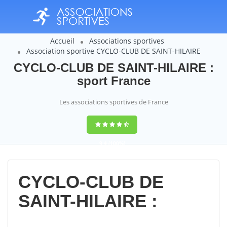
Accueil
Associations sportives
Association sportive CYCLO-CLUB DE SAINT-HILAIRE
CYCLO-CLUB DE SAINT-HILAIRE :
sport France
Les associations sportives de France
9,4
(100%)
14358
votes
CYCLO-CLUB DE
SAINT-HILAIRE :