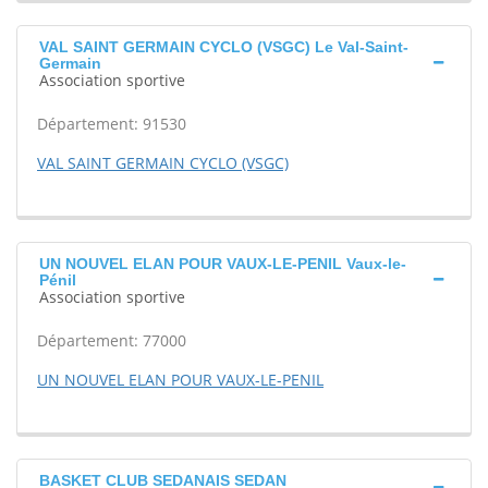
VAL SAINT GERMAIN CYCLO (VSGC) Le Val-Saint-
Germain
Association sportive
Département: 91530
VAL SAINT GERMAIN CYCLO (VSGC)
UN NOUVEL ELAN POUR VAUX-LE-PENIL Vaux-le-
Pénil
Association sportive
Département: 77000
UN NOUVEL ELAN POUR VAUX-LE-PENIL
BASKET CLUB SEDANAIS SEDAN