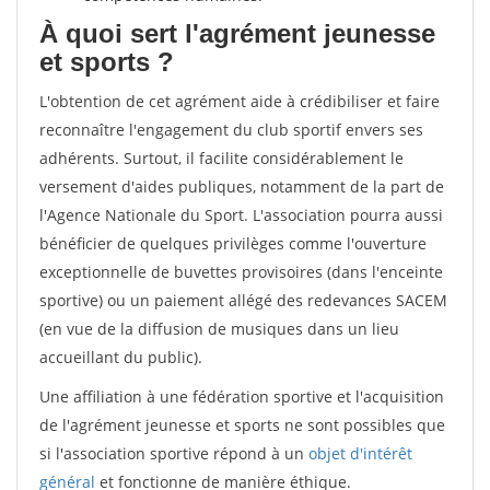
À quoi sert l'agrément jeunesse
et sports ?
L'obtention de cet agrément aide à crédibiliser et faire
reconnaître l'engagement du club sportif envers ses
adhérents. Surtout, il facilite considérablement le
versement d'aides publiques, notamment de la part de
l'Agence Nationale du Sport. L'association pourra aussi
bénéficier de quelques privilèges comme l'ouverture
exceptionnelle de buvettes provisoires (dans l'enceinte
sportive) ou un paiement allégé des redevances SACEM
(en vue de la diffusion de musiques dans un lieu
accueillant du public).
Une affiliation à une fédération sportive et l'acquisition
de l'agrément jeunesse et sports ne sont possibles que
si l'association sportive répond à un
objet d'intérêt
général
et fonctionne de manière éthique.