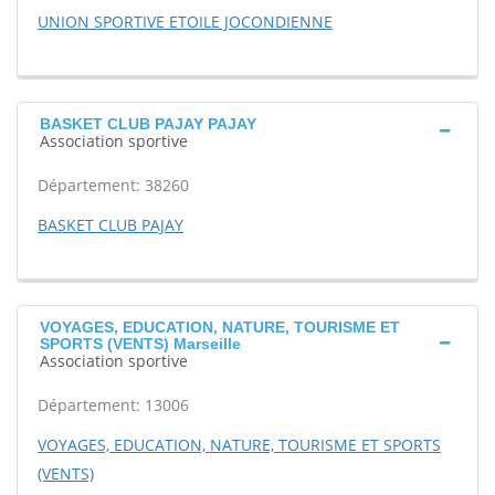
UNION SPORTIVE ETOILE JOCONDIENNE
BASKET CLUB PAJAY PAJAY
Association sportive
Département: 38260
BASKET CLUB PAJAY
VOYAGES, EDUCATION, NATURE, TOURISME ET
SPORTS (VENTS) Marseille
Association sportive
Département: 13006
VOYAGES, EDUCATION, NATURE, TOURISME ET SPORTS
(VENTS)