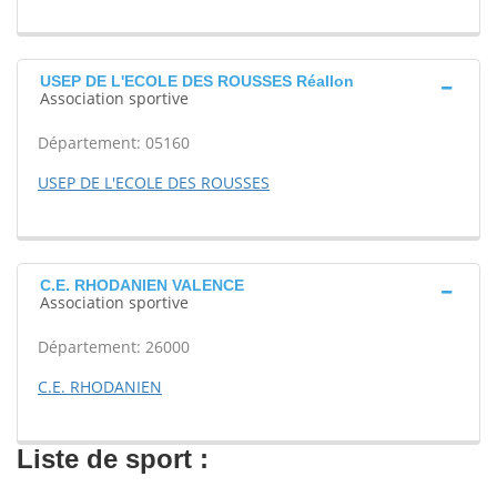
USEP DE L'ECOLE DES ROUSSES Réallon
Association sportive
Département: 05160
USEP DE L'ECOLE DES ROUSSES
C.E. RHODANIEN VALENCE
Association sportive
Département: 26000
C.E. RHODANIEN
Liste de sport :