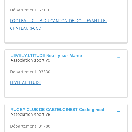
Département: 52110
FOOTBALL-CLUB DU CANTON DE DOULEVANT-LE-
CHATEAU (FCCD)
LEVEL'ALTITUDE Neuilly-sur-Marne
Association sportive
Département: 93330
LEVEL'ALTITUDE
RUGBY-CLUB DE CASTELGINEST Castelginest
Association sportive
Département: 31780