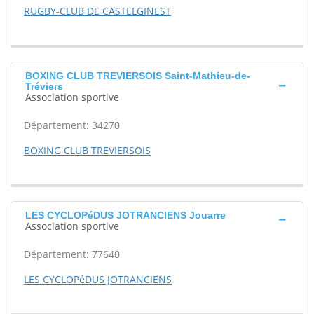
RUGBY-CLUB DE CASTELGINEST
BOXING CLUB TREVIERSOIS Saint-Mathieu-de-
Tréviers
Association sportive
Département: 34270
BOXING CLUB TREVIERSOIS
LES CYCLOPéDUS JOTRANCIENS Jouarre
Association sportive
Département: 77640
LES CYCLOPéDUS JOTRANCIENS