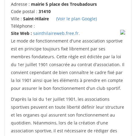
Adresse :
mairie 5 place des Troubadours
Code postal :
31410
Ville :
Saint-Hilaire
(Voir le plan Google)
Téléphone :
Site Web :
sainthilaireweb.free.fr.
Le mode de fonctionnement d'une association sportive
est en principe toujours fixé librement par ses
membres fondateurs. Cette règle est édictée par la loi
du 1er juillet 1901 consacrée au contrat d'association. Il
convient cependant de bien connaître le cadre fixé par
la loi 1901 ainsi que les éléments à prendre en compte
pour assurer le bon fonctionnement d'un club sportif.
D'après la loi du 1er juillet 1901, les associations
sportives peuvent en toute liberté définir leur structure
et les organes qui assurent son fonctionnement au
quotidien. Néanmoins, lors de la création d'une
association sportive, il est nécessaire de rédiger des