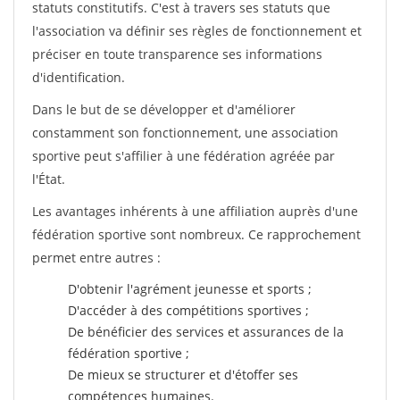
statuts constitutifs. C'est à travers ses statuts que
l'association va définir ses règles de fonctionnement et
préciser en toute transparence ses informations
d'identification.
Dans le but de se développer et d'améliorer
constamment son fonctionnement, une association
sportive peut s'affilier à une fédération agréée par
l'État.
Les avantages inhérents à une affiliation auprès d'une
fédération sportive sont nombreux. Ce rapprochement
permet entre autres :
D'obtenir l'agrément jeunesse et sports ;
D'accéder à des compétitions sportives ;
De bénéficier des services et assurances de la
fédération sportive ;
De mieux se structurer et d'étoffer ses
compétences humaines.