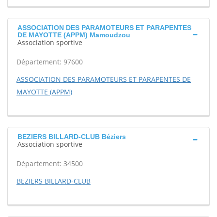
ASSOCIATION DES PARAMOTEURS ET PARAPENTES
DE MAYOTTE (APPM) Mamoudzou
Association sportive
Département: 97600
ASSOCIATION DES PARAMOTEURS ET PARAPENTES DE
MAYOTTE (APPM)
BEZIERS BILLARD-CLUB Béziers
Association sportive
Département: 34500
BEZIERS BILLARD-CLUB