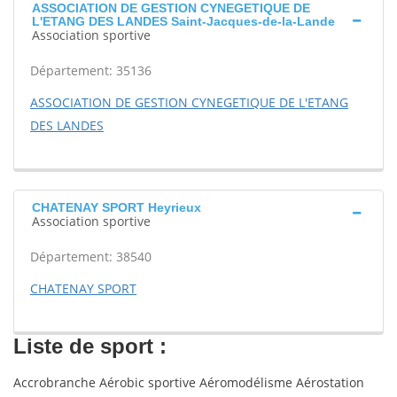
ASSOCIATION DE GESTION CYNEGETIQUE DE
L'ETANG DES LANDES Saint-Jacques-de-la-Lande
Association sportive
Département: 35136
ASSOCIATION DE GESTION CYNEGETIQUE DE L'ETANG
DES LANDES
CHATENAY SPORT Heyrieux
Association sportive
Département: 38540
CHATENAY SPORT
Liste de sport :
Accrobranche Aérobic sportive Aéromodélisme Aérostation