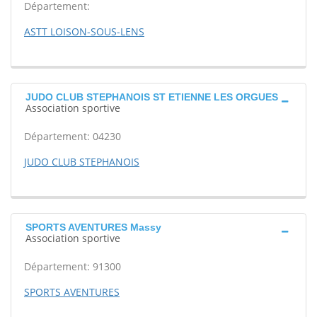
Département:
ASTT LOISON-SOUS-LENS
JUDO CLUB STEPHANOIS ST ETIENNE LES ORGUES
Association sportive
Département: 04230
JUDO CLUB STEPHANOIS
SPORTS AVENTURES Massy
Association sportive
Département: 91300
SPORTS AVENTURES