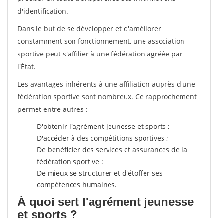
d'identification.
Dans le but de se développer et d'améliorer
constamment son fonctionnement, une association
sportive peut s'affilier à une fédération agréée par
l'État.
Les avantages inhérents à une affiliation auprès d'une
fédération sportive sont nombreux. Ce rapprochement
permet entre autres :
D'obtenir l'agrément jeunesse et sports ;
D'accéder à des compétitions sportives ;
De bénéficier des services et assurances de la
fédération sportive ;
De mieux se structurer et d'étoffer ses
compétences humaines.
À quoi sert l'agrément jeunesse
et sports ?