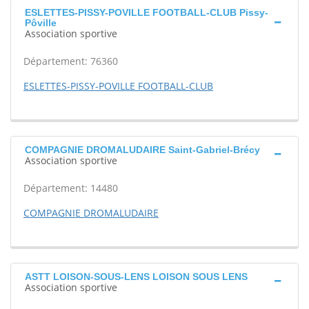
ESLETTES-PISSY-POVILLE FOOTBALL-CLUB Pissy-
Pôville
Association sportive
Département: 76360
ESLETTES-PISSY-POVILLE FOOTBALL-CLUB
COMPAGNIE DROMALUDAIRE Saint-Gabriel-Brécy
Association sportive
Département: 14480
COMPAGNIE DROMALUDAIRE
ASTT LOISON-SOUS-LENS LOISON SOUS LENS
Association sportive