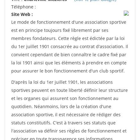
Téléphone :
Site Web :
Le mode de fonctionnement d'une association sportive
est en principe toujours fixé librement par ses
membres fondateurs. Cette règle est édictée par la loi
du 1er juillet 1901 consacrée au contrat d'association. Il
convient cependant de bien connaître le cadre fixé par
la loi 1901 ainsi que les éléments à prendre en compte
pour assurer le bon fonctionnement d'un club sportif.
D'après la loi du 1er juillet 1901, les associations
sportives peuvent en toute liberté définir leur structure
et les organes qui assurent son fonctionnement au
quotidien. Néanmoins, lors de la création d'une
association sportive, il est nécessaire de rédiger des
statuts constitutifs. C'est à travers ses statuts que
l'association va définir ses règles de fonctionnement et
préciser en toute transparence ses informations