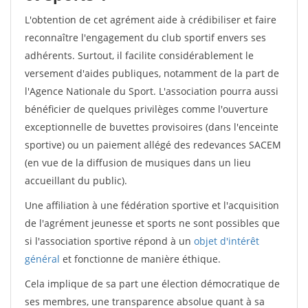
L'obtention de cet agrément aide à crédibiliser et faire
reconnaître l'engagement du club sportif envers ses
adhérents. Surtout, il facilite considérablement le
versement d'aides publiques, notamment de la part de
l'Agence Nationale du Sport. L'association pourra aussi
bénéficier de quelques privilèges comme l'ouverture
exceptionnelle de buvettes provisoires (dans l'enceinte
sportive) ou un paiement allégé des redevances SACEM
(en vue de la diffusion de musiques dans un lieu
accueillant du public).
Une affiliation à une fédération sportive et l'acquisition
de l'agrément jeunesse et sports ne sont possibles que
si l'association sportive répond à un
objet d'intérêt
général
et fonctionne de manière éthique.
Cela implique de sa part une élection démocratique de
ses membres, une transparence absolue quant à sa