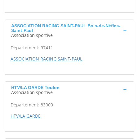
ASSOCIATION RACING SAINT-PAUL Bois-de-Nèfles-
Saint-Paul
Association sportive
Département: 97411
ASSOCIATION RACING SAINT-PAUL
HTV/LA GARDE Toulon
Association sportive
Département: 83000
HTV/LA GARDE