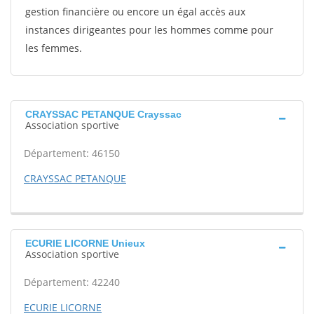
gestion financière ou encore un égal accès aux
instances dirigeantes pour les hommes comme pour
les femmes.
CRAYSSAC PETANQUE Crayssac
Association sportive
Département: 46150
CRAYSSAC PETANQUE
ECURIE LICORNE Unieux
Association sportive
Département: 42240
ECURIE LICORNE