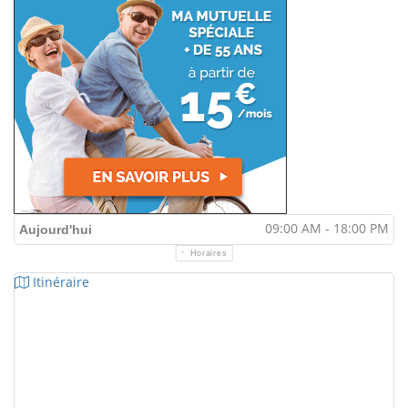
09:00 AM - 18:00 PM
Aujourd'hui
Horaires
Itinéraire