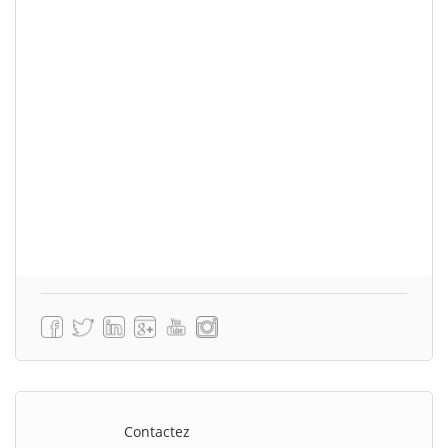
Contactez