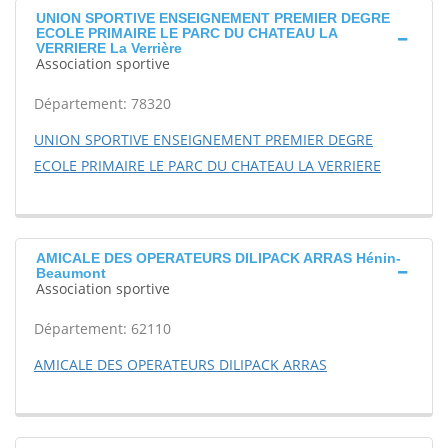
UNION SPORTIVE ENSEIGNEMENT PREMIER DEGRE
ECOLE PRIMAIRE LE PARC DU CHATEAU LA
VERRIERE La Verrière
Association sportive
Département: 78320
UNION SPORTIVE ENSEIGNEMENT PREMIER DEGRE
ECOLE PRIMAIRE LE PARC DU CHATEAU LA VERRIERE
AMICALE DES OPERATEURS DILIPACK ARRAS Hénin-
Beaumont
Association sportive
Département: 62110
AMICALE DES OPERATEURS DILIPACK ARRAS