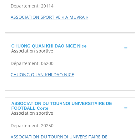
Département: 20114
ASSOCIATION SPORTIVE « A MUVRA »
CHUONG QUAN KHI DAO NICE Nice
Association sportive
Département: 06200
CHUONG QUAN KHI DAO NICE
ASSOCIATION DU TOURNOI UNIVERSITAIRE DE
FOOTBALL Corte
Association sportive
Département: 20250
ASSOCIATION DU TOURNOI UNIVERSITAIRE DE