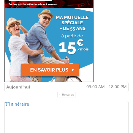
09:00 AM - 18:00 PM
Aujourd'hui
Horaires
Itinéraire