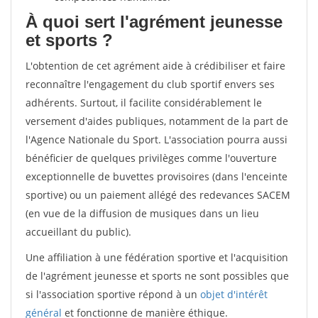
À quoi sert l'agrément jeunesse
et sports ?
L'obtention de cet agrément aide à crédibiliser et faire
reconnaître l'engagement du club sportif envers ses
adhérents. Surtout, il facilite considérablement le
versement d'aides publiques, notamment de la part de
l'Agence Nationale du Sport. L'association pourra aussi
bénéficier de quelques privilèges comme l'ouverture
exceptionnelle de buvettes provisoires (dans l'enceinte
sportive) ou un paiement allégé des redevances SACEM
(en vue de la diffusion de musiques dans un lieu
accueillant du public).
Une affiliation à une fédération sportive et l'acquisition
de l'agrément jeunesse et sports ne sont possibles que
si l'association sportive répond à un
objet d'intérêt
général
et fonctionne de manière éthique.