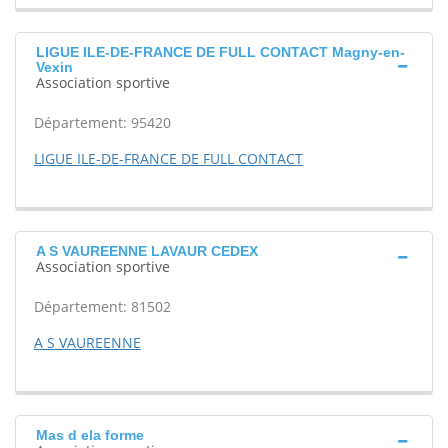
LIGUE ILE-DE-FRANCE DE FULL CONTACT Magny-en-
Vexin
Association sportive
Département: 95420
LIGUE ILE-DE-FRANCE DE FULL CONTACT
A S VAUREENNE LAVAUR CEDEX
Association sportive
Département: 81502
A S VAUREENNE
Mas d ela forme