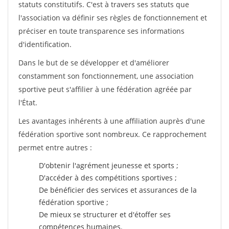
statuts constitutifs. C'est à travers ses statuts que
l'association va définir ses règles de fonctionnement et
préciser en toute transparence ses informations
d'identification.
Dans le but de se développer et d'améliorer
constamment son fonctionnement, une association
sportive peut s'affilier à une fédération agréée par
l'État.
Les avantages inhérents à une affiliation auprès d'une
fédération sportive sont nombreux. Ce rapprochement
permet entre autres :
D'obtenir l'agrément jeunesse et sports ;
D'accéder à des compétitions sportives ;
De bénéficier des services et assurances de la
fédération sportive ;
De mieux se structurer et d'étoffer ses
compétences humaines.