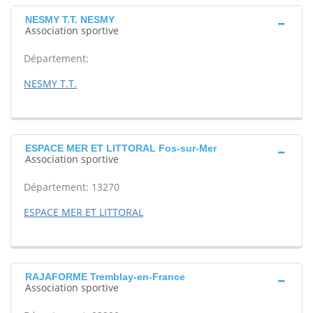
NESMY T.T. NESMY
Association sportive
Département:
NESMY T.T.
ESPACE MER ET LITTORAL Fos-sur-Mer
Association sportive
Département: 13270
ESPACE MER ET LITTORAL
RAJAFORME Tremblay-en-France
Association sportive