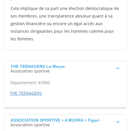
Cela implique de sa part une élection démocratique de
ses membres, une transparence absolue quant à sa
gestion financière ou encore un égal accès aux
instances dirigeantes pour les hommes comme pour
les femmes.
THE TEENAGERS La Meyze
Association sportive
Département: 87800
THE TEENAGERS
ASSOCIATION SPORTIVE « A MUVRA » Figari
Association sportive