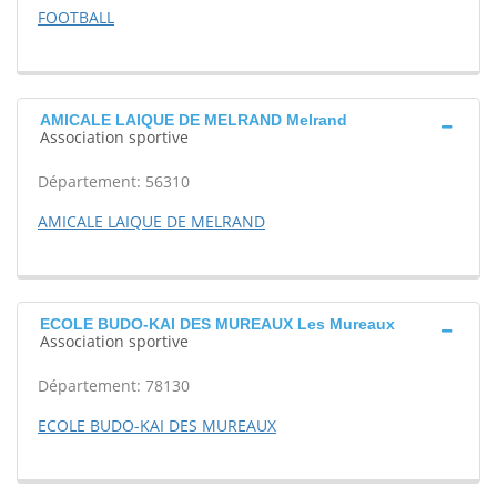
FOOTBALL
AMICALE LAIQUE DE MELRAND Melrand
Association sportive
Département: 56310
AMICALE LAIQUE DE MELRAND
ECOLE BUDO-KAI DES MUREAUX Les Mureaux
Association sportive
Département: 78130
ECOLE BUDO-KAI DES MUREAUX