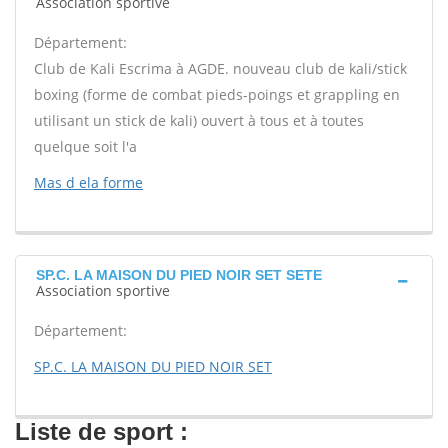
Association sportive
Département:
Club de Kali Escrima à AGDE. nouveau club de kali/stick
boxing (forme de combat pieds-poings et grappling en
utilisant un stick de kali) ouvert à tous et à toutes
quelque soit l'a
Mas d ela forme
SP.C. LA MAISON DU PIED NOIR SET SETE
Association sportive
Département:
SP.C. LA MAISON DU PIED NOIR SET
Liste de sport :