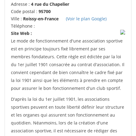
Adresse :
4 rue du Chapelier
Code postal :
95700
Ville :
Roissy-en-France
(Voir le plan Google)
Téléphone :
Site Web :
Le mode de fonctionnement d'une association sportive
est en principe toujours fixé librement par ses
membres fondateurs. Cette règle est édictée par la loi
du 1er juillet 1901 consacrée au contrat d'association. Il
convient cependant de bien connaître le cadre fixé par
la loi 1901 ainsi que les éléments à prendre en compte
pour assurer le bon fonctionnement d'un club sportif.
D'après la loi du 1er juillet 1901, les associations
sportives peuvent en toute liberté définir leur structure
et les organes qui assurent son fonctionnement au
quotidien. Néanmoins, lors de la création d'une
association sportive, il est nécessaire de rédiger des