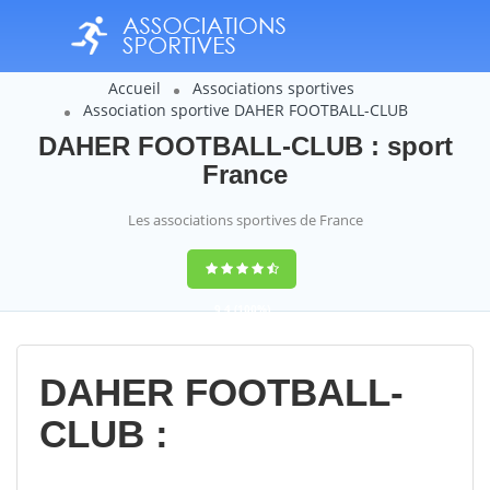
Accueil
Associations sportives
Association sportive DAHER FOOTBALL-CLUB
DAHER FOOTBALL-CLUB : sport
France
Les associations sportives de France
9,4
(100%)
14358
votes
DAHER FOOTBALL-
CLUB :