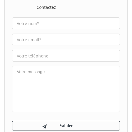
Contactez