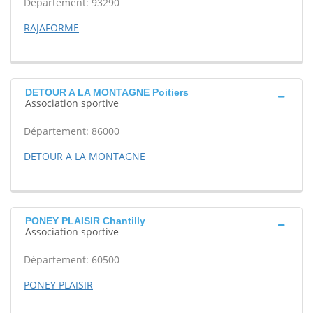
Département: 93290
RAJAFORME
DETOUR A LA MONTAGNE Poitiers
Association sportive
Département: 86000
DETOUR A LA MONTAGNE
PONEY PLAISIR Chantilly
Association sportive
Département: 60500
PONEY PLAISIR