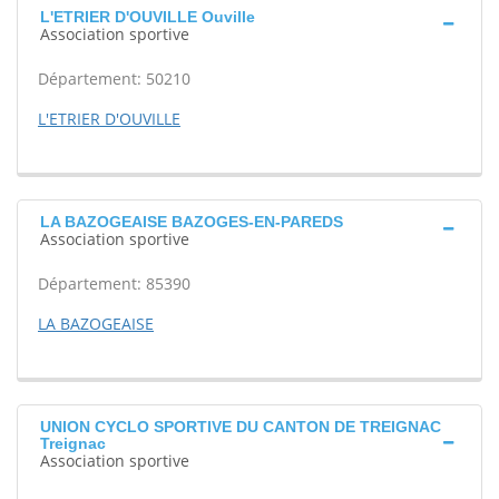
L'ETRIER D'OUVILLE Ouville
Association sportive
Département: 50210
L'ETRIER D'OUVILLE
LA BAZOGEAISE BAZOGES-EN-PAREDS
Association sportive
Département: 85390
LA BAZOGEAISE
UNION CYCLO SPORTIVE DU CANTON DE TREIGNAC
Treignac
Association sportive