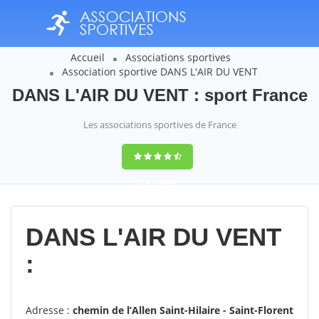
Accueil
Associations sportives
Association sportive DANS L'AIR DU VENT
DANS L'AIR DU VENT : sport France
Les associations sportives de France
9,4
(100%)
14358
votes
DANS L'AIR DU VENT
:
Adresse :
chemin de l’Allen Saint-Hilaire - Saint-Florent