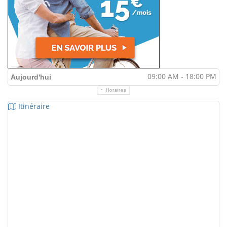
09:00 AM - 18:00 PM
Aujourd'hui
Horaires
Itinéraire