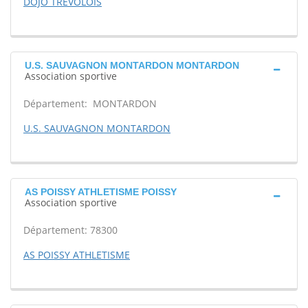
DOJO TREVOLOIS
U.S. SAUVAGNON MONTARDON MONTARDON
Association sportive
Département: MONTARDON
U.S. SAUVAGNON MONTARDON
AS POISSY ATHLETISME POISSY
Association sportive
Département: 78300
AS POISSY ATHLETISME