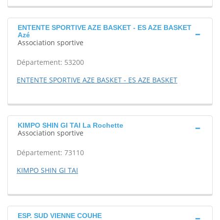
ENTENTE SPORTIVE AZE BASKET - ES AZE BASKET
Azé
Association sportive
Département: 53200
ENTENTE SPORTIVE AZE BASKET - ES AZE BASKET
KIMPO SHIN GI TAI La Rochette
Association sportive
Département: 73110
KIMPO SHIN GI TAI
ESP. SUD VIENNE COUHE