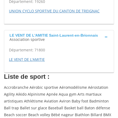
Département: 19260
UNION CYCLO SPORTIVE DU CANTON DE TREIGNAC
LE VENT DE L'AMITIE Saint-Laurent-en-Brionnais
Association sportive
Département: 71800
LE VENT DE L'AMITIE
Liste de sport :
Accrobranche Aérobic sportive Aéromodélisme Aérostation
Agility Aikido Alpinisme Apnée Aqua gym Arts martiaux
artistiques Athlétisme Aviation Aviron Baby foot Badminton
Ball trap Ballet sur glace Baseball Basket ball Baton défense
Beach soccer Beach volley Bébé nageur Biathlon Billard BMX