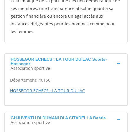
Cela implique de sa part une élection démocratique de
ses membres, une transparence absolue quant à sa
gestion financière ou encore un égal accès aux
instances dirigeantes pour les hommes comme pour
les femmes.
HOSSEGOR ECHECS : LA TOUR DU LAC Soorts-
Hossegor
Association sportive
Département: 40150
HOSSEGOR ECHECS : LA TOUR DU LAC
GHJUVENTU DI DUMANI DI A CITADELLA Bastia
Association sportive