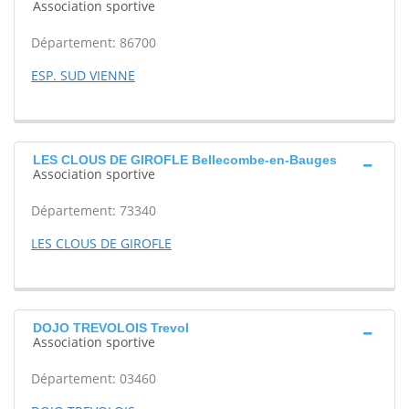
Association sportive
Département: 86700
ESP. SUD VIENNE
LES CLOUS DE GIROFLE Bellecombe-en-Bauges
Association sportive
Département: 73340
LES CLOUS DE GIROFLE
DOJO TREVOLOIS Trevol
Association sportive
Département: 03460