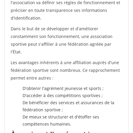
l'association va définir ses règles de fonctionnement et
préciser en toute transparence ses informations
d'identification.
Dans le but de se développer et d'améliorer
constamment son fonctionnement, une association
sportive peut s'affilier à une fédération agréée par
l'État.
Les avantages inhérents à une affiliation auprès d'une
fédération sportive sont nombreux. Ce rapprochement
permet entre autres :
D'obtenir l'agrément jeunesse et sports ;
D'accéder à des compétitions sportives ;
De bénéficier des services et assurances de la
fédération sportive ;
De mieux se structurer et d'étoffer ses
compétences humaines.