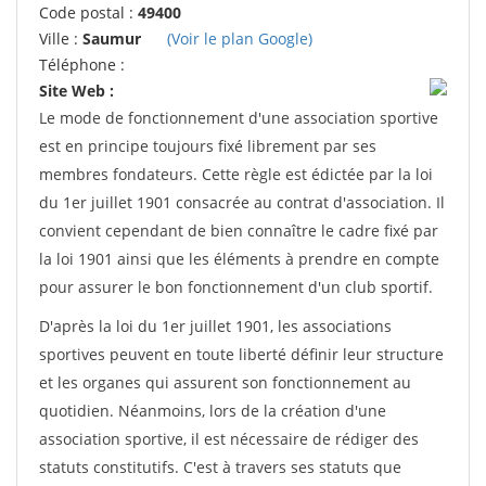
Code postal :
49400
Ville :
Saumur
(Voir le plan Google)
Téléphone :
Site Web :
Le mode de fonctionnement d'une association sportive
est en principe toujours fixé librement par ses
membres fondateurs. Cette règle est édictée par la loi
du 1er juillet 1901 consacrée au contrat d'association. Il
convient cependant de bien connaître le cadre fixé par
la loi 1901 ainsi que les éléments à prendre en compte
pour assurer le bon fonctionnement d'un club sportif.
D'après la loi du 1er juillet 1901, les associations
sportives peuvent en toute liberté définir leur structure
et les organes qui assurent son fonctionnement au
quotidien. Néanmoins, lors de la création d'une
association sportive, il est nécessaire de rédiger des
statuts constitutifs. C'est à travers ses statuts que