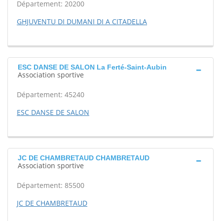
Département: 20200
GHJUVENTU DI DUMANI DI A CITADELLA
ESC DANSE DE SALON La Ferté-Saint-Aubin
Association sportive
Département: 45240
ESC DANSE DE SALON
JC DE CHAMBRETAUD CHAMBRETAUD
Association sportive
Département: 85500
JC DE CHAMBRETAUD