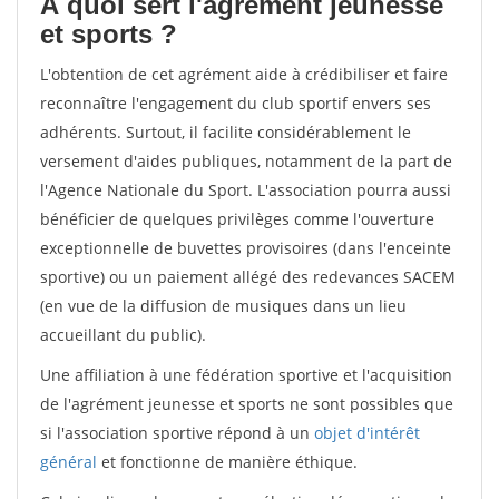
À quoi sert l'agrément jeunesse
et sports ?
L'obtention de cet agrément aide à crédibiliser et faire
reconnaître l'engagement du club sportif envers ses
adhérents. Surtout, il facilite considérablement le
versement d'aides publiques, notamment de la part de
l'Agence Nationale du Sport. L'association pourra aussi
bénéficier de quelques privilèges comme l'ouverture
exceptionnelle de buvettes provisoires (dans l'enceinte
sportive) ou un paiement allégé des redevances SACEM
(en vue de la diffusion de musiques dans un lieu
accueillant du public).
Une affiliation à une fédération sportive et l'acquisition
de l'agrément jeunesse et sports ne sont possibles que
si l'association sportive répond à un
objet d'intérêt
général
et fonctionne de manière éthique.