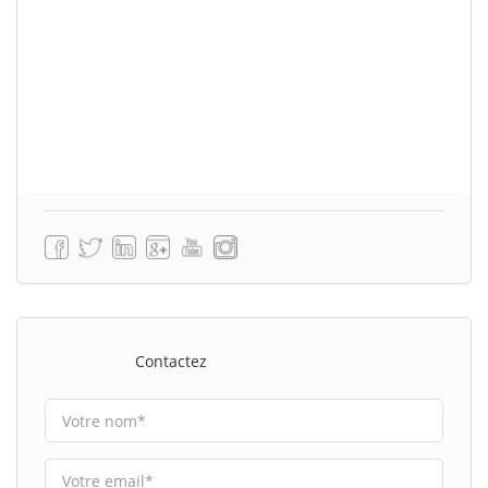
Contactez